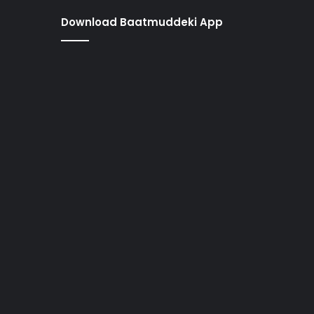
Download Baatmuddeki App