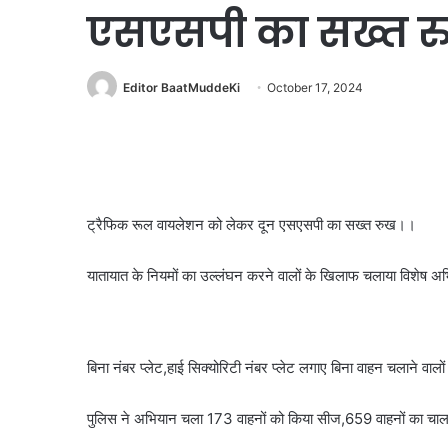
एसएसपी का सख्त र
Editor BaatMuddeKi
October 17, 2024
ट्रैफिक रूल वायलेशन को लेकर दून एसएसपी का सख्त रुख।।
यातायात के नियमों का उल्लंघन करने वालों के खिलाफ चलाया विशेष 
बिना नंबर प्लेट,हाई सिक्योरिटी नंबर प्लेट लगाए बिना वाहन चलाने वाल
पुलिस ने अभियान चला 173 वाहनों को किया सीज,659 वाहनों का 