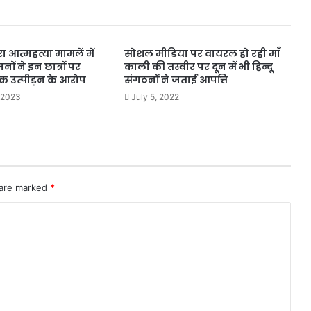
ारा आत्महत्या मामलें में
सोशल मीडिया पर वायरल हो रही माँ
ं ने इन छात्रों पर
काली की तस्वीर पर दून में भी हिन्दू
 उत्पीड़न के आरोप
संगठनों ने जताई आपत्ति
 2023
July 5, 2022
 are marked
*