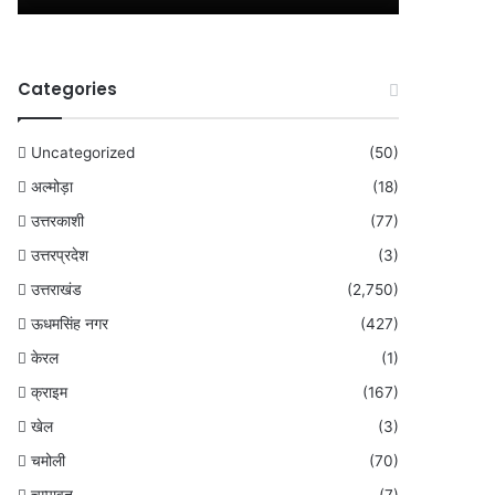
Categories
Uncategorized
(50)
अल्मोड़ा
(18)
उत्तरकाशी
(77)
उत्तरप्रदेश
(3)
उत्तराखंड
(2,750)
ऊधमसिंह नगर
(427)
केरल
(1)
क्राइम
(167)
खेल
(3)
चमोली
(70)
चम्पावत
(7)