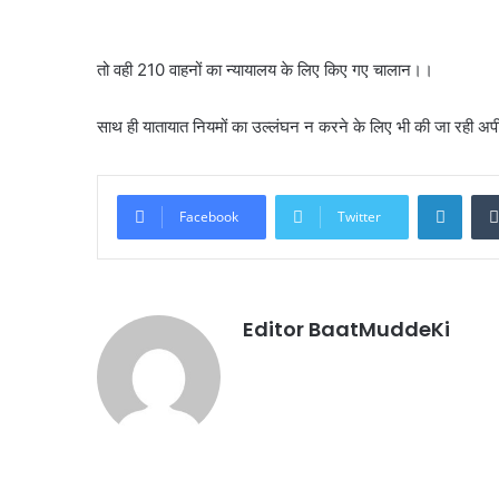
तो वही 210 वाहनों का न्यायालय के लिए किए गए चालान।।
साथ ही यातायात नियमों का उल्लंघन न करने के लिए भी की जा रही 
Linke
Facebook
Twitter
Editor BaatMuddeKi