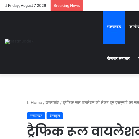
Friday, August 7 2026
Breaking News
उत्तराखंड
कानों 
रोजगार समाचार
Home
/
उत्तराखंड
/
ट्रैफिक रूल वायलेशन को लेकर दून एसएसपी का सख
उत्तराखंड
देहरादून
ट्रैफिक रूल वायलेश