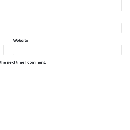
Website
 the next time I comment.