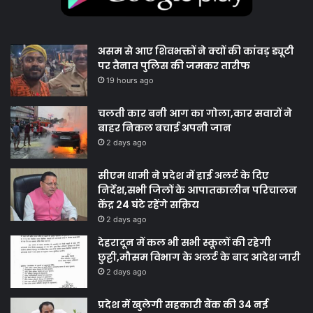
असम से आए शिवभक्तों ने क्यों की कांवड़ ड्यूटी
पर तैनात पुलिस की जमकर तारीफ
19 hours ago
चलती कार बनी आग का गोला,कार सवारों ने
बाहर निकल बचाई अपनी जान
2 days ago
सीएम धामी ने प्रदेश में हाई अलर्ट के दिए
निर्देश,सभी जिलों के आपातकालीन परिचालन
केंद्र 24 घंटे रहेंगे सक्रिय
2 days ago
देहरादून में कल भी सभी स्कूलों की रहेगी
छुट्टी,मौसम विभाग के अलर्ट के बाद आदेश जारी
2 days ago
प्रदेश में खुलेगी सहकारी बैंक की 34 नई