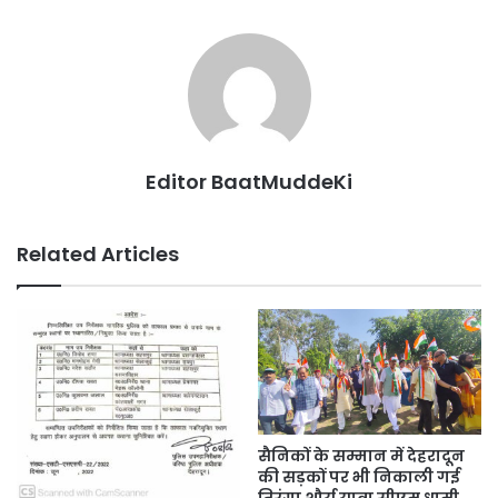
Editor BaatMuddeKi
Related Articles
सैनिकों के सम्मान में देहरादून
की सड़कों पर भी निकाली गई