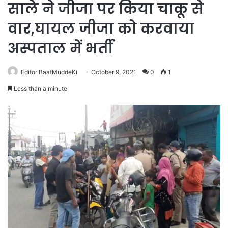
साले ने जीजा पर किया चाकू से
वार,घायल जीजा को करवाया
अस्पताल में भर्ती
Editor BaatMuddeKi
October 9, 2021
0
1
Less than a minute