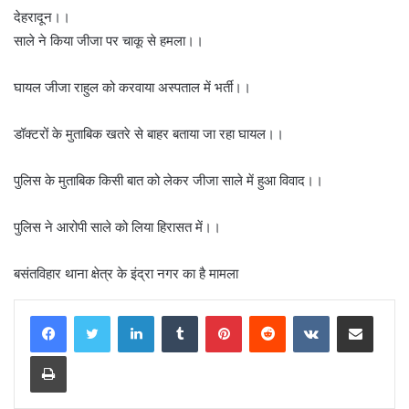
देहरादून।।
साले ने किया जीजा पर चाकू से हमला।।
घायल जीजा राहुल को करवाया अस्पताल में भर्ती।।
डॉक्टरों के मुताबिक खतरे से बाहर बताया जा रहा घायल।।
पुलिस के मुताबिक किसी बात को लेकर जीजा साले में हुआ विवाद।।
पुलिस ने आरोपी साले को लिया हिरासत में।।
बसंतविहार थाना क्षेत्र के इंद्रा नगर का है मामला
LinkedIn
Tumblr
Pinterest
Reddit
VKontakte
Share via Email
Print