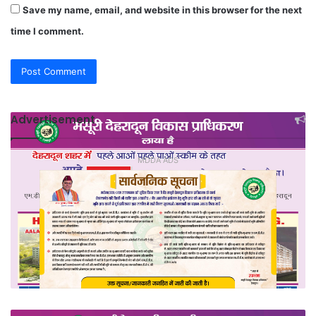
Save my name, email, and website in this browser for the next
time I comment.
Advertisement
MDDA ADS