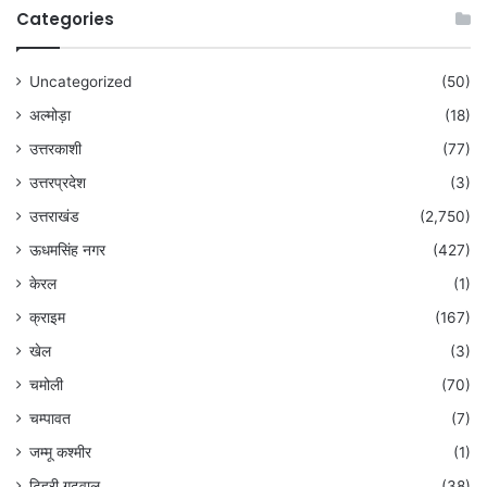
Categories
Uncategorized
(50)
अल्मोड़ा
(18)
उत्तरकाशी
(77)
उत्तरप्रदेश
(3)
उत्तराखंड
(2,750)
ऊधमसिंह नगर
(427)
केरल
(1)
क्राइम
(167)
खेल
(3)
चमोली
(70)
चम्पावत
(7)
जम्मू कश्मीर
(1)
टिहरी गढ़वाल
(38)