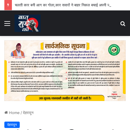
चलती कार बनी आग का गोला,कार सवारों ने बाहर निकल बचाई अपनी जान
Menu
S
fo
Home
/
देहरादून
देहरादून