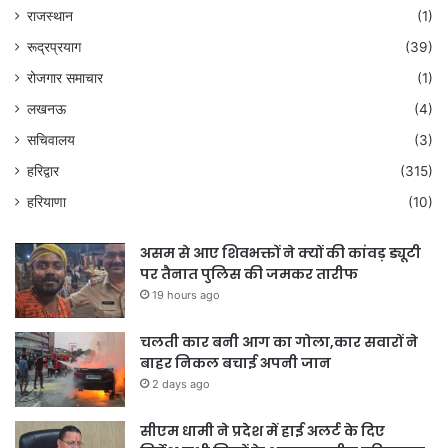
राजस्थान
(1)
रूद्रप्रयाग
(39)
रोजगार समाचार
(1)
लखनऊ
(4)
सचिवालय
(3)
हरिद्वार
(315)
हरियाणा
(10)
असम से आए शिवभक्तों ने क्यों की कांवड़ ड्यूटी
पर तैनात पुलिस की जमकर तारीफ
19 hours ago
चलती कार बनी आग का गोला,कार सवारों ने
बाहर निकल बचाई अपनी जान
2 days ago
सीएम धामी ने प्रदेश में हाई अलर्ट के दिए