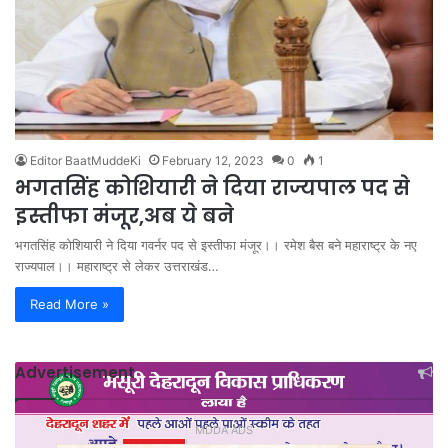
Editor BaatMuddeKi
February 12, 2023
0
1
भगतसिंह कोशियारी ने दिया राज्यपाल पद से
इस्तीफा मंजूर,अब ये बने
भगतसिंह कोशियारी ने दिया गवर्नर पद से इस्तीफा मंजूर।। रमेश बैस बने महाराष्ट्र के नए
राज्यपाल।। महाराष्ट्र से लेकर उत्तराखंड…
Read More »
Advertisement
MDDA ADS