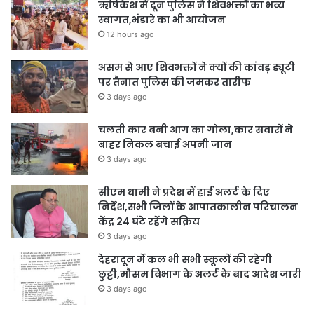
ऋषिकेश में दून पुलिस ने शिवभक्तों का भव्य
स्वागत,भंडारे का भी आयोजन
12 hours ago
असम से आए शिवभक्तों ने क्यों की कांवड़ ड्यूटी
पर तैनात पुलिस की जमकर तारीफ
3 days ago
चलती कार बनी आग का गोला,कार सवारों ने
बाहर निकल बचाई अपनी जान
3 days ago
सीएम धामी ने प्रदेश में हाई अलर्ट के दिए
निर्देश,सभी जिलों के आपातकालीन परिचालन
केंद्र 24 घंटे रहेंगे सक्रिय
3 days ago
देहरादून में कल भी सभी स्कूलों की रहेगी
छुट्टी,मौसम विभाग के अलर्ट के बाद आदेश जारी
3 days ago