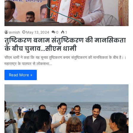
avnish
May 13, 2024
0
1
तुष्टिकरण बनाम संतुष्टिकरण की मानसिकता
के बीच चुनाव…सीएम धामी
सीएम धामी ने कहा कि यह चुनाव तुष्टिकरण बनाम संतुष्टिकरण की मानसिकता के बीच है।।
महाराष्ट्र के पालघर से लोकसभा…
Read More »