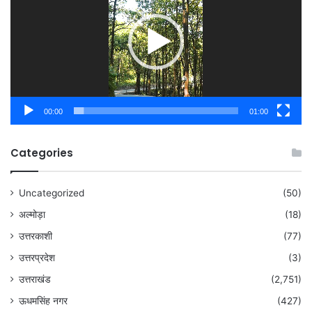
00:00
01:00
Categories
Uncategorized
(50)
अल्मोड़ा
(18)
उत्तरकाशी
(77)
उत्तरप्रदेश
(3)
उत्तराखंड
(2,751)
ऊधमसिंह नगर
(427)