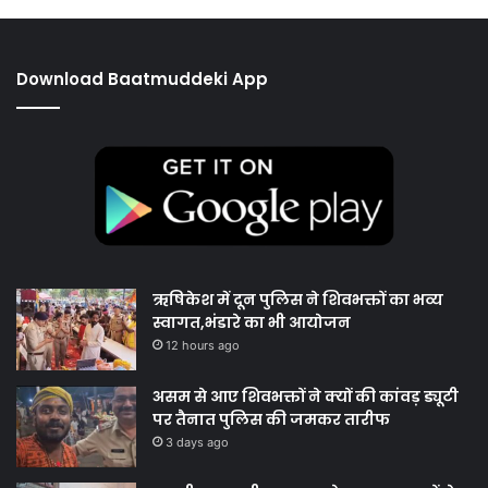
Download Baatmuddeki App
ऋषिकेश में दून पुलिस ने शिवभक्तों का भव्य
स्वागत,भंडारे का भी आयोजन
12 hours ago
असम से आए शिवभक्तों ने क्यों की कांवड़ ड्यूटी
पर तैनात पुलिस की जमकर तारीफ
3 days ago