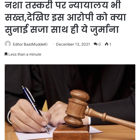
नशा तस्करी पर न्यायालय भी
सख्त,देखिए इस आरोपी को क्या
सुनाई सजा साथ ही ये जुर्माना
Editor BaatMuddeKi
December 13, 2021
0
1
Less than a minute