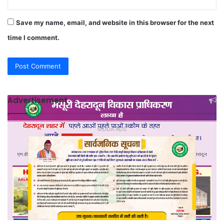
Save my name, email, and website in this browser for the next
time I comment.
Advertisement
MDDA ADS