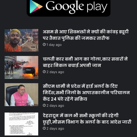
असम से आए शिवभक्तों ने क्यों की कांवड़ ड्यूटी
पर तैनात पुलिस की जमकर तारीफ
1 day ago
चलती कार बनी आग का गोला,कार सवारों ने
बाहर निकल बचाई अपनी जान
2 days ago
सीएम धामी ने प्रदेश में हाई अलर्ट के दिए
निर्देश,सभी जिलों के आपातकालीन परिचालन
केंद्र 24 घंटे रहेंगे सक्रिय
2 days ago
देहरादून में कल भी सभी स्कूलों की रहेगी
छुट्टी,मौसम विभाग के अलर्ट के बाद आदेश जारी
2 days ago