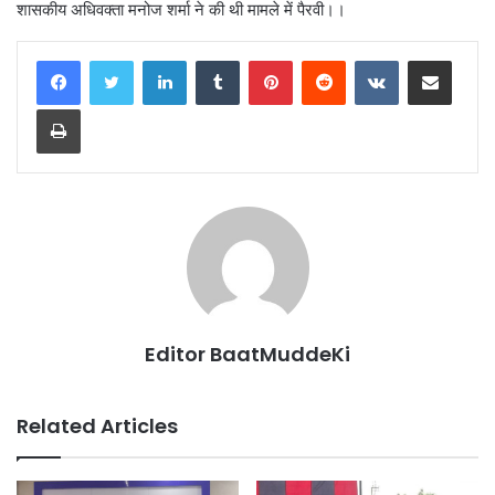
शासकीय अधिवक्ता मनोज शर्मा ने की थी मामले में पैरवी।।
LinkedIn
Tumblr
Pinterest
Reddit
VKontakte
Share via Email
Print
Editor BaatMuddeKi
Related Articles