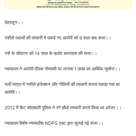
देहरादून।।
नशीले पदार्थो की तस्करी में पकडे गए आरोपी को 9 साल बाद सजा।।
नशे के सौदागर को 14 साल के कठोर कारावास की सजा।।
न्यायालय ने आरोपी दीपक गोस्वामी पर लगाया 1 लाख का आर्थिक जुर्माना।।
भारी मात्रा में नशीले इंजेक्शन और गोलियों की तस्करी करता पकडा गया था
आरोपी।।
2012 में कैंट कोतवाली पुलिस ने रंगे हाँथो तस्करी करते किया था अरेस्ट।।
न्यायालय विशेष न्यायाधीश NDPS एक्ट द्वारा सुनाई गई सजा।।