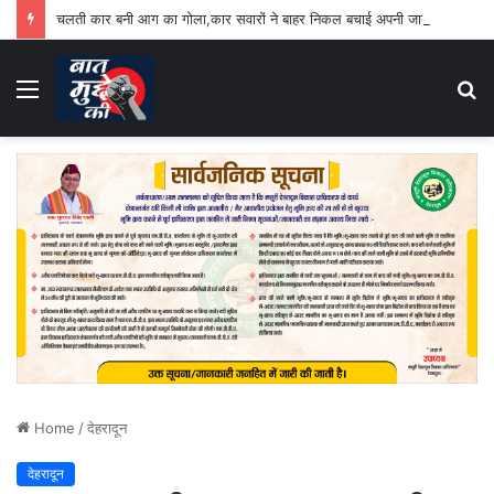
चलती कार बनी आग का गोला,कार सवारों ने बाहर निकल बचाई अपनी जान
Menu
S
fo
Home
/
देहरादून
देहरादून