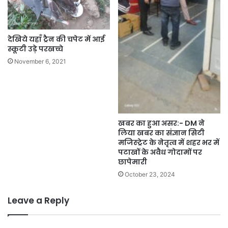
देखिये यहाँ ट्रैन की चपेट में आई
स्कूटी उड़े परखच्चे
November 6, 2021
खबर का हुआ असर:- DM ने
लिया खबर का संज्ञान सिटी
मजिस्ट्रेट के नेतृत्व में शहर भर में
पटाखों के अवैध गोदामों पर
छापेमारी
October 23, 2024
Leave a Reply