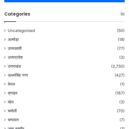
Categories
Uncategorized
(50)
अल्मोड़ा
(18)
उत्तरकाशी
(77)
उत्तरप्रदेश
(3)
उत्तराखंड
(2,750)
ऊधमसिंह नगर
(427)
केरल
(1)
क्राइम
(167)
खेल
(3)
चमोली
(70)
चम्पावत
(7)
जम्मू कश्मीर
(1)