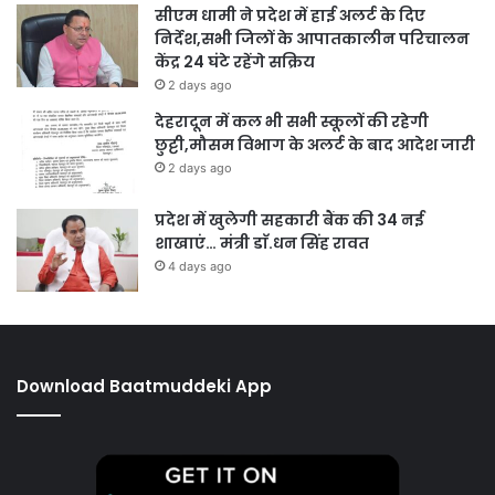
सीएम धामी ने प्रदेश में हाई अलर्ट के दिए
निर्देश,सभी जिलों के आपातकालीन परिचालन
केंद्र 24 घंटे रहेंगे सक्रिय
2 days ago
देहरादून में कल भी सभी स्कूलों की रहेगी
छुट्टी,मौसम विभाग के अलर्ट के बाद आदेश जारी
2 days ago
प्रदेश में खुलेगी सहकारी बैंक की 34 नई
शाखाएं… मंत्री डाॅ.धन सिंह रावत
4 days ago
Download Baatmuddeki App