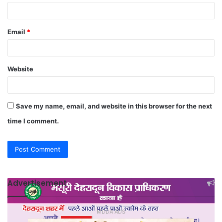
Email
*
Website
Save my name, email, and website in this browser for the next
time I comment.
Advertisement
MDDA ADS