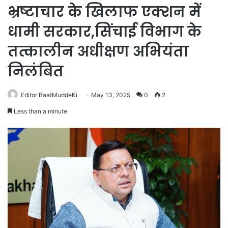
भ्रष्टाचार के खिलाफ एक्शन में
धामी सरकार,सिंचाई विभाग के
तत्कालीन अधीक्षण अभियंता
निलंबित
Editor BaatMuddeKi
May 13, 2025
0
2
Less than a minute