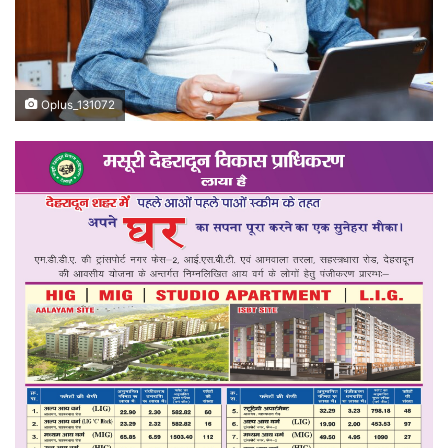
Oplus_131072