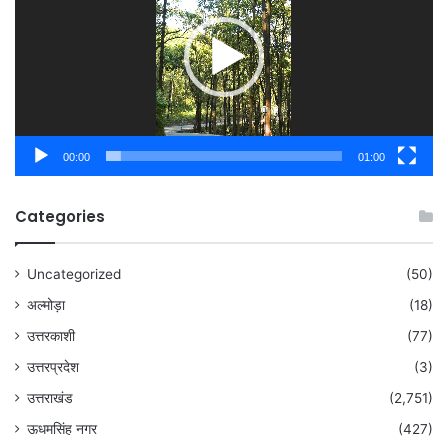
00:00
01:00
Categories
Uncategorized
(50)
अल्मोड़ा
(18)
उत्तरकाशी
(77)
उत्तरप्रदेश
(3)
उत्तराखंड
(2,751)
ऊधमसिंह नगर
(427)