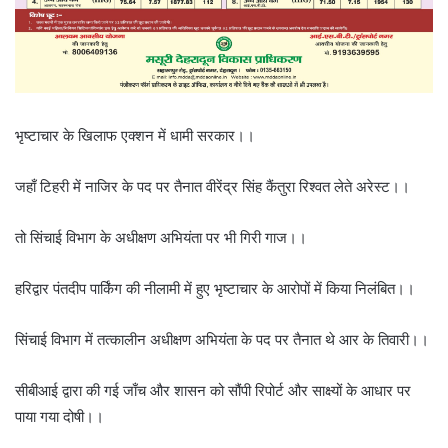
भृष्टाचार के खिलाफ एक्शन में धामी सरकार।।
जहाँ टिहरी में नाजिर के पद पर तैनात वीरेंद्र सिंह कैंतुरा रिश्वत लेते अरेस्ट।।
तो सिंचाई विभाग के अधीक्षण अभियंता पर भी गिरी गाज।।
हरिद्वार पंतदीप पार्किंग की नीलामी में हुए भृष्टाचार के आरोपों में किया निलंबित।।
सिंचाई विभाग में तत्कालीन अधीक्षण अभियंता के पद पर तैनात थे आर के तिवारी।।
सीबीआई द्वारा की गई जाँच और शासन को सौंपी रिपोर्ट और साक्ष्यों के आधार पर
पाया गया दोषी।।