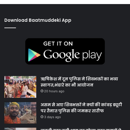
Download Baatmuddeki App
ऋषिकेश में दून पुलिस ने शिवभक्तों का भव्य
स्वागत,भंडारे का भी आयोजन
20 hours ago
असम से आए शिवभक्तों ने क्यों की कांवड़ ड्यूटी
पर तैनात पुलिस की जमकर तारीफ
3 days ago