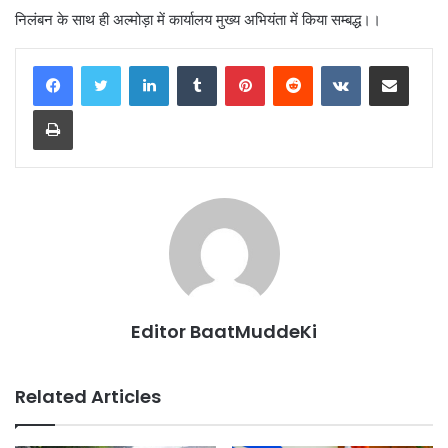
निलंबन के साथ ही अल्मोड़ा में कार्यालय मुख्य अभियंता में किया सम्बद्ध।।
LinkedIn
Tumblr
Pinterest
Reddit
VKontakte
Share via Email
Print
Editor BaatMuddeKi
Related Articles