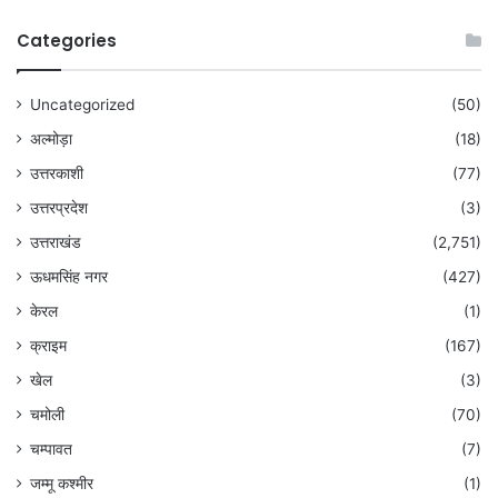
Categories
Uncategorized
(50)
अल्मोड़ा
(18)
उत्तरकाशी
(77)
उत्तरप्रदेश
(3)
उत्तराखंड
(2,751)
ऊधमसिंह नगर
(427)
केरल
(1)
क्राइम
(167)
खेल
(3)
चमोली
(70)
चम्पावत
(7)
जम्मू कश्मीर
(1)