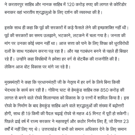
ने करतारपुर साहिब और नानक साहिब में 120 करोड़ रुपए की लागत से कोरिडोर
बनाकर वहां भारतीय श्रद्धालुओ के लिए दर्शन की व्यवस्था की है।
इसके साथ ही कहा कि पूर्व की सरकारों में कड़े फैसले लेने की इच्छाशक्ति नहीं थी।
पूर्व की सरकारों का समय उलझाने, भटकाने, लटकने में चला गया है। जनता की
मांग पर उनका कोई ध्यान नहीं था। आज सत्ता को पाने के लिए विपक्ष को धुरविरोधी
दलों के साथ गठबंधन करना पड़ रहा है। और यह गठबंधन बनने से पहले ही बिखर
रहे हैं। उन्होंने कहा विपक्षियों ने हमेशा हर वर्ग से वोटबैंक की राजनीति की है।
लेकिन आज वोट विकास पर मांगे जा रहे है।
मुख्यमंत्री ने कहा कि प्रधानमंत्री जी के नेतृत्व में हर वर्ग के लिये बिना किसी
भेदभाव के कार्य कर रही है। गोविन्द घाट से हेमकुंड साहिब तक 850 करोड़ की
लागत से बनने वाले रोपवे शिलान्यास को विकास के 9 रत्नों में शामिल किया है। इस
रोपवे के निर्माण के बाद हेमकुंड साहिब आने वाले श्रद्धालुओं की संख्या में बढ़ोत्तरी
होगी, साथ ही 19 किमी की पैदल चढ़ाई रोपवे से महज 45 मिनट में पूरी हो सकेगी।
पिछले ढाई वर्ष में राज्य सरकार ने महत्वपूर्ण और कठोर निर्णय लिए हैं, जो विगत 23
वर्षों में नहीं लिए गए थे। उत्तराखंड में सभी को समान अधिकार देने के लिए समान