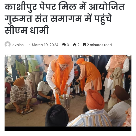
काशीपुर पेपर मिल में आयोजित
गुरुमत संत समागम में पहुंचे
सीएम धामी
avnish
March 19, 2024
0
2
2 minutes read