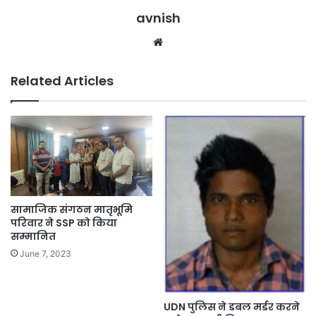
avnish
Website
Related Articles
सामाजिक संगठन मातृभूमि
परिवार ने SSP को किया
सम्मानित
June 7, 2023
UDN पुलिस ने डबल मर्डर करने