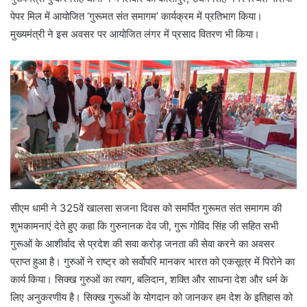
पेपर मिल में आयोजित ‘गुरूमत संत समागम’ कार्यक्रम में प्रतिभाग किया।
मुख्यमंत्री ने इस अवसर पर आयोजित लंगर में प्रसाद वितरण भी किया।
सीएम धामी ने 325वें खालसा सजना दिवस को समर्पित गुरूमत संत समागम की
शुभकामनाएं देते हुए कहा कि गुरुनानक देव जी, गुरू गोविंद सिंह जी सहित सभी
गुरूओं के आशीर्वाद से प्रदेश की सवा करोड़ जनता की सेवा करने का अवसर
प्राप्त हुआ है। गुरुओं ने राष्ट्र को सर्वोपरि मानकर भारत को एकसूत्र में पिरोने का
कार्य किया। सिक्ख गुरुओं का त्याग, बलिदान, शक्ति और साधना देश और धर्म के
लिए अनुकरणीय है। सिक्ख गुरूओं के योगदान को जानकर हम देश के इतिहास को