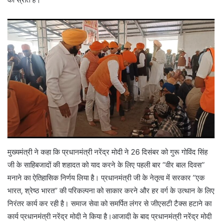
मुख्यमंत्री ने कहा कि प्रधानमंत्री नरेंद्र मोदी ने 26 दिसंबर को गुरू गोविंद सिंह
जी के साहिबजादों की शहादत को याद करने के लिए पहली बार ’’वीर बाल दिवस’’
मनाने का ऐतिहासिक निर्णय लिया है। प्रधानमंत्री जी के नेतृत्व में सरकार ’’एक
भारत, श्रेष्ठ भारत’’ की परिकल्पना को साकार करने और हर वर्ग के उत्थान के लिए
निरंतर कार्य कर रही है। समाज सेवा को समर्पित लंगर से जीएसटी टैक्स हटाने का
कार्य प्रधानमंत्री नरेंद्र मोदी ने किया है।आजादी के बाद प्रधानमंत्री नरेंद्र मोदी