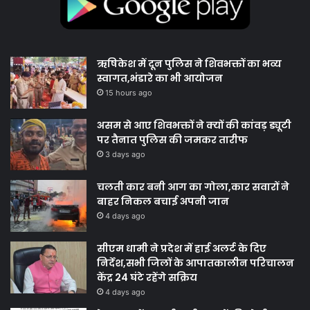
ऋषिकेश में दून पुलिस ने शिवभक्तों का भव्य
स्वागत,भंडारे का भी आयोजन
15 hours ago
असम से आए शिवभक्तों ने क्यों की कांवड़ ड्यूटी
पर तैनात पुलिस की जमकर तारीफ
3 days ago
चलती कार बनी आग का गोला,कार सवारों ने
बाहर निकल बचाई अपनी जान
4 days ago
सीएम धामी ने प्रदेश में हाई अलर्ट के दिए
निर्देश,सभी जिलों के आपातकालीन परिचालन
केंद्र 24 घंटे रहेंगे सक्रिय
4 days ago