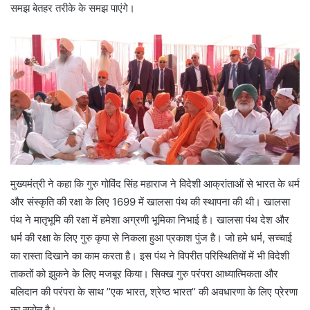
समझ बेतहर तरीके के समझ पाएंगे।
मुख्यमंत्री ने कहा कि गुरु गोविंद सिंह महाराज ने विदेशी आक्रांताओं से भारत के धर्म
और संस्कृति की रक्षा के लिए 1699 में खालसा पंथ की स्थापना की थी। खालसा
पंथ ने मातृभूमि की रक्षा में हमेशा अग्रणी भूमिका निभाई है। खालसा पंथ देश और
धर्म की रक्षा के लिए गुरु कृपा से निकला हुआ प्रकाश पुंज है। जो हमे धर्म, सच्चाई
का रास्ता दिखाने का काम करता है। इस पंथ ने विपरीत परिस्थितियों में भी विदेशी
ताकतों को झुकने के लिए मजबूर किया। सिक्ख गुरु परंपरा आध्यात्मिकता और
बलिदान की परंपरा के साथ ’’एक भारत, श्रेष्ठ भारत’’ की अवधारणा के लिए प्रेरणा
का स्रोत है।