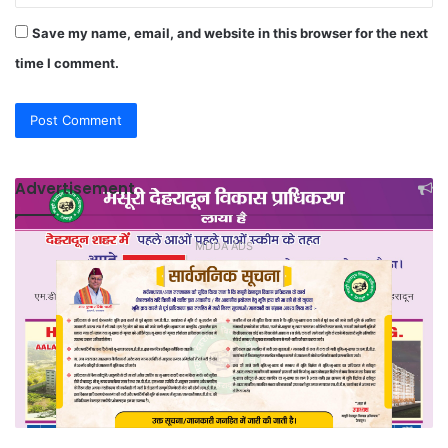
Save my name, email, and website in this browser for the next
time I comment.
Advertisement
MDDA ADS