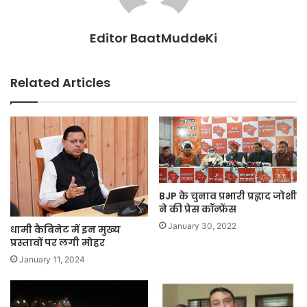
Editor BaatMuddeKi
Related Articles
BJP के चुनाव प्रभारी प्रह्लाद जोशी
ने की प्रेस कॉन्फ्रेंस
January 30, 2022
धामी कैबिनेट में इन मुख्य
प्रस्तावों पर लगी मोहर
January 11, 2024