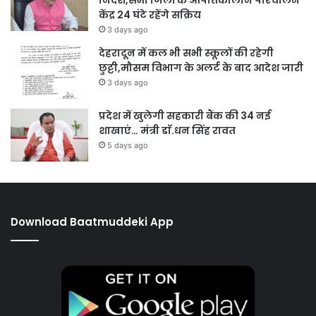
केंद्र 24 घंटे रहेंगे सक्रिय
3 days ago
देहरादून में कल भी सभी स्कूलों की रहेगी
छुट्टी,मौसम विभाग के अलर्ट के बाद आदेश जारी
3 days ago
प्रदेश में खुलेगी सहकारी बैंक की 34 नई
शाखाएं… मंत्री डाॅ.धन सिंह रावत
5 days ago
Download Baatmuddeki App