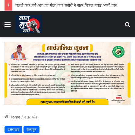
चलती कार बनी आग का गोला,कार सवारों ने बाहर निकल बचाई अपनी जान
Menu
S
fo
Home
/
उत्तराखंड
उत्तराखंड
देहरादून