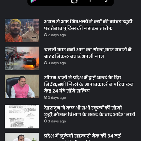
असम से आए शिवभक्तों ने क्यों की कांवड़ ड्यूटी
पर तैनात पुलिस की जमकर तारीफ
2 days ago
चलती कार बनी आग का गोला,कार सवारों ने
बाहर निकल बचाई अपनी जान
3 days ago
सीएम धामी ने प्रदेश में हाई अलर्ट के दिए
निर्देश,सभी जिलों के आपातकालीन परिचालन
केंद्र 24 घंटे रहेंगे सक्रिय
3 days ago
देहरादून में कल भी सभी स्कूलों की रहेगी
छुट्टी,मौसम विभाग के अलर्ट के बाद आदेश जारी
3 days ago
प्रदेश में खुलेगी सहकारी बैंक की 34 नई