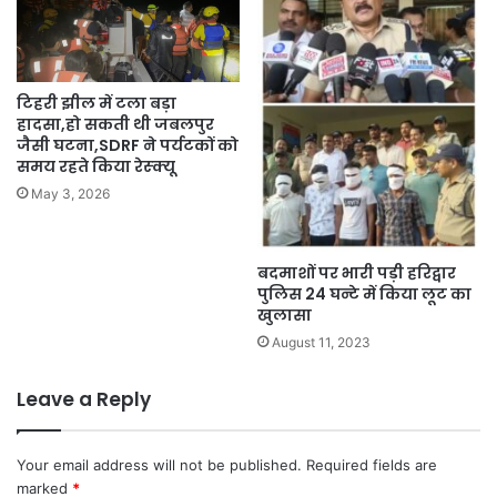
टिहरी झील में टला बड़ा
हादसा,हो सकती थी जबलपुर
जैसी घटना,SDRF ने पर्यटकों को
समय रहते किया रेस्क्यू
May 3, 2026
बदमाशों पर भारी पड़ी हरिद्वार
पुलिस 24 घन्टे में किया लूट का
खुलासा
August 11, 2023
Leave a Reply
Your email address will not be published.
Required fields are
marked
*