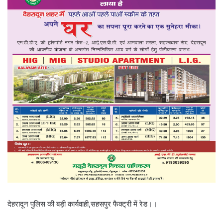
देहरादून पुलिस की बड़ी कार्यवाही,सहसपुर फैक्ट्री में रेड।।