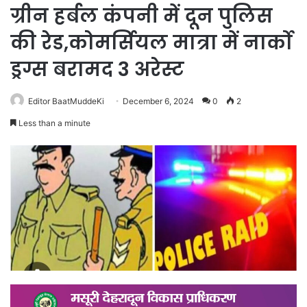
ग्रीन हर्बल कंपनी में दून पुलिस
की रेड,कोमर्सियल मात्रा में नार्को
ड्रग्स बरामद 3 अरेस्ट
Editor BaatMuddeKi
December 6, 2024
0
2
Less than a minute