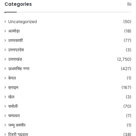
Categories
Uncategorized
(50)
अल्मोड़ा
(18)
उत्तरकाशी
(77)
उत्तरप्रदेश
(3)
उत्तराखंड
(2,750)
ऊधमसिंह नगर
(427)
केरल
(1)
क्राइम
(167)
खेल
(3)
चमोली
(70)
चम्पावत
(7)
जम्मू कश्मीर
(1)
टिहरी गढ़वाल
(38)