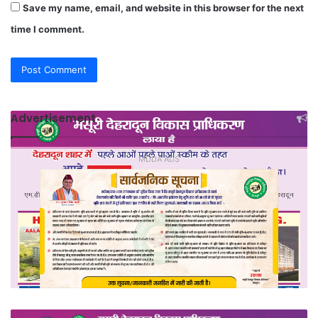
Save my name, email, and website in this browser for the next
time I comment.
Advertisement
MDDA ADS