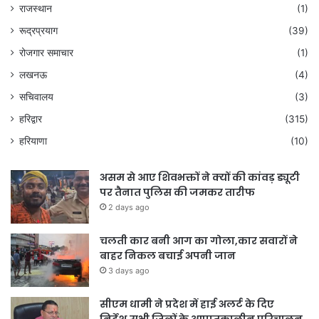
राजस्थान
(1)
रूद्रप्रयाग
(39)
रोजगार समाचार
(1)
लखनऊ
(4)
सचिवालय
(3)
हरिद्वार
(315)
हरियाणा
(10)
असम से आए शिवभक्तों ने क्यों की कांवड़ ड्यूटी
पर तैनात पुलिस की जमकर तारीफ
2 days ago
चलती कार बनी आग का गोला,कार सवारों ने
बाहर निकल बचाई अपनी जान
3 days ago
सीएम धामी ने प्रदेश में हाई अलर्ट के दिए
निर्देश,सभी जिलों के आपातकालीन परिचालन