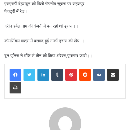
एसएसपी देहरादून की मिली गोपनीय सूचना पर सहसपुर
फैक्ट्री में रेड।।
ग्रीन हर्बल नाम की कंपनी में बन रही थी ड्रग्स।।
कोमर्सियल मात्रा में बरामद हुई नार्को ड्रग्स की खेप।।
दून पुलिस ने मौके से तीन को किया अरेस्ट,पूछताछ जारी।।
LinkedIn
Tumblr
Pinterest
Reddit
VKontakte
Share via Email
Print