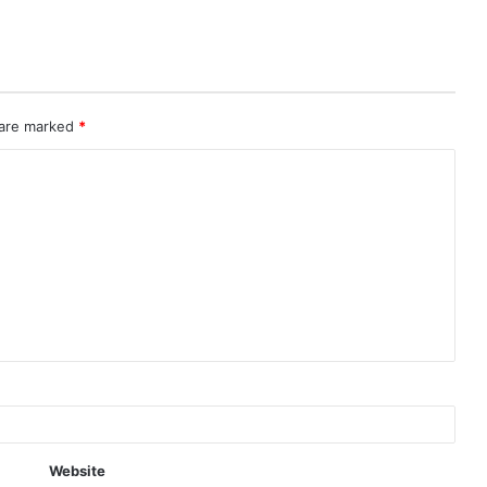
 are marked
*
Website