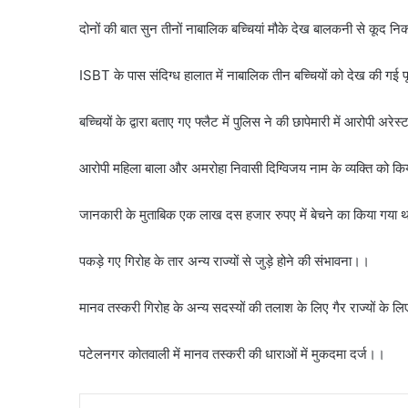
दोनों की बात सुन तीनों नाबालिक बच्चियां मौके देख बालकनी से कूद 
ISBT के पास संदिग्ध हालात में नाबालिक तीन बच्चियों को देख की गई
बच्चियों के द्वारा बताए गए फ्लैट में पुलिस ने की छापेमारी में आरोपी अरे
आरोपी महिला बाला और अमरोहा निवासी दिग्विजय नाम के व्यक्ति को क
जानकारी के मुताबिक एक लाख दस हजार रुपए में बेचने का किया गया 
पकड़े गए गिरोह के तार अन्य राज्यों से जुड़े होने की संभावना।।
मानव तस्करी गिरोह के अन्य सदस्यों की तलाश के लिए गैर राज्यों के 
पटेलनगर कोतवाली में मानव तस्करी की धाराओं में मुकदमा दर्ज।।