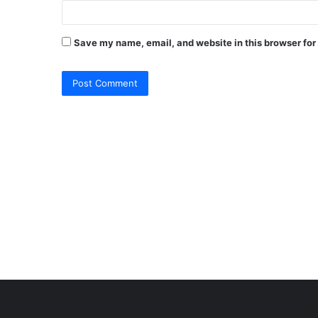
Save my name, email, and website in this browser for