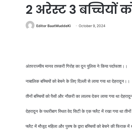
2 अरेस्ट 3 बच्चियों क
Editor BaatMuddeKi
October 9, 2024
अंतरराज्यीय मानव तस्करी गिरोह का दून पुलिस ने किया पर्दाफाश।।
नाबालिक बच्चियों को बेचने के लिए दिल्ली से लाया गया था देहरादून।।
तीनों बच्चियों को पैसों और नौकरी का लालच देकर लाया गया था देहरा
देहरादून के पथरीबाग स्थित वेद सिटी के एक फ्लैट में रखा गया था तीनों
फ्लैट में मौजूद महिला और पुरुष के द्वारा बच्चियों को बेचने की फिराक म