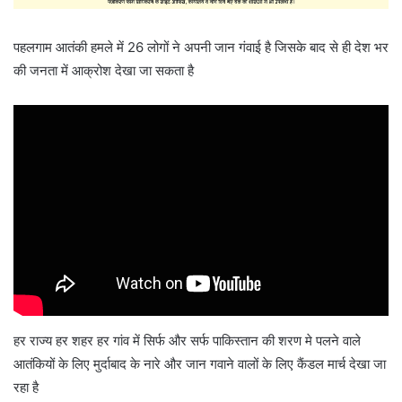
पहलगाम आतंकी हमले में 26 लोगों ने अपनी जान गंवाई है जिसके बाद से ही देश भर
की जनता में आक्रोश देखा जा सकता है
हर राज्य हर शहर हर गांव में सिर्फ और सर्फ पाकिस्तान की शरण मे पलने वाले
आतंकियों के लिए मुर्दाबाद के नारे और जान गवाने वालों के लिए कैंडल मार्च देखा जा
रहा है