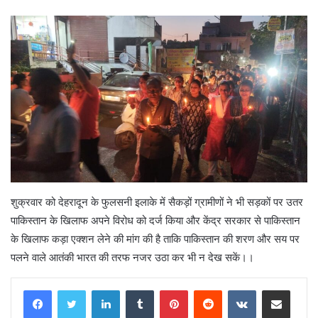
शुक्रवार को देहरादून के फुलसनी इलाके में सैकड़ों ग्रामीणों ने भी सड़कों पर उतर
पाकिस्तान के खिलाफ अपने विरोध को दर्ज किया और केंद्र सरकार से पाकिस्तान
के खिलाफ कड़ा एक्शन लेने की मांग की है ताकि पाकिस्तान की शरण और सय पर
पलने वाले आतंकी भारत की तरफ नजर उठा कर भी न देख सकें।।
LinkedIn
Tumblr
Pinterest
Reddit
VKontakte
Share via Email