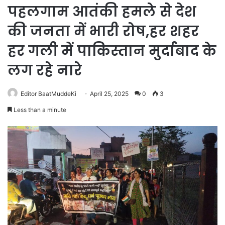
पहलगाम आतंकी हमले से देश
की जनता में भारी रोष,हर शहर
हर गली में पाकिस्तान मुर्दाबाद के
लग रहे नारे
Editor BaatMuddeKi
April 25, 2025
0
3
Less than a minute