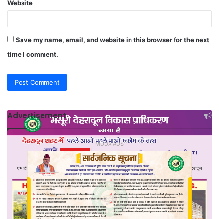
Website
Save my name, email, and website in this browser for the next
time I comment.
Advertisement
MDDA ADS