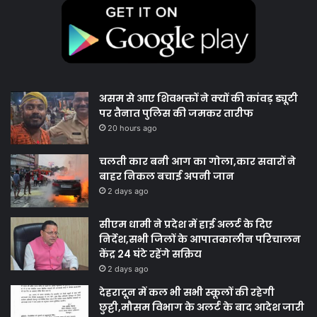
असम से आए शिवभक्तों ने क्यों की कांवड़ ड्यूटी
पर तैनात पुलिस की जमकर तारीफ
20 hours ago
चलती कार बनी आग का गोला,कार सवारों ने
बाहर निकल बचाई अपनी जान
2 days ago
सीएम धामी ने प्रदेश में हाई अलर्ट के दिए
निर्देश,सभी जिलों के आपातकालीन परिचालन
केंद्र 24 घंटे रहेंगे सक्रिय
2 days ago
देहरादून में कल भी सभी स्कूलों की रहेगी
छुट्टी,मौसम विभाग के अलर्ट के बाद आदेश जारी