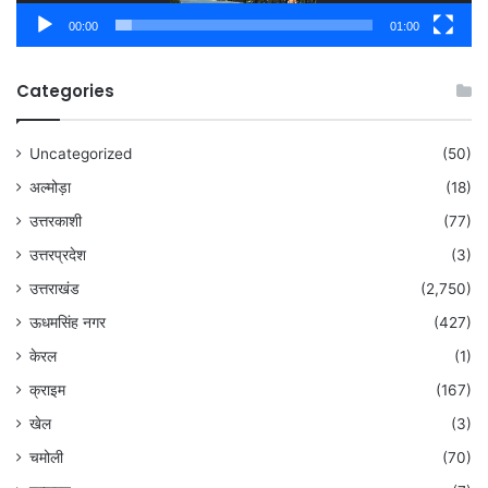
00:00
01:00
Categories
Uncategorized
(50)
अल्मोड़ा
(18)
उत्तरकाशी
(77)
उत्तरप्रदेश
(3)
उत्तराखंड
(2,750)
ऊधमसिंह नगर
(427)
केरल
(1)
क्राइम
(167)
खेल
(3)
चमोली
(70)