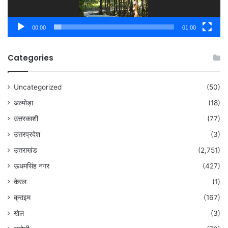
00:00
01:00
Categories
Uncategorized
(50)
अल्मोड़ा
(18)
उत्तरकाशी
(77)
उत्तरप्रदेश
(3)
उत्तराखंड
(2,751)
ऊधमसिंह नगर
(427)
केरल
(1)
क्राइम
(167)
खेल
(3)