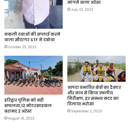
मांगने वाला अरेस्ट
July 22, 2023
नकली दवाओं की सप्लाई करने
वाला सौदागर STF ने दबोचा
October 25, 2022
आपदा प्रभावित क्षेत्रों का ट्रैक्टर
और नाव से किया स्थलीय
निरीक्षण, हर सम्भव मदद का
हरिद्वार पुलिस को बड़ी
दिलाया भरोसा
सफलता,12 मोटरसाइकल
बरामद 2 अरेस्ट
September 2, 2025
August 16, 2023