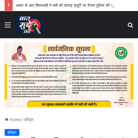
असम से आए शिवभक्तों ने क्यों की कांवड़ ड्यूटी पर तैनात पुलिस की जमकर तारीफ
Menu
S
fo
Home
/
हरिद्वार
हरिद्वार