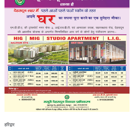
हरिद्वार