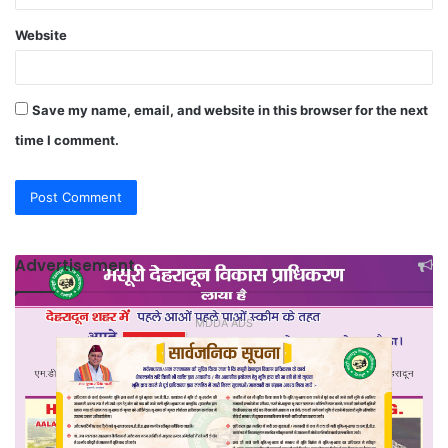
Website
Save my name, email, and website in this browser for the next
time I comment.
Advertisement
MDDA ADS