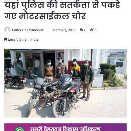
यहां पुलिस की सतर्कता से पकडे
गए मोटरसाईकल चोर
Editor BaatMuddeKi
March 3, 2022
0
5
Less than a minute