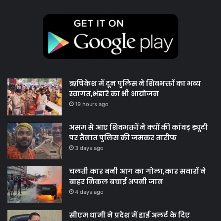
ऋषिकेश में दून पुलिस ने शिवभक्तों का भव्य
स्वागत,भंडारे का भी आयोजन
19 hours ago
असम से आए शिवभक्तों ने क्यों की कांवड़ ड्यूटी
पर तैनात पुलिस की जमकर तारीफ
3 days ago
चलती कार बनी आग का गोला,कार सवारों ने
बाहर निकल बचाई अपनी जान
4 days ago
सीएम धामी ने प्रदेश में हाई अलर्ट के दिए