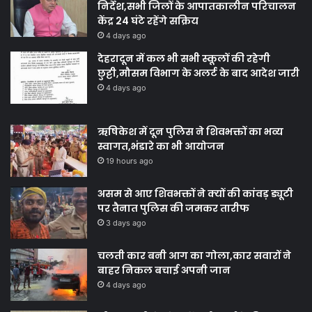
निर्देश,सभी जिलों के आपातकालीन परिचालन
केंद्र 24 घंटे रहेंगे सक्रिय
4 days ago
देहरादून में कल भी सभी स्कूलों की रहेगी
छुट्टी,मौसम विभाग के अलर्ट के बाद आदेश जारी
4 days ago
ऋषिकेश में दून पुलिस ने शिवभक्तों का भव्य
स्वागत,भंडारे का भी आयोजन
19 hours ago
असम से आए शिवभक्तों ने क्यों की कांवड़ ड्यूटी
पर तैनात पुलिस की जमकर तारीफ
3 days ago
चलती कार बनी आग का गोला,कार सवारों ने
बाहर निकल बचाई अपनी जान
4 days ago