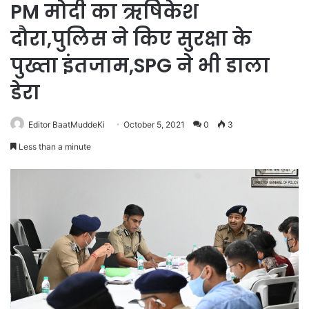
PM मोदी का ऋषिकेश
दौरा,पुलिस ने किए सुरक्षा के
पुख्ता इंतजाम,SPG ने भी डाला
डेरा
Editor BaatMuddeKi
October 5, 2021
0
3
Less than a minute