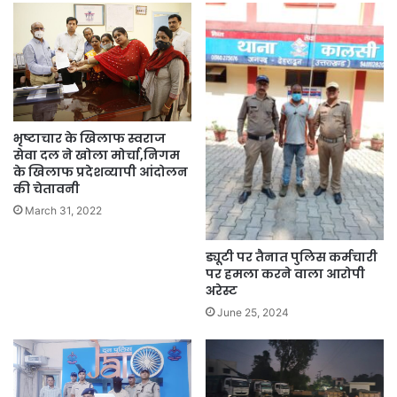
भृष्टाचार के खिलाफ स्वराज
सेवा दल ने खोला मोर्चा,निगम
के खिलाफ प्रदेशव्यापी आंदोलन
की चेतावनी
March 31, 2022
ड्यूटी पर तैनात पुलिस कर्मचारी
पर हमला करने वाला आरोपी
अरेस्ट
June 25, 2024