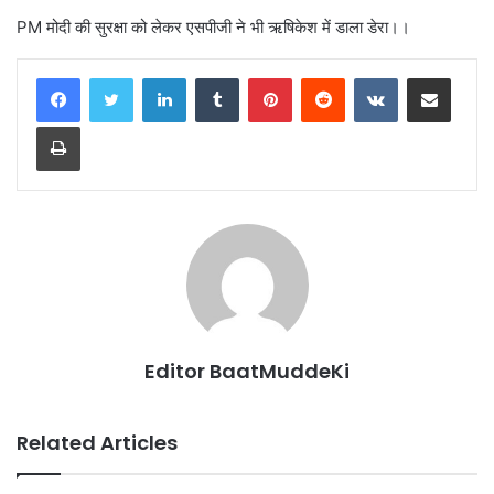
PM मोदी की सुरक्षा को लेकर एसपीजी ने भी ऋषिकेश में डाला डेरा।।
LinkedIn
Tumblr
Pinterest
Reddit
VKontakte
Share via Email
Print
Editor BaatMuddeKi
Related Articles