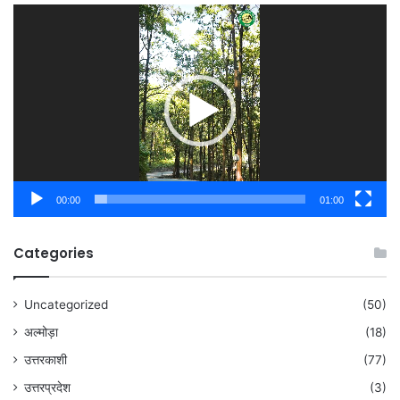
Video
Player
00:00
01:00
Categories
Uncategorized
(50)
अल्मोड़ा
(18)
उत्तरकाशी
(77)
उत्तरप्रदेश
(3)