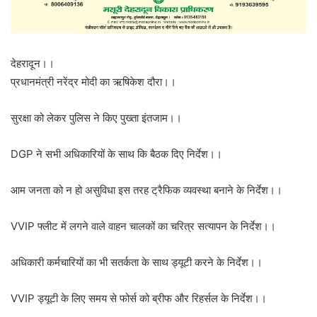
देहरादून।।
प्रधानमंत्री नरेंद्र मोदी का ऋषिकेश दौरा।।
सुरक्षा को लेकर पुलिस ने किए पुख्ता इंतजाम।।
DGP ने सभी अधिकारियों के साथ कि बैठक दिए निर्देश।।
आम जनता को न हो असुविधा इस तरह ट्रैफिक व्यवस्था बनाने के निर्देश।।
VVIP फ्लीट में लगने वाले वाहन चालकों का चरित्र सत्यापन के निर्देश।।
अधिकारी कर्मचारियों का भी सतर्कता के साथ ड्यूटी करने के निर्देश।।
VVIP ड्यूटी के लिए समय से फोर्स को ब्रीफ और रिहर्सल के निर्देश।।