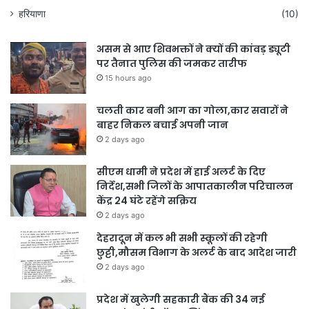
हरियाणा
(10)
असम से आए शिवभक्तों ने क्यों की कांवड़ ड्यूटी
पर तैनात पुलिस की जमकर तारीफ
15 hours ago
चलती कार बनी आग का गोला,कार सवारों ने
बाहर निकल बचाई अपनी जान
2 days ago
सीएम धामी ने प्रदेश में हाई अलर्ट के दिए
निर्देश,सभी जिलों के आपातकालीन परिचालन
केंद्र 24 घंटे रहेंगे सक्रिय
2 days ago
देहरादून में कल भी सभी स्कूलों की रहेगी
छुट्टी,मौसम विभाग के अलर्ट के बाद आदेश जारी
2 days ago
प्रदेश में खुलेगी सहकारी बैंक की 34 नई