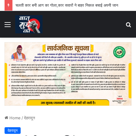
चलती कार बनी आग का गोला,कार सवारों ने बाहर निकल बचाई अपनी जान
Menu
S
fo
Home
/
देहरादून
देहरादून