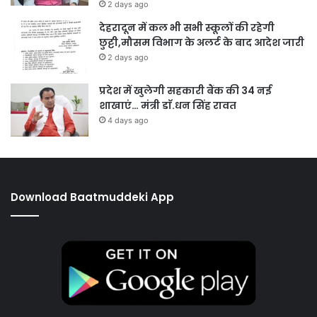
2 days ago
देहरादून में कल भी सभी स्कूलों की रहेगी
छुट्टी,मौसम विभाग के अलर्ट के बाद आदेश जारी
2 days ago
प्रदेश में खुलेगी सहकारी बैंक की 34 नई
शाखाएं… मंत्री डाॅ.धन सिंह रावत
4 days ago
Download Baatmuddeki App