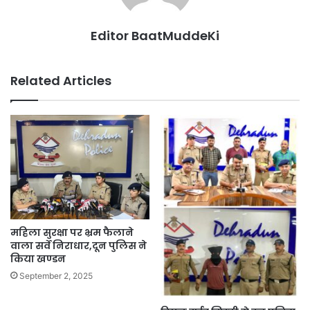
Editor BaatMuddeKi
Related Articles
महिला सुरक्षा पर भ्रम फैलाने
वाला सर्वे निराधार,दून पुलिस ने
किया खण्डन
September 2, 2025