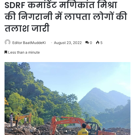
SDRF कमांडेंट मणिकांत मिश्रा
की निगरानी में लापता लोगों की
तलाश जारी
Editor BaatMuddeKi
August 23, 2022
0
5
Less than a minute