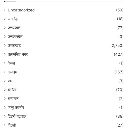
Uncategorized
(50)
अल्मोड़ा
(18)
उत्तरकाशी
(77)
उत्तरप्रदेश
(3)
उत्तराखंड
(2,750)
ऊधमसिंह नगर
(427)
केरल
(1)
क्राइम
(167)
खेल
(3)
चमोली
(70)
चम्पावत
(7)
जम्मू कश्मीर
(1)
टिहरी गढ़वाल
(38)
दिल्ली
(27)