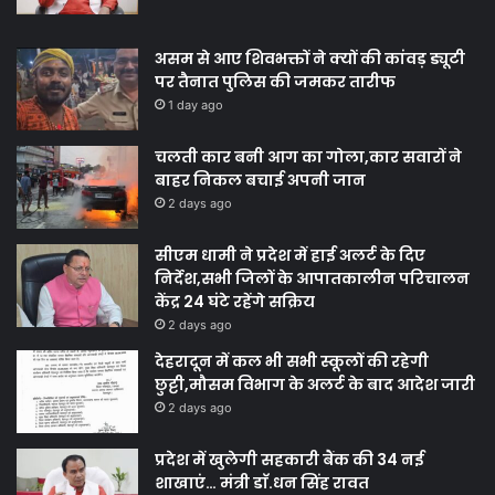
असम से आए शिवभक्तों ने क्यों की कांवड़ ड्यूटी
पर तैनात पुलिस की जमकर तारीफ
1 day ago
चलती कार बनी आग का गोला,कार सवारों ने
बाहर निकल बचाई अपनी जान
2 days ago
सीएम धामी ने प्रदेश में हाई अलर्ट के दिए
निर्देश,सभी जिलों के आपातकालीन परिचालन
केंद्र 24 घंटे रहेंगे सक्रिय
2 days ago
देहरादून में कल भी सभी स्कूलों की रहेगी
छुट्टी,मौसम विभाग के अलर्ट के बाद आदेश जारी
2 days ago
प्रदेश में खुलेगी सहकारी बैंक की 34 नई
शाखाएं… मंत्री डाॅ.धन सिंह रावत