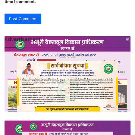
time I comment.
Advertisement
MDDA ADS