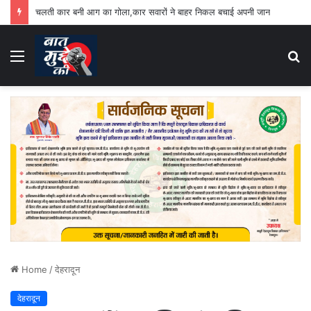
चलती कार बनी आग का गोला,कार सवारों ने बाहर निकल बचाई अपनी जान
Menu
S
fo
Home
/
देहरादून
देहरादून