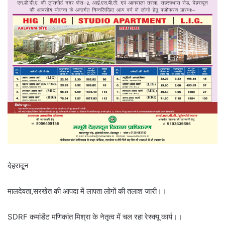
देहरादून
मालदेवता,सरखेत की आपदा में लापता लोगों की तलाश जारी।।
SDRF कमांडेंट मणिकांत मिश्रा के नेतृत्व में चल रहा रेस्क्यू कार्य।।