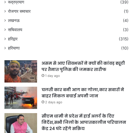
रूद्रप्रयाग
(39)
रोजगार समाचार
(1)
लखनऊ
(4)
सचिवालय
(3)
हरिद्वार
(315)
हरियाणा
(10)
असम से आए शिवभक्तों ने क्यों की कांवड़ ड्यूटी
पर तैनात पुलिस की जमकर तारीफ
1 day ago
चलती कार बनी आग का गोला,कार सवारों ने
बाहर निकल बचाई अपनी जान
2 days ago
सीएम धामी ने प्रदेश में हाई अलर्ट के दिए
निर्देश,सभी जिलों के आपातकालीन परिचालन
केंद्र 24 घंटे रहेंगे सक्रिय