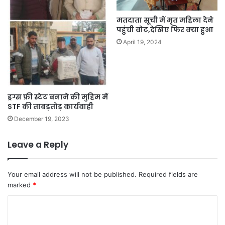
मतदाता सूची में मृत महिला देने
पहुंची वोट,देखिए फिर क्या हुआ
April 19, 2024
ड्रग्स फ्री स्टेट बनाने की मुहिम में
STF की ताबड़तोड़ कार्यवाही
December 19, 2023
Leave a Reply
Your email address will not be published.
Required fields are
marked
*
C
o