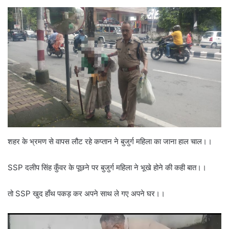
शहर के भ्रमण से वापस लौट रहे कप्तान ने बुजुर्ग महिला का जाना हाल चाल।।
SSP दलीप सिंह कुँवर के पूछने पर बुजुर्ग महिला ने भूखे होने की कही बात।।
तो SSP खुद हाँथ पकड़ कर अपने साथ ले गए अपने घर।।