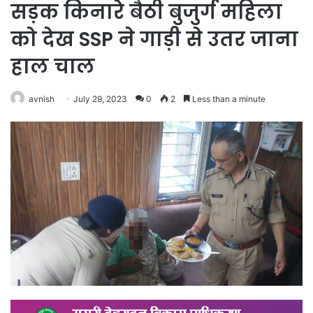
सड़क किनारे बैठी बुजुर्ग महिला
को देख SSP ने गाड़ी से उतर जाना
हाल चाल
avnish
July 29, 2023
0
2
Less than a minute