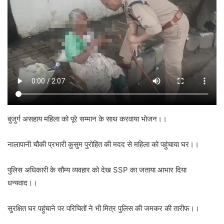
बुजुर्ग असहाय महिला को पूरे सम्मान के साथ करवाया भोजन।।
नालापानी चौकी प्रभारी कुसुम पुरोहित की मदद से महिला को पहुंचाया घर।।
पुलिस अधिकारी के सौम्य व्यवहार को देख SSP का जताया आभार दिया
धन्यवाद।।
सुरक्षित घर पहुंचाने पर परिचितों ने भी मित्र पुलिस की जमकर की तारीफ।।