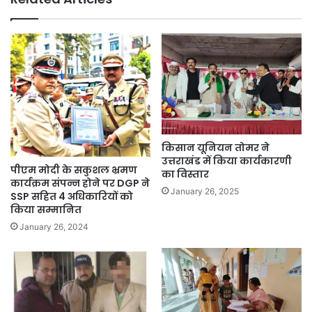
किसान यूनियन तोमर ने
उत्तराखंड में किया कार्यकारणी
पीएम मोदी के सकुशल भ्रमण
का विस्तार
कार्यक्रम संपन्न होने पर DGP ने
January 26, 2025
SSP सहित 4 अधिकारियों को
किया सम्मानित
January 26, 2024