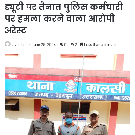
ड्यूटी पर तैनात पुलिस कर्मचारी
पर हमला करने वाला आरोपी
अरेस्ट
avnish
June 25, 2024
0
2
Less than a minute