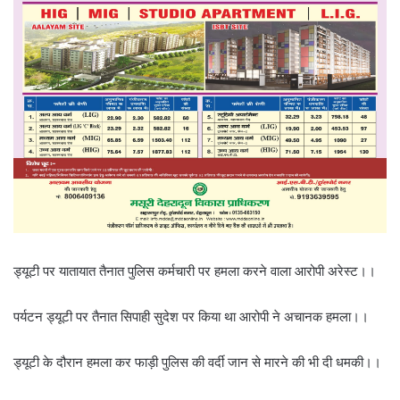
ड्यूटी पर यातायात तैनात पुलिस कर्मचारी पर हमला करने वाला आरोपी अरेस्ट।।
पर्यटन ड्यूटी पर तैनात सिपाही सुदेश पर किया था आरोपी ने अचानक हमला।।
ड्यूटी के दौरान हमला कर फाड़ी पुलिस की वर्दी जान से मारने की भी दी धमकी।।