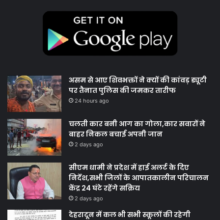
असम से आए शिवभक्तों ने क्यों की कांवड़ ड्यूटी
पर तैनात पुलिस की जमकर तारीफ
24 hours ago
चलती कार बनी आग का गोला,कार सवारों ने
बाहर निकल बचाई अपनी जान
2 days ago
सीएम धामी ने प्रदेश में हाई अलर्ट के दिए
निर्देश,सभी जिलों के आपातकालीन परिचालन
केंद्र 24 घंटे रहेंगे सक्रिय
2 days ago
देहरादून में कल भी सभी स्कूलों की रहेगी