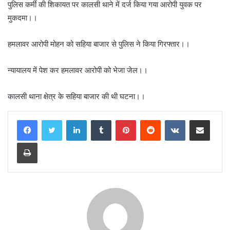
पुलिस कर्मी की शिकायत पर कालसी थाने में दर्ज किया गया आरोपी युवक पर
मुकदमा।।
हमलावर आरोपी मोहन को सहिया बाजार से पुलिस ने किया गिरफ्तार।।
न्यायालय में पेश कर हमलावर आरोपी को भेजा जेल।।
कालसी थाना क्षेत्र के सहिया बाजार की थी घटना।।
LinkedIn
Tumblr
Pinterest
Reddit
VKontakte
Share via Email
Print