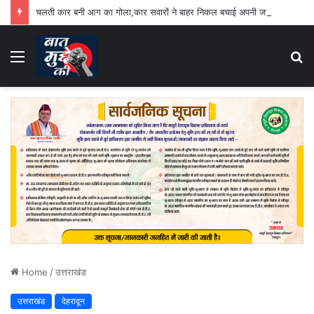
चलती कार बनी आग का गोला,कार सवारों ने बाहर निकल बचाई अपनी जान
Menu
S
fo
Home
/
उत्तराखंड
उत्तराखंड
देहरादून