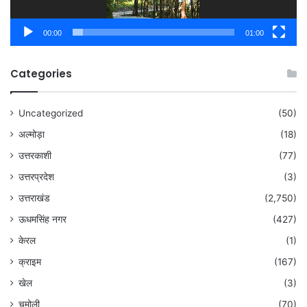
00:00
01:00
Categories
Uncategorized
(50)
अल्मोड़ा
(18)
उत्तरकाशी
(77)
उत्तरप्रदेश
(3)
उत्तराखंड
(2,750)
ऊधमसिंह नगर
(427)
केरल
(1)
क्राइम
(167)
खेल
(3)
चमोली
(70)