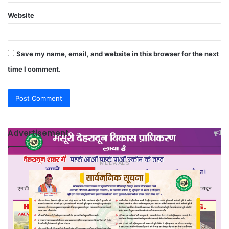
Website
Save my name, email, and website in this browser for the next
time I comment.
Advertisement
MDDA ADS