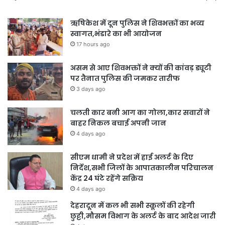
ऋषिकेश में दून पुलिस ने शिवभक्तों का भव्य
स्वागत,भंडारे का भी आयोजन
17 hours ago
असम से आए शिवभक्तों ने क्यों की कांवड़ ड्यूटी
पर तैनात पुलिस की जमकर तारीफ
3 days ago
चलती कार बनी आग का गोला,कार सवारों ने
बाहर निकल बचाई अपनी जान
4 days ago
सीएम धामी ने प्रदेश में हाई अलर्ट के दिए
निर्देश,सभी जिलों के आपातकालीन परिचालन
केंद्र 24 घंटे रहेंगे सक्रिय
4 days ago
देहरादून में कल भी सभी स्कूलों की रहेगी
छुट्टी,मौसम विभाग के अलर्ट के बाद आदेश जारी