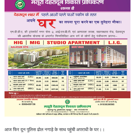
आज फिर दून पुलिस ढोल नगाड़े के साथ पहुंची अपराधी के घर।।