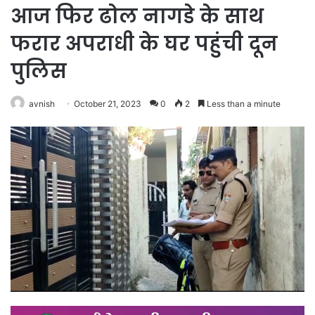
आज फिर ढोल नागडे के साथ
फरार अपराधी के घर पहुंची दून
पुलिस
avnish
October 21, 2023
0
2
Less than a minute