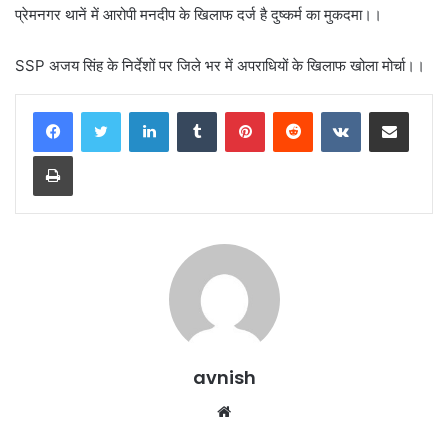
प्रेमनगर थानें में आरोपी मनदीप के खिलाफ दर्ज है दुष्कर्म का मुकदमा।।
SSP अजय सिंह के निर्देशों पर जिले भर में अपराधियों के खिलाफ खोला मोर्चा।।
LinkedIn
Tumblr
Pinterest
Reddit
VKontakte
Share via Email
Print
avnish
Website