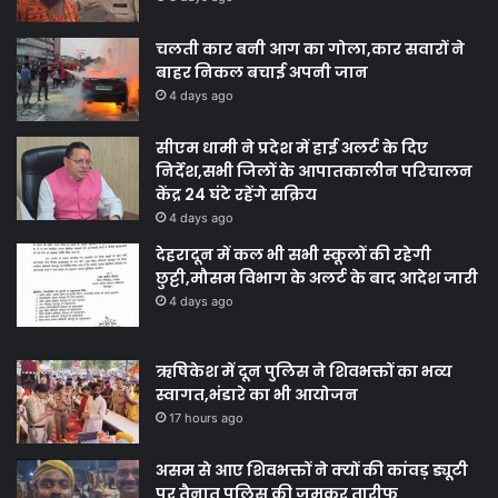
चलती कार बनी आग का गोला,कार सवारों ने
बाहर निकल बचाई अपनी जान
4 days ago
सीएम धामी ने प्रदेश में हाई अलर्ट के दिए
निर्देश,सभी जिलों के आपातकालीन परिचालन
केंद्र 24 घंटे रहेंगे सक्रिय
4 days ago
देहरादून में कल भी सभी स्कूलों की रहेगी
छुट्टी,मौसम विभाग के अलर्ट के बाद आदेश जारी
4 days ago
ऋषिकेश में दून पुलिस ने शिवभक्तों का भव्य
स्वागत,भंडारे का भी आयोजन
17 hours ago
असम से आए शिवभक्तों ने क्यों की कांवड़ ड्यूटी
पर तैनात पुलिस की जमकर तारीफ