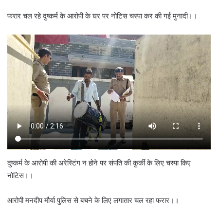
फरार चल रहे दुष्कर्म के आरोपी के घर पर नोटिस चस्पा कर की गई मुनादी।।
दुष्कर्म के आरोपी की अरेस्टिंग न होने पर संपति की कुर्की के लिए चस्पा किए
नोटिस।।
आरोपी मनदीप मौर्या पुलिस से बचने के लिए लगातार चल रहा फरार।।