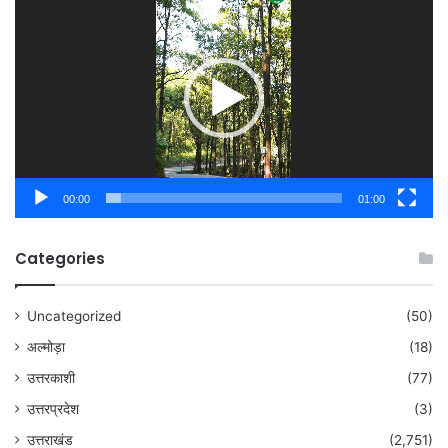
Player
00:00
01:00
Categories
Uncategorized
(50)
अल्मोड़ा
(18)
उत्तरकाशी
(77)
उत्तरप्रदेश
(3)
उत्तराखंड
(2,751)