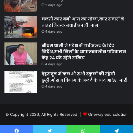
3 days ago
चलती कार बनी आग का गोला,कार सवारों ने
बाहर निकल बचाई अपनी जान
4 days ago
सीएम धामी ने प्रदेश में हाई अलर्ट के दिए
निर्देश,सभी जिलों के आपातकालीन परिचालन
केंद्र 24 घंटे रहेंगे सक्रिय
4 days ago
देहरादून में कल भी सभी स्कूलों की रहेगी
छुट्टी,मौसम विभाग के अलर्ट के बाद आदेश जारी
4 days ago
© Copyright 2026, All Rights Reserved |
Oneway edu solution