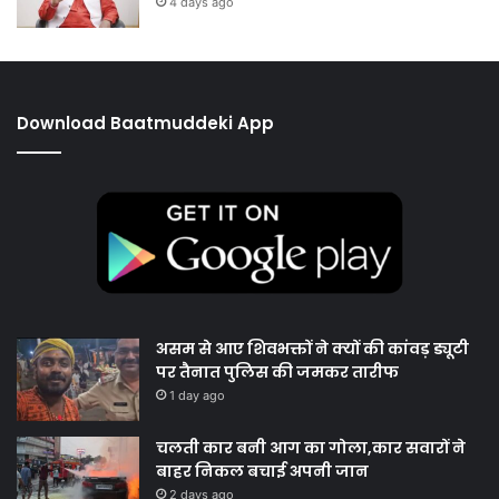
4 days ago
Download Baatmuddeki App
असम से आए शिवभक्तों ने क्यों की कांवड़ ड्यूटी
पर तैनात पुलिस की जमकर तारीफ
1 day ago
चलती कार बनी आग का गोला,कार सवारों ने
बाहर निकल बचाई अपनी जान
2 days ago