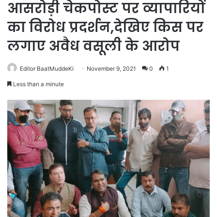
आसरोड़ी चेकपोस्ट पर व्यापारियों
का विरोध प्रदर्शन,देखिए किस पर
लगाए अवैध वसूली के आरोप
Editor BaatMuddeKi
November 9, 2021
0
1
Less than a minute