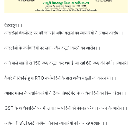
देहरादून।।
आसरोड़ी चेकपोस्ट पर की जा रही अवैध वसूली का व्यापारियों ने लगाया आरोप।।
आरटीओ के कर्मचारियों पर लगा अवैध वसूली करने का आरोप।।
आने वाले वाहनों से 150 रुपए वसूल कर थमाई जा रही 60 रुपए की पर्ची।।व्यापारी
कैमरे में रिकॉर्ड हुआ RTO कर्मचारियों के द्वारा अवैध वसूली का कारनामा।।
व्यापार मंडल के पदाधिकारियों ने टैक्स डिपार्टमेंट के अधिकारियों का किया घेराव।।
GST के अधिकारियों पर भी लगाए व्यापारियों को बेवजह परेशान करने के आरोप।।
अधिकारी छोटी छोटी कमियां निकाल व्यापारियों को कर रहे परेशान।।