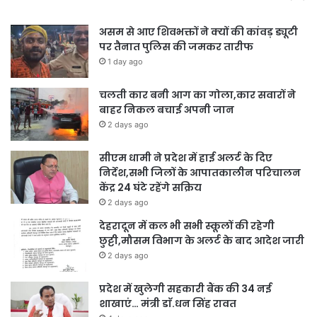
असम से आए शिवभक्तों ने क्यों की कांवड़ ड्यूटी
पर तैनात पुलिस की जमकर तारीफ
1 day ago
चलती कार बनी आग का गोला,कार सवारों ने
बाहर निकल बचाई अपनी जान
2 days ago
सीएम धामी ने प्रदेश में हाई अलर्ट के दिए
निर्देश,सभी जिलों के आपातकालीन परिचालन
केंद्र 24 घंटे रहेंगे सक्रिय
2 days ago
देहरादून में कल भी सभी स्कूलों की रहेगी
छुट्टी,मौसम विभाग के अलर्ट के बाद आदेश जारी
2 days ago
प्रदेश में खुलेगी सहकारी बैंक की 34 नई
शाखाएं… मंत्री डाॅ.धन सिंह रावत