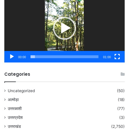
Player
00:00
01:00
Categories
Uncategorized
(50)
अल्मोड़ा
(18)
उत्तरकाशी
(77)
उत्तरप्रदेश
(3)
उत्तराखंड
(2,750)