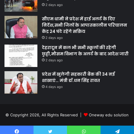
2 days ago
सीएम धामी ने प्रदेश में हाई अलर्ट के दिए
निर्देश,सभी जिलों के आपातकालीन परिचालन
केंद्र 24 घंटे रहेंगे सक्रिय
2 days ago
देहरादून में कल भी सभी स्कूलों की रहेगी
छुट्टी,मौसम विभाग के अलर्ट के बाद आदेश जारी
2 days ago
प्रदेश में खुलेगी सहकारी बैंक की 34 नई
शाखाएं… मंत्री डाॅ.धन सिंह रावत
4 days ago
© Copyright 2026, All Rights Reserved |
Oneway edu solution