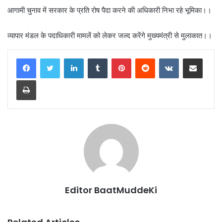
आगामी चुनाव में सरकार के प्रति रोष पैदा करने की अधिकारी निभा रहे भूमिका।।
व्यापार मंडल के पदाधिकारी मामलें को लेकर जल्द करेंगे मुख्यमंत्री से मुलाकात।।
LinkedIn
Tumblr
Pinterest
Reddit
VKontakte
Share via Email
Print
Editor BaatMuddeKi