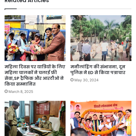
Related Articles
महिला दिवस पर यात्रियों के लिए
मनीलांड्रिंग की संभावना, दून
महिला चालकों ने चलाई फ्री
पुलिस ने ED से किया पत्राचार
सेवा,SP ट्रैफिक और आरटीओ ने
May 30, 2024
किया सम्मानित
March 8, 2025