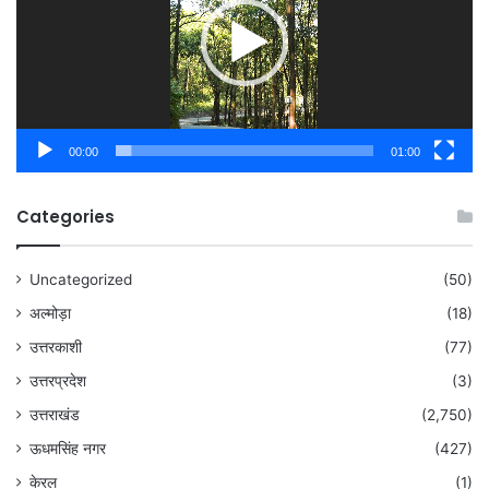
00:00
01:00
Categories
Uncategorized
(50)
अल्मोड़ा
(18)
उत्तरकाशी
(77)
उत्तरप्रदेश
(3)
उत्तराखंड
(2,750)
ऊधमसिंह नगर
(427)
केरल
(1)