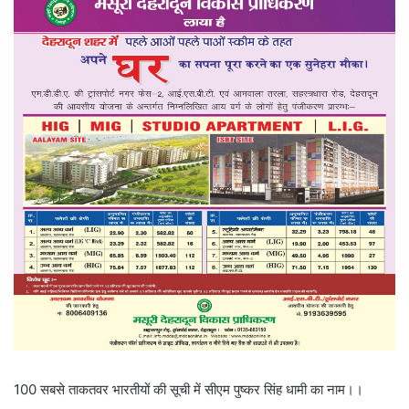
100 सबसे ताकतवर भारतीयों की सूची में सीएम पुष्कर सिंह धामी का नाम।।