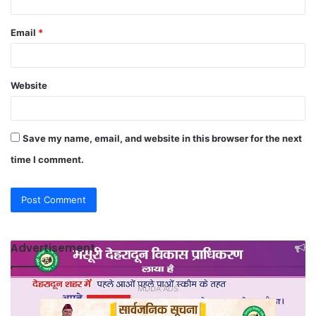
Email
*
Website
Save my name, email, and website in this browser for the next
time I comment.
Advertisement
MDDA ADS