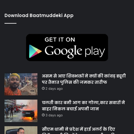
Download Baatmuddeki App
असम से आए शिवभक्तों ने क्यों की कांवड़ ड्यूटी
पर तैनात पुलिस की जमकर तारीफ
2 days ago
चलती कार बनी आग का गोला,कार सवारों ने
बाहर निकल बचाई अपनी जान
3 days ago
सीएम धामी ने प्रदेश में हाई अलर्ट के दिए