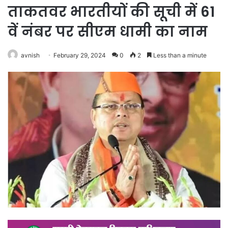
ताकतवर भारतीयों की सूची में 61
वें नंबर पर सीएम धामी का नाम
avnish
February 29, 2024
0
2
Less than a minute