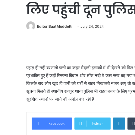
लिए पहुंची दून पुलि
Editor BaatMuddeKi
July 24, 2024
पहाड़ ही नही बरसाती पानी का कहर मैदानी इलाकों में भी देखने को मिल र
प्रभावित हुए हैं जहाँ रिस्पना बिंदाल और टोंस नदी में जल स्तर बढ़ गया त
जिसके बाद लोग खुद ही पानी को घरों से बाहर निकालते नजर आए तो व
सूचना मिलते ही स्थानीय रायपुर थाना पुलिस भी राहत बचाव के लिए प्रभाव
सुरक्षित स्थानों पर जाने की अपील कर रही है
Linke
Facebook
Twitter