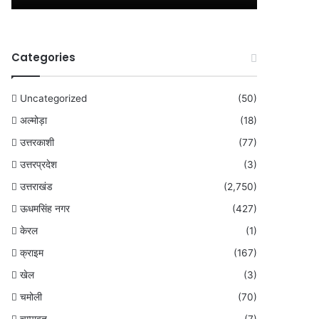
Categories
Uncategorized
(50)
अल्मोड़ा
(18)
उत्तरकाशी
(77)
उत्तरप्रदेश
(3)
उत्तराखंड
(2,750)
ऊधमसिंह नगर
(427)
केरल
(1)
क्राइम
(167)
खेल
(3)
चमोली
(70)
चम्पावत
(7)