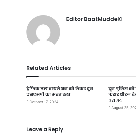
Editor BaatMuddeKi
Related Articles
ट्रैफिक रूल वायलेशन को लेकर दून
दून पुलिस क
एसएसपी का सख्त रुख
फरार धीरज के
बरामद
October 17, 2024
August 25, 20
Leave a Reply