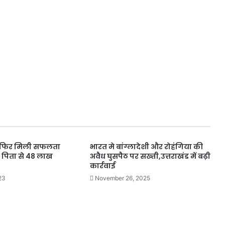
ो फिर मिली सफलता
भारत मे बांग्लादेशी और रोहंगिया की
 पिता से 48 लाख
अवैध घुसपैठ पर सख्ती,उत्तराखंड में बढ़ी
कार्रवाई
23
November 26, 2025