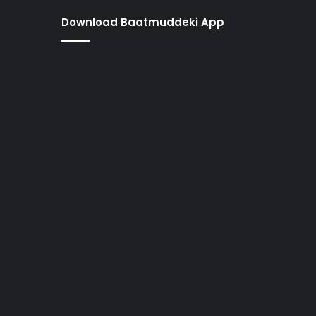
Download Baatmuddeki App