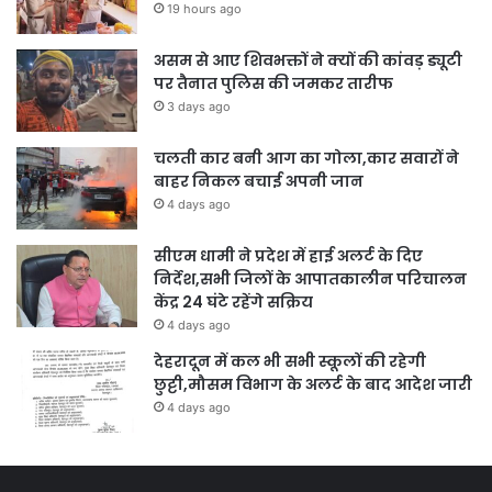
19 hours ago
असम से आए शिवभक्तों ने क्यों की कांवड़ ड्यूटी
पर तैनात पुलिस की जमकर तारीफ
3 days ago
चलती कार बनी आग का गोला,कार सवारों ने
बाहर निकल बचाई अपनी जान
4 days ago
सीएम धामी ने प्रदेश में हाई अलर्ट के दिए
निर्देश,सभी जिलों के आपातकालीन परिचालन
केंद्र 24 घंटे रहेंगे सक्रिय
4 days ago
देहरादून में कल भी सभी स्कूलों की रहेगी
छुट्टी,मौसम विभाग के अलर्ट के बाद आदेश जारी
4 days ago