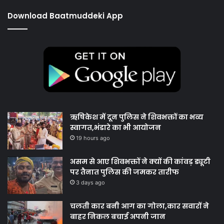
Download Baatmuddeki App
ऋषिकेश में दून पुलिस ने शिवभक्तों का भव्य
स्वागत,भंडारे का भी आयोजन
19 hours ago
असम से आए शिवभक्तों ने क्यों की कांवड़ ड्यूटी
पर तैनात पुलिस की जमकर तारीफ
3 days ago
चलती कार बनी आग का गोला,कार सवारों ने
बाहर निकल बचाई अपनी जान