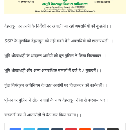
देहरादून एसएसपी के निर्देशों पर खंगाली जा रही अपराधियों की कुंडली।।
SSP के मुताबिक देहरादून को नही बनने देंगे अपराधियो की शरणस्थली।।
भूमि धोखाधड़ी के आदतन आरोपी को दून पुलिस ने किया जिलाबदर।।
भूमि धोखाधड़ी और अन्य आपराधिक मामलों में दर्ज है 7 मुकदमें।।
गुंडा नियंत्रण अधिनियम के तहत आरोपी पर जिलाबदर की कार्यवाही।।
प्रेमनगर पुलिस ने ढोल नगाड़ों के साथ देहरादून सीमा से करवाया पार।।
सरकारी बस में आसारोड़ी से बैठा कर किया रवाना।।
LinkedIn
Tumblr
Pinterest
Reddit
VKontakte
Share via Email