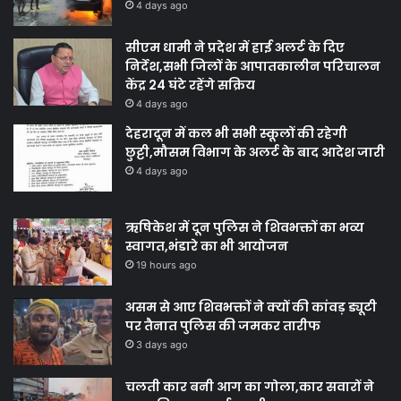
4 days ago
सीएम धामी ने प्रदेश में हाई अलर्ट के दिए
निर्देश,सभी जिलों के आपातकालीन परिचालन
केंद्र 24 घंटे रहेंगे सक्रिय
4 days ago
देहरादून में कल भी सभी स्कूलों की रहेगी
छुट्टी,मौसम विभाग के अलर्ट के बाद आदेश जारी
4 days ago
ऋषिकेश में दून पुलिस ने शिवभक्तों का भव्य
स्वागत,भंडारे का भी आयोजन
19 hours ago
असम से आए शिवभक्तों ने क्यों की कांवड़ ड्यूटी
पर तैनात पुलिस की जमकर तारीफ
3 days ago
चलती कार बनी आग का गोला,कार सवारों ने