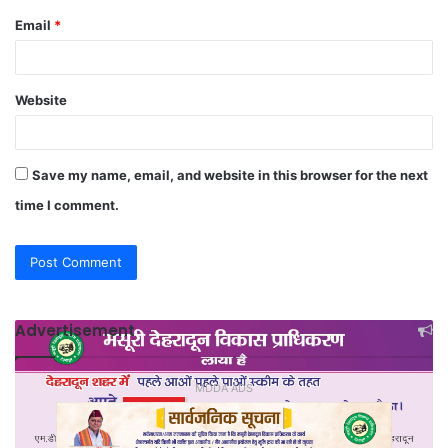
Email
*
Website
Save my name, email, and website in this browser for the next
time I comment.
Advertisement
MDDA ADS