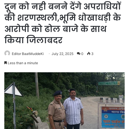
दून को नही बनने देंगे अपराधियों
की शरणस्थली,भूमि धोखाधड़ी के
आरोपी को ढोल बाजे के साथ
किया जिलाबदर
Editor BaatMuddeKi
July 22, 2025
0
3
Less than a minute