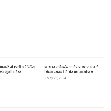
मामलें में 12वी अरेस्टिंग
MDDA कॉम्प्लेक्स के व्यापार संघ ने
का मुंशी अरेस्ट
किया स्वस्थ शिविर का आयोजन
23
May 26, 2024