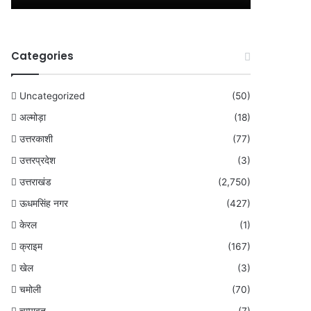
Categories
Uncategorized
(50)
अल्मोड़ा
(18)
उत्तरकाशी
(77)
उत्तरप्रदेश
(3)
उत्तराखंड
(2,750)
ऊधमसिंह नगर
(427)
केरल
(1)
क्राइम
(167)
खेल
(3)
चमोली
(70)
चम्पावत
(7)