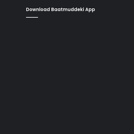
Download Baatmuddeki App