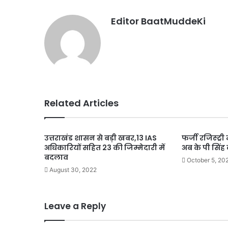
Editor BaatMuddeKi
Related Articles
उत्तराखंड शासन से बड़ी खबर,13 IAS
फर्जी रजिस्ट्री 
अधिकारियों सहित 23 की जिम्मेदारी में
अब के पी सिंह 
बदलाव
October 5, 20
August 30, 2022
Leave a Reply