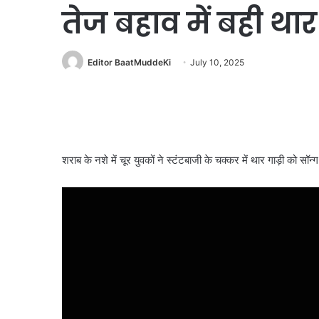
तेज बहाव में बही था
Editor BaatMuddeKi
July 10, 2025
शराब के नशे में चूर युवकों ने स्टंटबाजी के चक्कर में थार गाड़ी को सॉन