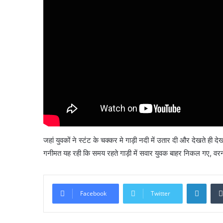
जहां युवकों ने स्टंट के चक्कर मे गाड़ी नदी में उतार दी और देखते ही दे
गनीमत यह रही कि समय रहते गाड़ी में सवार युवक बाहर निकल गए, वर
Linke
Facebook
Twitter