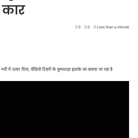
र कार
0
0
Less than a minute
्ग नदी में उतार दिया, वीडियो टिहरी के कुमालड़ा इलाके का बताया जा रहा है