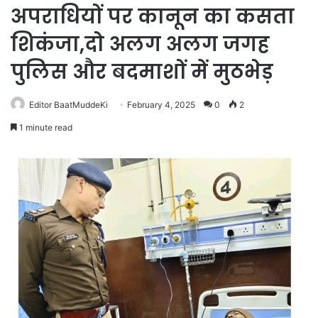
अपराधियों पर कानून का कसता
शिकंजा,दो अलग अलग जगह
पुलिस और बदमाशों में मुठभेड़
Editor BaatMuddeKi
February 4, 2025
0
2
1 minute read