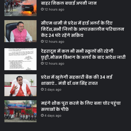
बाहर निकल बचाई अपनी जान
12 hours ago
सीएम धामी ने प्रदेश में हाई अलर्ट के दिए
निर्देश,सभी जिलों के आपातकालीन परिचालन
केंद्र 24 घंटे रहेंगे सक्रिय
12 hours ago
देहरादून में कल भी सभी स्कूलों की रहेगी
छुट्टी,मौसम विभाग के अलर्ट के बाद आदेश जारी
12 hours ago
प्रदेश में खुलेगी सहकारी बैंक की 34 नई
शाखाएं… मंत्री डाॅ.धन सिंह रावत
3 days ago
महंगे शौक पूरा करने के लिए बना चोर पहुंचा
सलाखों के पीछे
4 days ago