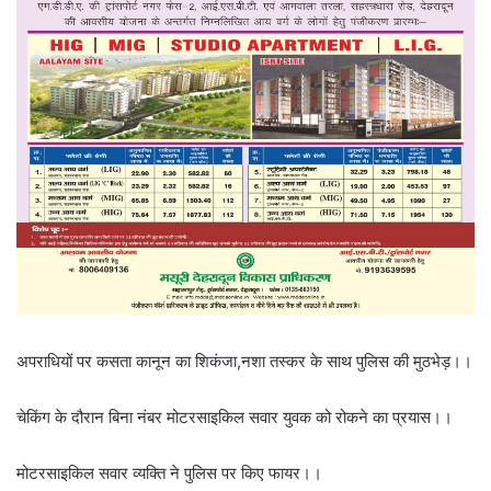
अपराधियों पर कसता कानून का शिकंजा,नशा तस्कर के साथ पुलिस की मुठभेड़।।
चेकिंग के दौरान बिना नंबर मोटरसाइकिल सवार युवक को रोकने का प्रयास।।
मोटरसाइकिल सवार व्यक्ति ने पुलिस पर किए फायर।।