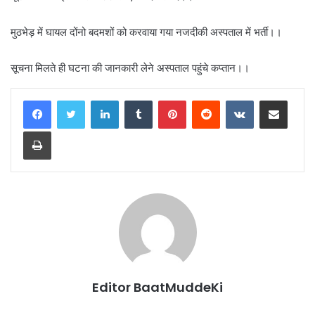
मुठभेड़ में घायल दोंनो बदमशों को करवाया गया नजदीकी अस्पताल में भर्ती।।
सूचना मिलते ही घटना की जानकारी लेने अस्पताल पहुंचे कप्तान।।
LinkedIn
Tumblr
Pinterest
Reddit
VKontakte
Share via Email
Print
Editor BaatMuddeKi