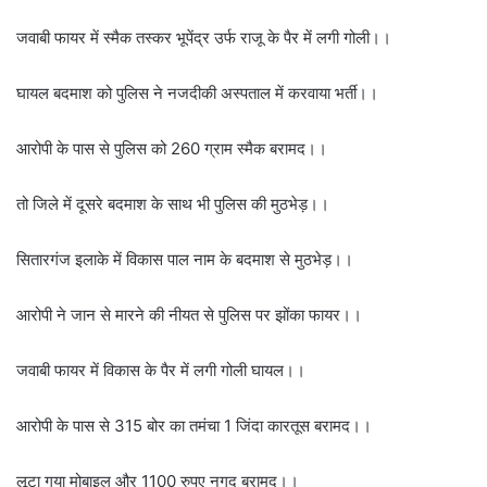
जवाबी फायर में स्मैक तस्कर भूपेंद्र उर्फ राजू के पैर में लगी गोली।।
घायल बदमाश को पुलिस ने नजदीकी अस्पताल में करवाया भर्ती।।
आरोपी के पास से पुलिस को 260 ग्राम स्मैक बरामद।।
तो जिले में दूसरे बदमाश के साथ भी पुलिस की मुठभेड़।।
सितारगंज इलाके में विकास पाल नाम के बदमाश से मुठभेड़।।
आरोपी ने जान से मारने की नीयत से पुलिस पर झोंका फायर।।
जवाबी फायर में विकास के पैर में लगी गोली घायल।।
आरोपी के पास से 315 बोर का तमंचा 1 जिंदा कारतूस बरामद।।
लूटा गया मोबाइल और 1100 रुपए नगद बरामद।।