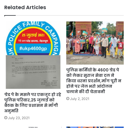
Related Articles
पुलिस कर्मियों के 4600 ग्रेड पे
को लेकर सुराज सेवा दल ने
किया धरना प्रदर्शन,माँग पूरी न
होने पर जेल भरो आंदोलन
चलाने की दी चेतावनी
ग्रेड पे के मसले पर एकजुट हो रहे
July 2, 2021
पुलिस परिवार,25 जुलाई को
बैठक के लिए प्रशासन से माँगी
अनुमति
July 23, 2021