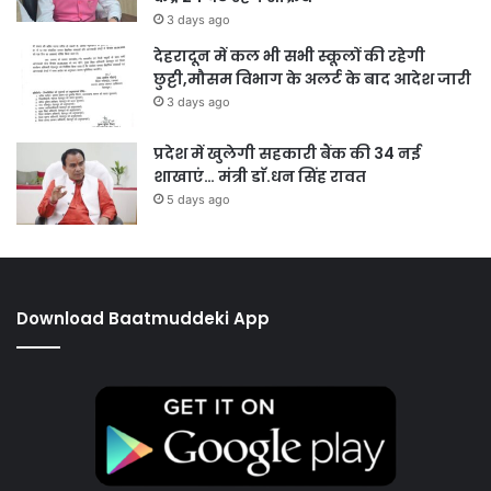
3 days ago
देहरादून में कल भी सभी स्कूलों की रहेगी
छुट्टी,मौसम विभाग के अलर्ट के बाद आदेश जारी
3 days ago
प्रदेश में खुलेगी सहकारी बैंक की 34 नई
शाखाएं… मंत्री डाॅ.धन सिंह रावत
5 days ago
Download Baatmuddeki App