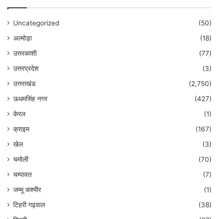
Uncategorized
(50)
अल्मोड़ा
(18)
उत्तरकाशी
(77)
उत्तरप्रदेश
(3)
उत्तराखंड
(2,750)
ऊधमसिंह नगर
(427)
केरल
(1)
क्राइम
(167)
खेल
(3)
चमोली
(70)
चम्पावत
(7)
जम्मू कश्मीर
(1)
टिहरी गढ़वाल
(38)