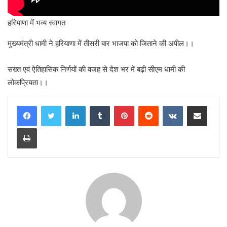
हरियाणा में भव्य स्वागत
मुख्यमंत्री धामी ने हरियाणा में तीसरी बार भाजपा को जिताने की अपील।।
सख्त एवं ऐतिहासिक निर्णयों की वजह से देश भर में बढ़ी सीएम धामी की
लोकप्रियता।।
LinkedIn
Tumblr
Pinterest
Reddit
VKontakte
Share via Email
Print