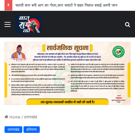
चलती कार बनी आग का गोला,कार सवारों ने बाहर निकल बचाई अपनी जान
Menu
S
fo
Home
/
उत्तराखंड
उत्तराखंड
हरियाणा