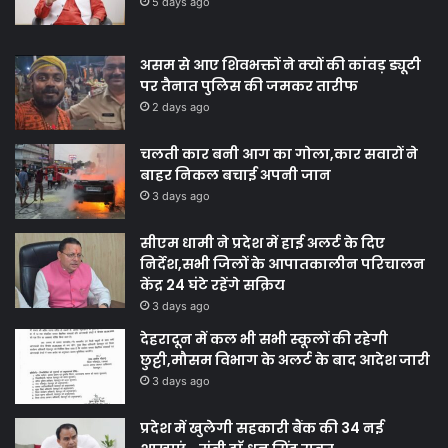
5 days ago
असम से आए शिवभक्तों ने क्यों की कांवड़ ड्यूटी
पर तैनात पुलिस की जमकर तारीफ
2 days ago
चलती कार बनी आग का गोला,कार सवारों ने
बाहर निकल बचाई अपनी जान
3 days ago
सीएम धामी ने प्रदेश में हाई अलर्ट के दिए
निर्देश,सभी जिलों के आपातकालीन परिचालन
केंद्र 24 घंटे रहेंगे सक्रिय
3 days ago
देहरादून में कल भी सभी स्कूलों की रहेगी
छुट्टी,मौसम विभाग के अलर्ट के बाद आदेश जारी
3 days ago
प्रदेश में खुलेगी सहकारी बैंक की 34 नई