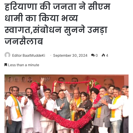
हरियाणा की जनता ने सीएम
धामी का किया भव्य
स्वागत,संबोधन सुनने उमड़ा
जनसैलाब
Editor BaatMuddeKi
September 30, 2024
0
4
Less than a minute