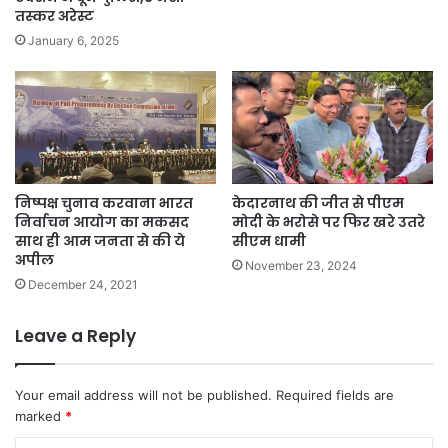
तस्कर अरेस्ट
January 6, 2025
निष्पक्ष चुनाव करवाना भारत
केदारनाथ की जीत से पीएम
निर्वाचन आयोग का मकसद
मोदी के भरोसे पर फिर खरे उतरे
साथ ही आम जनता से की ये
सीएम धामी
अपील
November 23, 2024
December 24, 2021
Leave a Reply
Your email address will not be published.
Required fields are
marked
*