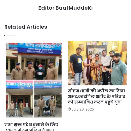
Editor BaatMuddeKi
Related Articles
सीएम धामी की अपील का दिखा
असर,कारगिल शहीद के परिवार
को सम्मानित करने पहुंचे युवा
July 26, 2025
नशा मुक्त प्रदेश बनाने के लिए
एक्शन में दून पुलिस,3 नशा