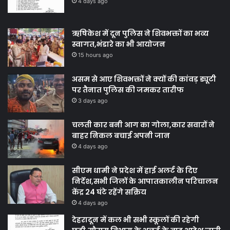
4 days ago
ऋषिकेश में दून पुलिस ने शिवभक्तों का भव्य
स्वागत,भंडारे का भी आयोजन
15 hours ago
असम से आए शिवभक्तों ने क्यों की कांवड़ ड्यूटी
पर तैनात पुलिस की जमकर तारीफ
3 days ago
चलती कार बनी आग का गोला,कार सवारों ने
बाहर निकल बचाई अपनी जान
4 days ago
सीएम धामी ने प्रदेश में हाई अलर्ट के दिए
निर्देश,सभी जिलों के आपातकालीन परिचालन
केंद्र 24 घंटे रहेंगे सक्रिय
4 days ago
देहरादून में कल भी सभी स्कूलों की रहेगी