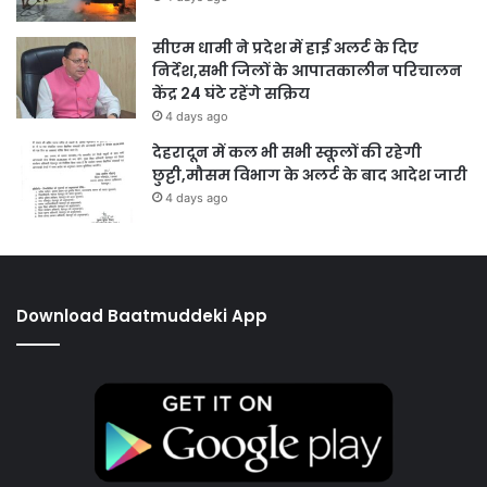
सीएम धामी ने प्रदेश में हाई अलर्ट के दिए
निर्देश,सभी जिलों के आपातकालीन परिचालन
केंद्र 24 घंटे रहेंगे सक्रिय
4 days ago
देहरादून में कल भी सभी स्कूलों की रहेगी
छुट्टी,मौसम विभाग के अलर्ट के बाद आदेश जारी
4 days ago
Download Baatmuddeki App