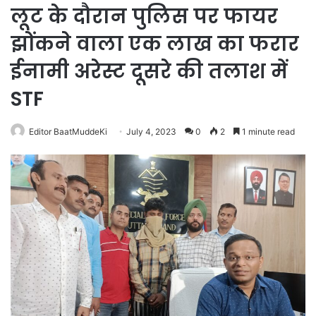
लूट के दौरान पुलिस पर फायर
झोंकने वाला एक लाख का फरार
ईनामी अरेस्ट दूसरे की तलाश में
STF
Editor BaatMuddeKi
July 4, 2023
0
2
1 minute read