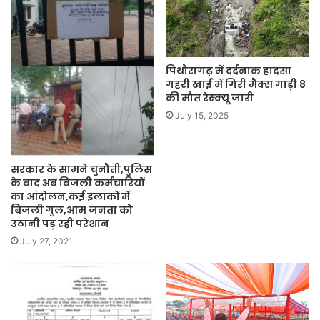
पिथौरागढ़ में दर्दनाक हादसा
गहरी खाई में गिरी मैक्स गाड़ी 8
की मौत रेस्क्यू जारी
July 15, 2025
सरकार के सामने चुनौती,पुलिस
के बाद अब बिजली कर्मचारियों
का आंदोलन,कई इलाकों में
बिजली गुल,आम जनता को
उठानी पड़ रही परेशान
July 27, 2021