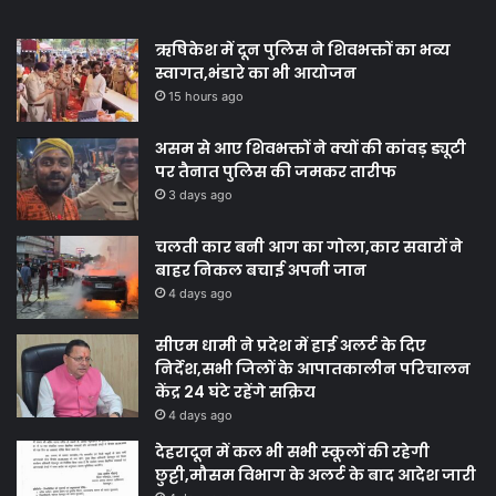
ऋषिकेश में दून पुलिस ने शिवभक्तों का भव्य
स्वागत,भंडारे का भी आयोजन
15 hours ago
असम से आए शिवभक्तों ने क्यों की कांवड़ ड्यूटी
पर तैनात पुलिस की जमकर तारीफ
3 days ago
चलती कार बनी आग का गोला,कार सवारों ने
बाहर निकल बचाई अपनी जान
4 days ago
सीएम धामी ने प्रदेश में हाई अलर्ट के दिए
निर्देश,सभी जिलों के आपातकालीन परिचालन
केंद्र 24 घंटे रहेंगे सक्रिय
4 days ago
देहरादून में कल भी सभी स्कूलों की रहेगी
छुट्टी,मौसम विभाग के अलर्ट के बाद आदेश जारी