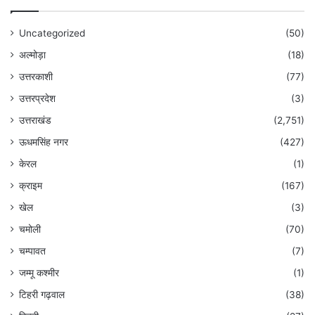
Uncategorized
(50)
अल्मोड़ा
(18)
उत्तरकाशी
(77)
उत्तरप्रदेश
(3)
उत्तराखंड
(2,751)
ऊधमसिंह नगर
(427)
केरल
(1)
क्राइम
(167)
खेल
(3)
चमोली
(70)
चम्पावत
(7)
जम्मू कश्मीर
(1)
टिहरी गढ़वाल
(38)