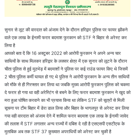
सुनार से लूट की वारदात को अंजाम देने के दौरान हरिद्वार पुलिस पर फायर झोंकने
वाले एक लाख के ईनामी फरार बदमाश फुरकान को STF ने बिहार से अरेस्ट कर
लिया है
आपको बता दें कि 16 अक्टूबर 2022 को आरोपी फुरकान ने अपने अन्य चार
साथियों के साथ मिलकर हरिद्वार के लक्सर क्षेत्र में एक सुनार को लूटने के दौरान
चीता पुलिस से हुई मुठभेड़ में बदमाशों ने पुलिस पर कई राउंड फायर किए थे जिसमें
2 चीता पुलिस कर्मी घायल हो गए थे पुलिस ने आरोपी फुरकान के अन्य तीन साथियों
को मौके से ही गिरफ्तार कर लिया था जबकि मुख्य आरोपी फुरकान पुलिस को चकमा
दे फरार हो गया था वही अरेस्टिंग से बचने के लिए फरार बदमाश फुरकान ने खुद को
मरा हुआ घोषित करवाने का भी प्रयास किया था लेकिन STF को सूत्रों से मिली
सूचना पर टीम बिहार में डेरा डाल लिया और बिहार के भागलपुर से अरेस्ट कर लिया
गया वही वारदात को अंजाम देने में शामिल फरार बदमाश एक लाख के ईनामी जावेद
की तलाश में STF लगातार अन्य राज्यों में दबिश दे रही है एसएसपी एसटीएफ के
मुताबिक अब तक STF 37 कुख्यात अपराधियों को अरेस्ट कर चुकी है