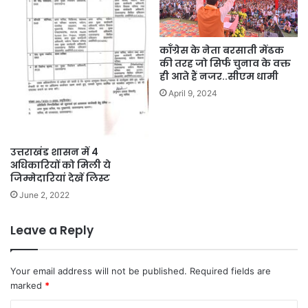
कॉंग्रेस के नेता बरसाती मेंढक
की तरह जो सिर्फ चुनाव के वक्त
ही आते हैं नजर..सीएम धामी
April 9, 2024
उत्तराखंड शासन में 4
अधिकारियों को मिली ये
जिम्मेदारियां देखें लिस्ट
June 2, 2022
Leave a Reply
Your email address will not be published.
Required fields are
marked
*