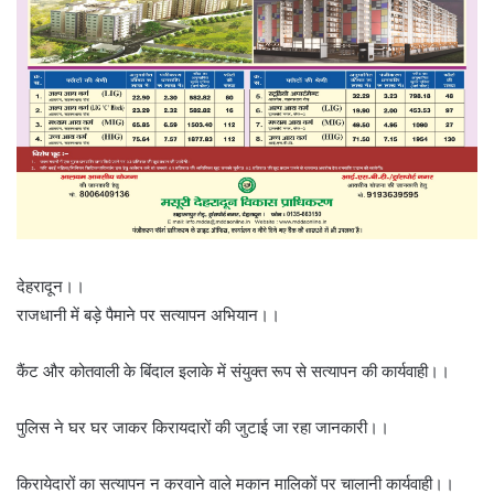
देहरादून।।
राजधानी में बड़े पैमाने पर सत्यापन अभियान।।
कैंट और कोतवाली के बिंदाल इलाके में संयुक्त रूप से सत्यापन की कार्यवाही।।
पुलिस ने घर घर जाकर किरायदारों की जुटाई जा रहा जानकारी।।
किरायेदारों का सत्यापन न करवाने वाले मकान मालिकों पर चालानी कार्यवाही।।