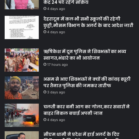
केंद्र 24 घंटे रहेंगे सक्रिय
4 days ago
देहरादून में कल भी सभी स्कूलों की रहेगी
छुट्टी,मौसम विभाग के अलर्ट के बाद आदेश जारी
4 days ago
ऋषिकेश में दून पुलिस ने शिवभक्तों का भव्य
स्वागत,भंडारे का भी आयोजन
17 hours ago
असम से आए शिवभक्तों ने क्यों की कांवड़ ड्यूटी
पर तैनात पुलिस की जमकर तारीफ
3 days ago
चलती कार बनी आग का गोला,कार सवारों ने
बाहर निकल बचाई अपनी जान
4 days ago
सीएम धामी ने प्रदेश में हाई अलर्ट के दिए