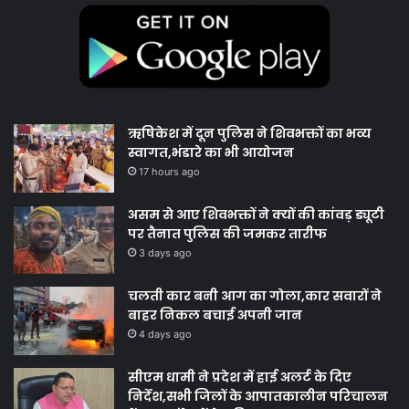
ऋषिकेश में दून पुलिस ने शिवभक्तों का भव्य
स्वागत,भंडारे का भी आयोजन
17 hours ago
असम से आए शिवभक्तों ने क्यों की कांवड़ ड्यूटी
पर तैनात पुलिस की जमकर तारीफ
3 days ago
चलती कार बनी आग का गोला,कार सवारों ने
बाहर निकल बचाई अपनी जान
4 days ago
सीएम धामी ने प्रदेश में हाई अलर्ट के दिए
निर्देश,सभी जिलों के आपातकालीन परिचालन