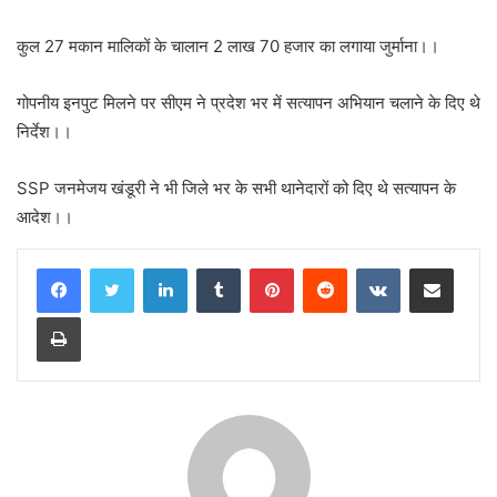
कुल 27 मकान मालिकों के चालान 2 लाख 70 हजार का लगाया जुर्माना।।
गोपनीय इनपुट मिलने पर सीएम ने प्रदेश भर में सत्यापन अभियान चलाने के दिए थे
निर्देश।।
SSP जनमेजय खंडूरी ने भी जिले भर के सभी थानेदारों को दिए थे सत्यापन के
आदेश।।
LinkedIn
Tumblr
Pinterest
Reddit
VKontakte
Share via Email
Print