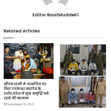
Editor BaatMuddeKi
Related Articles
सीएम धामी ने जन्मदिन पर
किए टपकेश्वर महादेव के
दर्शन,प्रदेश में सुख समृद्धि बने
रहने की कामना
September 16, 2021