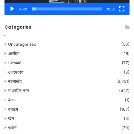
00:00
01:00
Categories
Uncategorized
(50)
अल्मोड़ा
(18)
उत्तरकाशी
(77)
उत्तरप्रदेश
(3)
उत्तराखंड
(2,751)
ऊधमसिंह नगर
(427)
केरल
(1)
क्राइम
(167)
खेल
(3)
चमोली
(70)