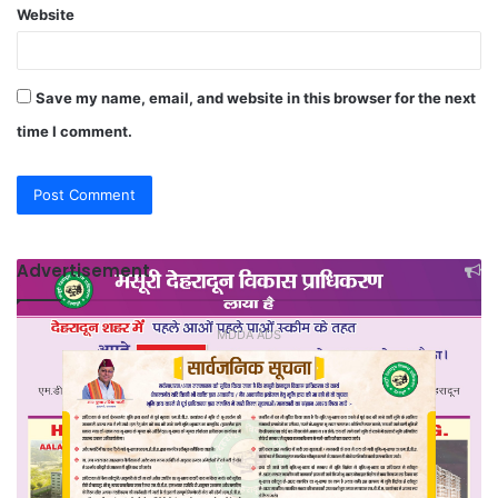
Website
Save my name, email, and website in this browser for the next
time I comment.
Advertisement
MDDA ADS