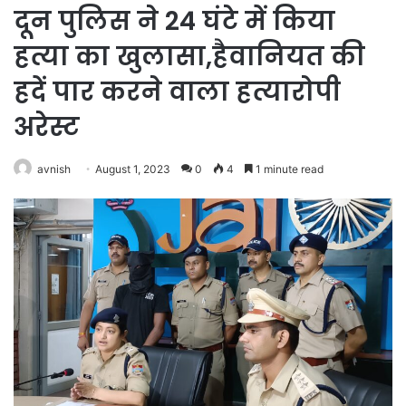
दून पुलिस ने 24 घंटे में किया
हत्या का खुलासा,हैवानियत की
हदें पार करने वाला हत्यारोपी
अरेस्ट
avnish
August 1, 2023
0
4
1 minute read