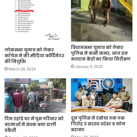
विधानसभा चुनाव को लेकर
लोकसभा चुनाव को लेकर
पुलिस ने कसी कमर, आज इन
काँग्रेस ने की मीडिया कॉर्डिनेटर
मतदान केंद्रों का किया निरीक्षण
की नियुक्ति
January 9, 2022
March 29, 2024
दून पुलिस ने दबोचा ठक ठक
दिन दहाड़े घर में घुस परिवार को
गिरोह 3 सदस्य अरेस्ट 6 फोन
बदमाशों ने बंधक बना डाली
बरामद
डकैती