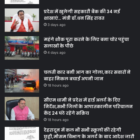
प्रदेश में खुलेगी सहकारी बैंक की 34 नई
शाखाएं… मंत्री डाॅ.धन सिंह रावत
3 days ago
महंगे शौक पूरा करने के लिए बना चोर पहुंचा
सलाखों के पीछे
4 days ago
चलती कार बनी आग का गोला,कार सवारों ने
बाहर निकल बचाई अपनी जान
18 hours ago
सीएम धामी ने प्रदेश में हाई अलर्ट के दिए
निर्देश,सभी जिलों के आपातकालीन परिचालन
केंद्र 24 घंटे रहेंगे सक्रिय
18 hours ago
देहरादून में कल भी सभी स्कूलों की रहेगी
छुट्टी,मौसम विभाग के अलर्ट के बाद आदेश जारी