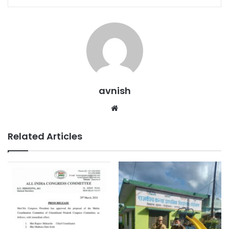
avnish
Website
Related Articles