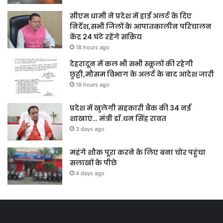
सीएम धामी ने प्रदेश में हाई अलर्ट के दिए
निर्देश,सभी जिलों के आपातकालीन परिचालन
केंद्र 24 घंटे रहेंगे सक्रिय
18 hours ago
देहरादून में कल भी सभी स्कूलों की रहेगी
छुट्टी,मौसम विभाग के अलर्ट के बाद आदेश जारी
18 hours ago
प्रदेश में खुलेगी सहकारी बैंक की 34 नई
शाखाएं… मंत्री डाॅ.धन सिंह रावत
3 days ago
महंगे शौक पूरा करने के लिए बना चोर पहुंचा
सलाखों के पीछे
4 days ago