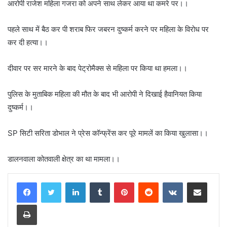
आरोपी राजेश महिला गजरा को अपने साथ लेकर आया था कमरे पर।।
पहले साथ में बैठ कर पी शराब फिर जबरन दुष्कर्म करने पर महिला के विरोध पर
कर दी हत्या।।
दीवार पर सर मारने के बाद पेट्रोमैक्स से महिला पर किया था हमला।।
पुलिस के मुताबिक महिला की मौत के बाद भी आरोपी ने दिखाई हैवानियत किया
दुष्कर्म।।
SP सिटी सरिता डोभाल ने प्रेस कॉन्फ्रेंस कर पूरे मामलें का किया खुलासा।।
डालनवाला कोतवाली क्षेत्र का था मामला।।
LinkedIn
Tumblr
Pinterest
Reddit
VKontakte
Share via Email
Print