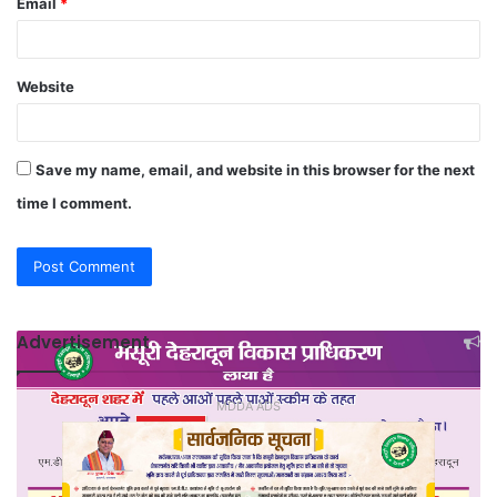
Email
*
Website
Save my name, email, and website in this browser for the next
time I comment.
Advertisement
MDDA ADS