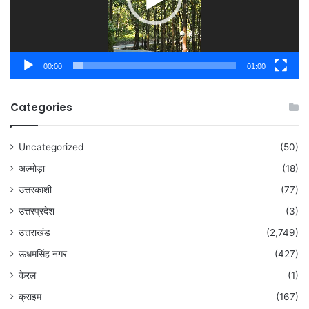
00:00
01:00
Categories
Uncategorized
(50)
अल्मोड़ा
(18)
उत्तरकाशी
(77)
उत्तरप्रदेश
(3)
उत्तराखंड
(2,749)
ऊधमसिंह नगर
(427)
केरल
(1)
क्राइम
(167)