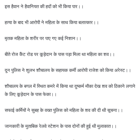
इस हैवान ने हैवानियत की हदों को भी किया पार।।
हत्या के बाद भी आरोपी ने महिला के साथ किया बलात्कार।।
मृतक महिला के शरीर पर पाए गए कई निशान।।
बीते रोज कैंट रोड पर कूड़ेदान के पास पड़ा मिला था महिला का शव।।
दून पुलिस ने शुलभ शौचालय के सहायक कर्मी आरोपी राजेश को किया अरेस्ट।।
शौचालय के बगल में स्थित कमरे में किया था दुष्कर्म मौका देख शव को ठिकाने लगाने
के लिए कूड़ेदान के पास फेका।।
सफाई कर्मियों ने सुबह के वख्त पुलिस को महिला के शव की दी थी सूचना।।
जानकारी के मुताबिक रेलवे स्टेशन के पास दोनों की हुई थी मुलाकात।।