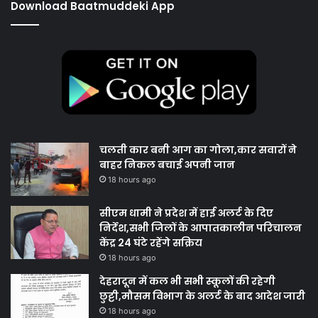
Download Baatmuddeki App
चलती कार बनी आग का गोला,कार सवारों ने
बाहर निकल बचाई अपनी जान
18 hours ago
सीएम धामी ने प्रदेश में हाई अलर्ट के दिए
निर्देश,सभी जिलों के आपातकालीन परिचालन
केंद्र 24 घंटे रहेंगे सक्रिय
18 hours ago
देहरादून में कल भी सभी स्कूलों की रहेगी
छुट्टी,मौसम विभाग के अलर्ट के बाद आदेश जारी
18 hours ago