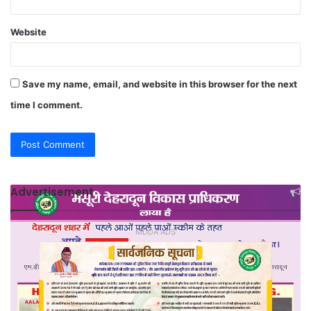
Website
Save my name, email, and website in this browser for the next
time I comment.
Advertisement
MDDA ADS