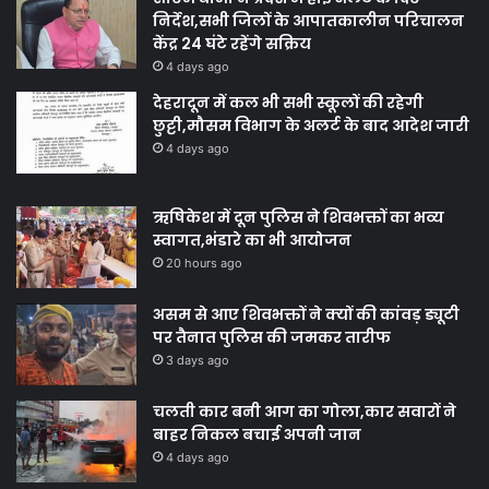
निर्देश,सभी जिलों के आपातकालीन परिचालन
केंद्र 24 घंटे रहेंगे सक्रिय
4 days ago
देहरादून में कल भी सभी स्कूलों की रहेगी
छुट्टी,मौसम विभाग के अलर्ट के बाद आदेश जारी
4 days ago
ऋषिकेश में दून पुलिस ने शिवभक्तों का भव्य
स्वागत,भंडारे का भी आयोजन
20 hours ago
असम से आए शिवभक्तों ने क्यों की कांवड़ ड्यूटी
पर तैनात पुलिस की जमकर तारीफ
3 days ago
चलती कार बनी आग का गोला,कार सवारों ने
बाहर निकल बचाई अपनी जान
4 days ago