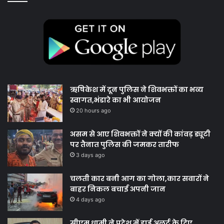
ऋषिकेश में दून पुलिस ने शिवभक्तों का भव्य
स्वागत,भंडारे का भी आयोजन
20 hours ago
असम से आए शिवभक्तों ने क्यों की कांवड़ ड्यूटी
पर तैनात पुलिस की जमकर तारीफ
3 days ago
चलती कार बनी आग का गोला,कार सवारों ने
बाहर निकल बचाई अपनी जान
4 days ago
सीएम धामी ने प्रदेश में हाई अलर्ट के दिए