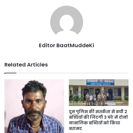
Editor BaatMuddeKi
Related Articles
दून पुलिस की सतर्कता से बची 2
बच्चियों की जिंदगी 3 घंटे में दोनों
नाबालिक बच्चियों को किया
बरामद