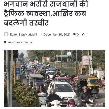
भगवान भरोसे राजधानी की
ट्रैफिक व्यवस्था,आखिर कब
बदलेगी तस्वीर
Editor BaatMuddeKi
December 20, 2021
0
1
Less than a minute