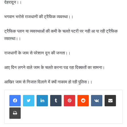
देहरादून।।
भगवान भरोसे राजधानी की ट्रैफिक व्यवस्था।।
ट्रैफिक प्लान या व्यवस्थाओं की कमी के चलते पटरी पर नही आ पा रही ट्रैफिक
व्यवस्था।।
राजधानी के जाम से परेशान दून की जनता।।
आए दिन लगने वाले जाम के चलते करना पड रहा दिक्कतों का सामना।
आखिर जाम से निजात दिलाने में क्यों नाकाम हो रही पुलिस।।
LinkedIn
Tumblr
Pinterest
Reddit
VKontakte
Share via Email
Print