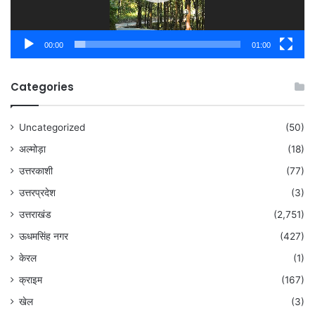
00:00
01:00
Categories
Uncategorized
(50)
अल्मोड़ा
(18)
उत्तरकाशी
(77)
उत्तरप्रदेश
(3)
उत्तराखंड
(2,751)
ऊधमसिंह नगर
(427)
केरल
(1)
क्राइम
(167)
खेल
(3)