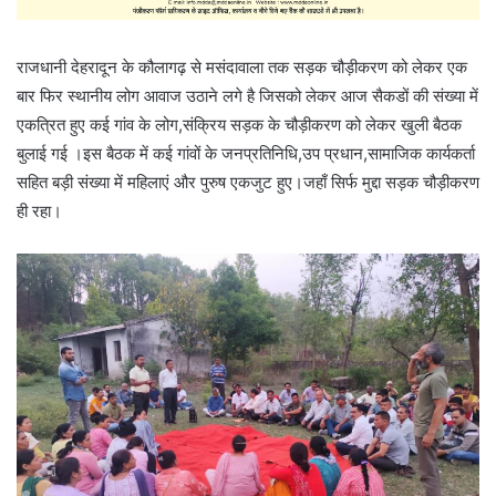
राजधानी देहरादून के कौलागढ़ से मसंदावाला तक सड़क चौड़ीकरण को लेकर एक
बार फिर स्थानीय लोग आवाज उठाने लगे है जिसको लेकर आज सैकडों की संख्या में
एकत्रित हुए कई गांव के लोग,संक्रिय सड़क के चौड़ीकरण को लेकर खुली बैठक
बुलाई गई ।इस बैठक में कई गांवों के जनप्रतिनिधि,उप प्रधान,सामाजिक कार्यकर्ता
सहित बड़ी संख्या में महिलाएं और पुरुष एकजुट हुए।जहाँ सिर्फ मुद्दा सड़क चौड़ीकरण
ही रहा।