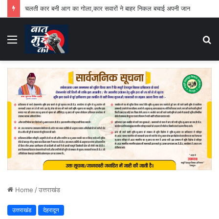
चलती कार बनी आग का गोला,कार सवारों ने बाहर निकल बचाई अपनी जान
Menu
S
fo
Home
/
उत्तराखंड
उत्तराखंड
देहरादून