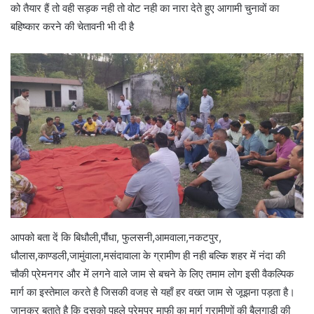
को तैयार हैं तो वही सड़क नही तो वोट नही का नारा देते हुए आगामी चुनावों का
बहिष्कार करने की चेतावनी भी दी है
आपको बता दें कि बिधौली,पौंधा, फुलसनी,आमवाला,नकटपुर,
धौलास,काण्डली,जामुंवाला,मसंदावाला के ग्रामीण ही नही बल्कि शहर में नंदा की
चौकी प्रेमनगर और में लगने वाले जाम से बचने के लिए तमाम लोग इसी वैकल्पिक
मार्ग का इस्तेमाल करते है जिसकी वजह से यहाँ हर वख्त जाम से जूझना पड़ता है।
जानकर बताते है कि दसको पहले प्रेमपुर माफी का मार्ग ग्रामीणों की बैलगाड़ी की