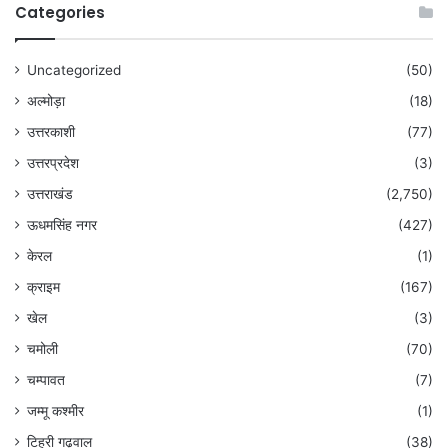
Categories
Uncategorized
(50)
अल्मोड़ा
(18)
उत्तरकाशी
(77)
उत्तरप्रदेश
(3)
उत्तराखंड
(2,750)
ऊधमसिंह नगर
(427)
केरल
(1)
क्राइम
(167)
खेल
(3)
चमोली
(70)
चम्पावत
(7)
जम्मू कश्मीर
(1)
टिहरी गढ़वाल
(38)