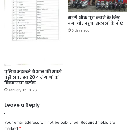
महंगे शौक पूरा करने के लिए
बना चोर पहुंचा सलाखों के पीछे
5 days ago
पुलिस महकमे से आज की सबसे
बड़ी खबर इन 20 दारोगाओं को
किया गया सस्पेंड
January 16, 2023
Leave a Reply
Your email address will not be published.
Required fields are
marked
*