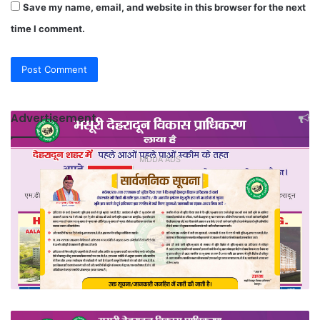
Save my name, email, and website in this browser for the next
time I comment.
Advertisement
MDDA ADS