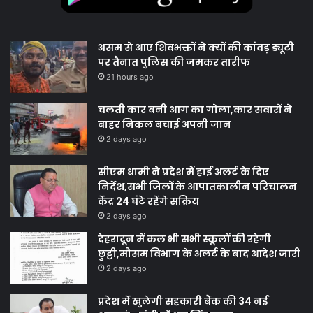
असम से आए शिवभक्तों ने क्यों की कांवड़ ड्यूटी
पर तैनात पुलिस की जमकर तारीफ
21 hours ago
चलती कार बनी आग का गोला,कार सवारों ने
बाहर निकल बचाई अपनी जान
2 days ago
सीएम धामी ने प्रदेश में हाई अलर्ट के दिए
निर्देश,सभी जिलों के आपातकालीन परिचालन
केंद्र 24 घंटे रहेंगे सक्रिय
2 days ago
देहरादून में कल भी सभी स्कूलों की रहेगी
छुट्टी,मौसम विभाग के अलर्ट के बाद आदेश जारी
2 days ago
प्रदेश में खुलेगी सहकारी बैंक की 34 नई