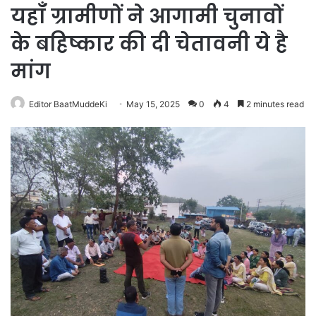
यहाँ ग्रामीणों ने आगामी चुनावों
के बहिष्कार की दी चेतावनी ये है
मांग
Editor BaatMuddeKi
May 15, 2025
0
4
2 minutes read