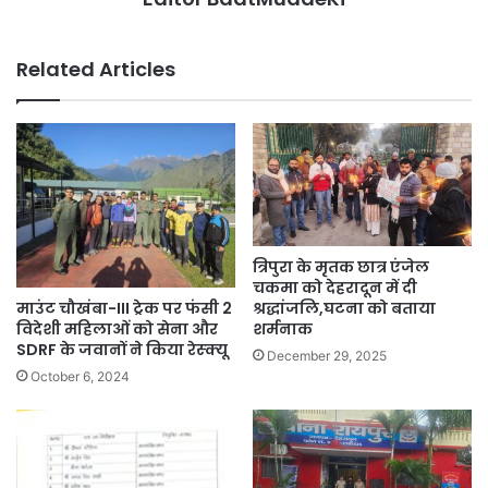
Related Articles
त्रिपुरा के मृतक छात्र एंजेल
चकमा को देहरादून में दी
माउंट चौखंबा-III ट्रेक पर फंसी 2
श्रद्धांजलि,घटना को बताया
विदेशी महिलाओं को सेना और
शर्मनाक
SDRF के जवानों ने किया रेस्क्यू
December 29, 2025
October 6, 2024