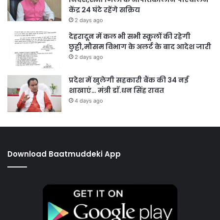
केंद्र 24 घंटे रहेंगे सक्रिय
2 days ago
देहरादून में कल भी सभी स्कूलों की रहेगी
छुट्टी,मौसम विभाग के अलर्ट के बाद आदेश जारी
2 days ago
प्रदेश में खुलेगी सहकारी बैंक की 34 नई
शाखाएं… मंत्री डाॅ.धन सिंह रावत
4 days ago
Download Baatmuddeki App