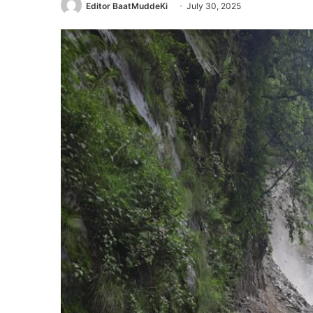
Editor BaatMuddeKi
July 30, 2025