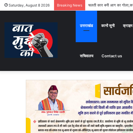
चलती कार बनी आग का गोला,कार
Saturday, August 8 2026
Breaking News
उत्तराखंड
कानों सुनी
क्राइम
सचिवालय
Contact us