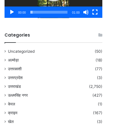
00:00
01:00
Categories
Uncategorized
(50)
अल्मोड़ा
(18)
उत्तरकाशी
(77)
उत्तरप्रदेश
(3)
उत्तराखंड
(2,750)
ऊधमसिंह नगर
(427)
केरल
(1)
क्राइम
(167)
खेल
(3)