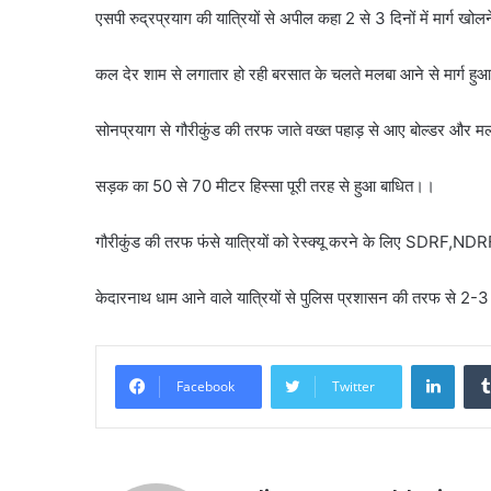
एसपी रुद्रप्रयाग की यात्रियों से अपील कहा 2 से 3 दिनों में मार्ग ख
कल देर शाम से लगातार हो रही बरसात के चलते मलबा आने से मार्ग ह
सोनप्रयाग से गौरीकुंड की तरफ जाते वख्त पहाड़ से आए बोल्डर और मलब
सड़क का 50 से 70 मीटर हिस्सा पूरी तरह से हुआ बाधित।।
गौरीकुंड की तरफ फंसे यात्रियों को रेस्क्यू करने के लिए SDRF,NDR
केदारनाथ धाम आने वाले यात्रियों से पुलिस प्रशासन की तरफ से 2
Linke
Facebook
Twitter