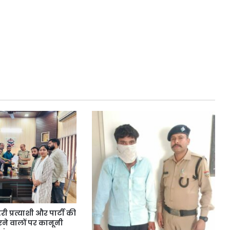
 प्रत्याशी और पार्टी की
ने वालों पर कानूनी