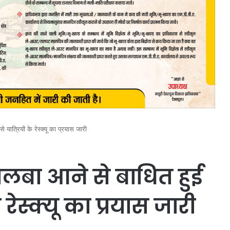
 यात्रियों के रेस्क्यू का प्रयास जारी
मलबा आने से बाधित हुई
के रेस्क्यू का प्रयास जारी