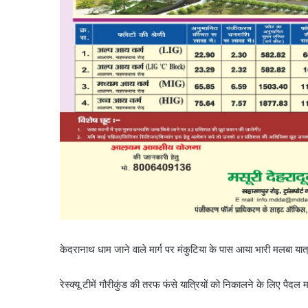
केदरानाथ धाम जाने वाले मार्ग पर मंकुटिया के पास आया भारी मलबा या
रेस्क्यू टीमें गौरीकुंड की तरफ फंसे यात्रियों को निकालने के लिए पैद