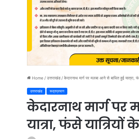
Home
/
उत्तराखंड
/
केदारनाथ मार्ग पर मलबा आने से बाधित हुई यात्रा, फंसे
उत्तराखंड
रूद्रप्रयाग
केदारनाथ मार्ग पर 
यात्रा, फंसे यात्रियों 