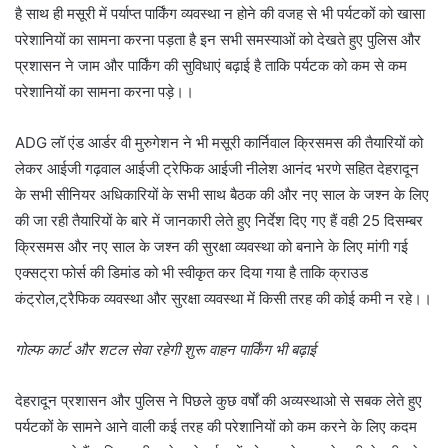
है साथ ही मसूरी में पर्याप्त पार्किंग व्यवस्था न होने की वजह से भी पर्यटकों को खासा
परेशानियों का सामना करना पड़ता है इन सभी समस्याओं को देखते हुए पुलिस और
प्रशासन ने जाम और पार्किंग की सुविधाएं बढ़ाई है ताकि पर्यटक को कम से कम
परेशानियों का सामना करना पड़े।।
ADG लॉ एंड आर्डर वी मुरुगेशन ने भी मसूरी कार्निवाल क्रिसमस की तैयारियों को
लेकर आईजी गढ़वाल आईजी ट्रेफिक आईजी नीलेश आनंद भरणे सहित देहरादून
के सभी सीनियर अधिकारियों के सभी साथ बैठक की और नए साल के जश्न के लिए
की जा रही तैयारियों के बारे में जानकारी लेते हुए निर्देश दिए गए हैं वही 25 दिसम्बर
क्रिसमस और नए साल के जश्न की सुरक्षा व्यवस्था को बनाने के लिए मांगी गई
एक्सट्रा फोर्स की डिमांड को भी स्वीकृत कर दिया गया है ताकि क्राउड
कंट्रोल,ट्रैफिक व्यवस्था और सुरक्षा व्यवस्था में किसी तरह की कोई कमी न रहे।।
गोल्फ कार्ट और शटल सेवा रहेगी शुरू वाहन पार्किंग भी बढ़ाई
देहरादून प्रशासन और पुलिस ने पिछले कुछ वर्षों की अव्यस्थाओ से सबक लेते हुए
पर्यटकों के सामने आने वाली कई तरह की परेशानियों को कम करने के लिए कदम