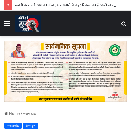
चलती कार बनी आग का गोला,कार सवारों ने बाहर निकल बचाई अपनी जान
Menu
S
fo
Home
/
उत्तराखंड
उत्तराखंड
देहरादून