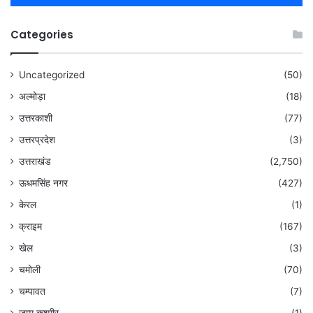
Categories
Uncategorized
(50)
अल्मोड़ा
(18)
उत्तरकाशी
(77)
उत्तरप्रदेश
(3)
उत्तराखंड
(2,750)
ऊधमसिंह नगर
(427)
केरल
(1)
क्राइम
(167)
खेल
(3)
चमोली
(70)
चम्पावत
(7)