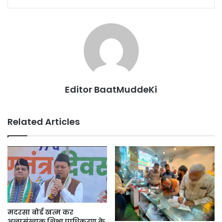
Editor BaatMuddeKi
Related Articles
मदरसा बोर्ड खत्म कर
अल्पसंख्यक शिक्षा प्राधिकरण के