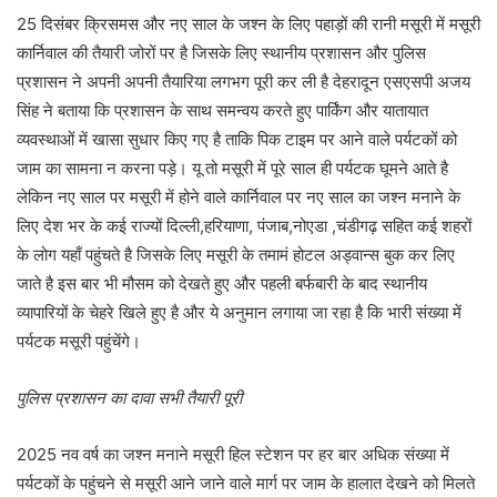
25 दिसंबर क्रिसमस और नए साल के जश्न के लिए पहाड़ों की रानी मसूरी में मसूरी
कार्निवाल की तैयारी जोरों पर है जिसके लिए स्थानीय प्रशासन और पुलिस
प्रशासन ने अपनी अपनी तैयारिया लगभग पूरी कर ली है देहरादून एसएसपी अजय
सिंह ने बताया कि प्रशासन के साथ समन्वय करते हुए पार्किंग और यातायात
व्यवस्थाओं में खासा सुधार किए गए है ताकि पिक टाइम पर आने वाले पर्यटकों को
जाम का सामना न करना पड़े। यू तो मसूरी में पूरे साल ही पर्यटक घूमने आते है
लेकिन नए साल पर मसूरी में होने वाले कार्निवाल पर नए साल का जश्न मनाने के
लिए देश भर के कई राज्यों दिल्ली,हरियाणा, पंजाब,नोएडा ,चंडीगढ़ सहित कई शहरों
के लोग यहाँ पहुंचते है जिसके लिए मसूरी के तमामं होटल अड्वान्स बुक कर लिए
जाते है इस बार भी मौसम को देखते हुए और पहली बर्फबारी के बाद स्थानीय
व्यापारियों के चेहरे खिले हुए है और ये अनुमान लगाया जा रहा है कि भारी संख्या में
पर्यटक मसूरी पहुंचेंगे।
पुलिस प्रशासन का दावा सभी तैयारी पूरी
2025 नव वर्ष का जश्न मनाने मसूरी हिल स्टेशन पर हर बार अधिक संख्या में
पर्यटकों के पहुंचने से मसूरी आने जाने वाले मार्ग पर जाम के हालात देखने को मिलते