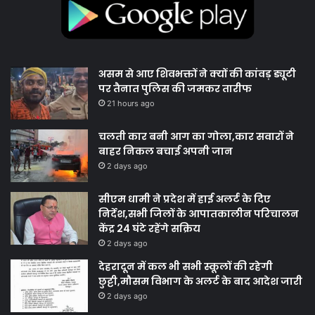
असम से आए शिवभक्तों ने क्यों की कांवड़ ड्यूटी
पर तैनात पुलिस की जमकर तारीफ
21 hours ago
चलती कार बनी आग का गोला,कार सवारों ने
बाहर निकल बचाई अपनी जान
2 days ago
सीएम धामी ने प्रदेश में हाई अलर्ट के दिए
निर्देश,सभी जिलों के आपातकालीन परिचालन
केंद्र 24 घंटे रहेंगे सक्रिय
2 days ago
देहरादून में कल भी सभी स्कूलों की रहेगी
छुट्टी,मौसम विभाग के अलर्ट के बाद आदेश जारी
2 days ago