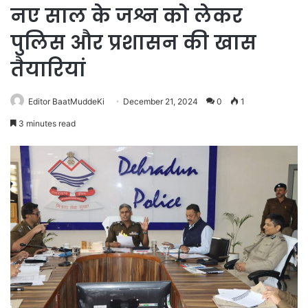
नए साल के जश्न को लेकर
पुलिस और प्रशासन की खास
तैयारियां
Editor BaatMuddeKi
December 21, 2024
0
1
3 minutes read