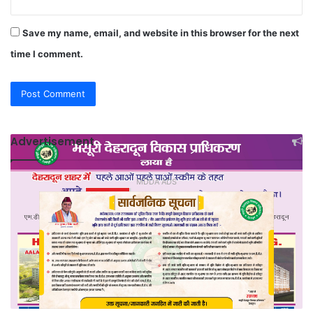
Save my name, email, and website in this browser for the next
time I comment.
Advertisement
MDDA ADS