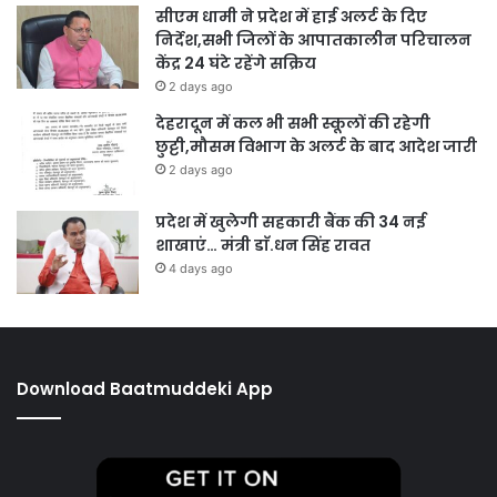
सीएम धामी ने प्रदेश में हाई अलर्ट के दिए
निर्देश,सभी जिलों के आपातकालीन परिचालन
केंद्र 24 घंटे रहेंगे सक्रिय
2 days ago
देहरादून में कल भी सभी स्कूलों की रहेगी
छुट्टी,मौसम विभाग के अलर्ट के बाद आदेश जारी
2 days ago
प्रदेश में खुलेगी सहकारी बैंक की 34 नई
शाखाएं… मंत्री डाॅ.धन सिंह रावत
4 days ago
Download Baatmuddeki App