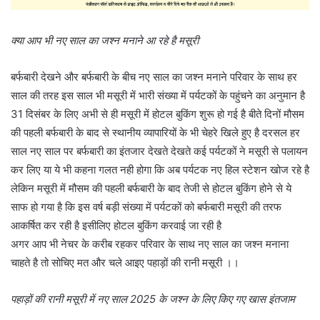
क्या आप भी नए साल का जश्न मनाने आ रहे है मसूरी
बर्फबारी देखने और बर्फबारी के बीच नए साल का जश्न मनाने परिवार के साथ हर
साल की तरह इस साल भी मसूरी में भारी संख्या में पर्यटकों के पहुंचने का अनुमान है
31 दिसंबर के लिए अभी से ही मसूरी में होटल बुकिंग शुरू हो गई है बीते दिनों मौसम
की पहली बर्फबारी के बाद से स्थानीय व्यापारियों के भी चेहरे खिले हुए है दरसल हर
साल नए साल पर बर्फबारी का इंतजार देखते देखते कई पर्यटकों ने मसूरी से पलायन
कर लिए या ये भी कहना गलत नही होगा कि अब पर्यटक नए हिल स्टेशन खोज रहे है
लेकिन मसूरी में मौसम की पहली बर्फबारी के बाद तेजी से होटल बुकिंग होने से ये
साफ हो गया है कि इस वर्ष बड़ी संख्या में पर्यटकों को बर्फबारी मसूरी की तरफ
आकर्षित कर रही है इसीलिए होटल बुकिंग करवाई जा रही है
अगर आप भी नेचर के करीब रहकर परिवार के साथ नए साल का जश्न मनाना
चाहते है तो सोचिए मत और चले आइए पहाड़ों की रानी मसूरी ।।
पहाड़ों की रानी मसूरी में नए साल 2025 के जश्न के लिए किए गए खास इंतजाम