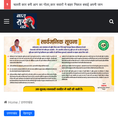
चलती कार बनी आग का गोला,कार सवारों ने बाहर निकल बचाई अपनी जान
Menu
S
fo
Home
/
उत्तराखंड
उत्तराखंड
देहरादून