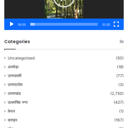
00:00
01:00
Categories
Uncategorized
(50)
अल्मोड़ा
(18)
उत्तरकाशी
(77)
उत्तरप्रदेश
(3)
उत्तराखंड
(2,750)
ऊधमसिंह नगर
(427)
केरल
(1)
क्राइम
(167)