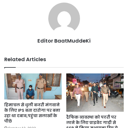
Editor BaatMuddeKi
Related Articles
हिमाचल से धुली बजरी मंगवाने
के लिए IPS बता दारोगा पर बना
रहा था दबाव,पहुंचा सलाखों के
ट्रैफिक व्यवस्था को पटरी पर
पीछे
लाने के लिए प्राइवेट गाड़ी से