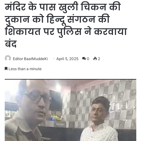
मंदिर के पास खुली चिकन की
दुकान को हिन्दू संगठन की
शिकायत पर पुलिस ने करवाया
बंद
Editor BaatMuddeKi
April 5, 2025
0
2
Less than a minute