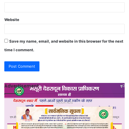
Website
Save my name, email, and website in this browser for the next
time I comment.
Advertisement
MDDA ADS