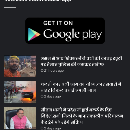
असम से आए शिवभक्तों ने क्यों की कांवड़ ड्यूटी
पर तैनात पुलिस की जमकर तारीफ
21 hours ago
चलती कार बनी आग का गोला,कार सवारों ने
बाहर निकल बचाई अपनी जान
2 days ago
सीएम धामी ने प्रदेश में हाई अलर्ट के दिए
निर्देश,सभी जिलों के आपातकालीन परिचालन
केंद्र 24 घंटे रहेंगे सक्रिय
2 days ago