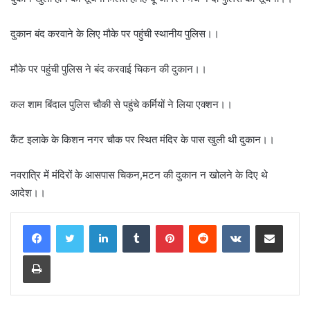
दुकान बंद करवाने के लिए मौके पर पहुंची स्थानीय पुलिस।।
मौके पर पहुंची पुलिस ने बंद करवाई चिकन की दुकान।।
कल शाम बिंदाल पुलिस चौकी से पहुंचे कर्मियों ने लिया एक्शन।।
कैंट इलाके के किशन नगर चौक पर स्थित मंदिर के पास खुली थी दुकान।।
नवरात्रि में मंदिरों के आसपास चिकन,मटन की दुकान न खोलने के दिए थे
आदेश।।
LinkedIn
Tumblr
Pinterest
Reddit
VKontakte
Share via Email
Print