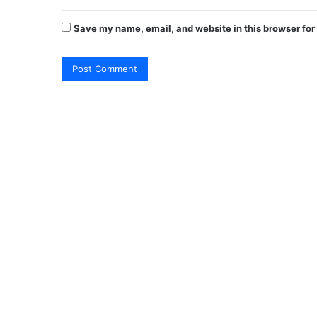
Save my name, email, and website in this browser for