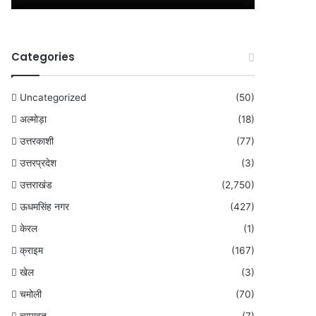
Categories
Uncategorized
(50)
अल्मोड़ा
(18)
उत्तरकाशी
(77)
उत्तरप्रदेश
(3)
उत्तराखंड
(2,750)
ऊधमसिंह नगर
(427)
केरल
(1)
क्राइम
(167)
खेल
(3)
चमोली
(70)
चम्पावत
(7)