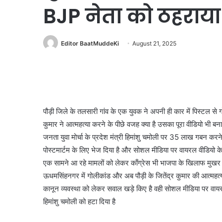
BJP नेता को ठहराया
Editor BaatMuddeKi
August 21, 2025
पौड़ी जिले के तलसारी गांव के एक युवक ने अपनी ही कार में पिस्टल से
कुमार ने आत्महत्या करने के पीछे वजह क्या है उसका पूरा वीडियो भी ब
जनता युवा मोर्चा के प्रदेश मंत्री हिमांशु चमोली पर 35 लाख गबन क
पोस्टमार्टम के लिए भेज दिया है और सोशल मीडिया पर वायरल वीडियो क
एक सामने आ रहे मामलों को लेकर काँग्रेस भी भाजपा के खिलाफ मुखर न
ऊधमसिंहनगर में गोलीकांड और अब पौड़ी के जितेंद्र कुमार की आत्महत्य
कानून व्यवस्था को लेकर सवाल खड़े किए है वही सोशल मीडिया पर वायरल हो र
हिमांशु चमोली को हटा दिया है