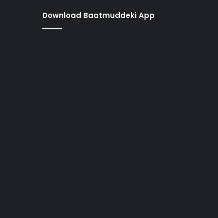
Download Baatmuddeki App