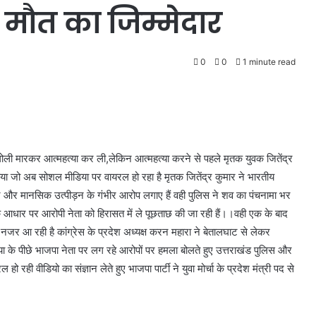
 मौत का जिम्मेदार
0
0
1 minute read
 गोली मारकर आत्महत्या कर ली,लेकिन आत्महत्या करने से पहले मृतक युवक जितेंद्र
नाया जो अब सोशल मीडिया पर वायरल हो रहा है मृतक जितेंद्र कुमार ने भारतीय
रने और मानसिक उत्पीड़न के गंभीर आरोप लगाए हैं वही पुलिस ने शव का पंचनामा भर
े आधार पर आरोपी नेता को हिरासत में ले पूछताछ की जा रही हैं।।वही एक के बाद
जर आ रही है कांग्रेस के प्रदेश अध्यक्ष करन महारा ने बेतालघाट से लेकर
ा के पीछे भाजपा नेता पर लग रहे आरोपों पर हमला बोलते हुए उत्तराखंड पुलिस और
ही वीडियो का संज्ञान लेते हुए भाजपा पार्टी ने युवा मोर्चा के प्रदेश मंत्री पद से