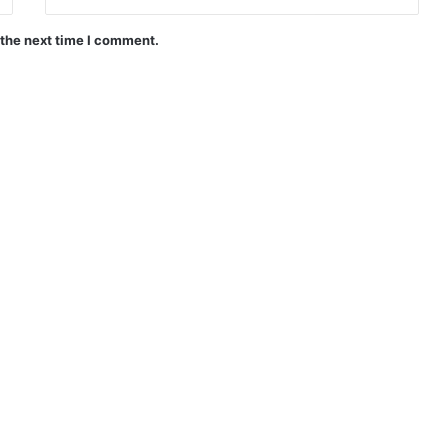
 the next time I comment.