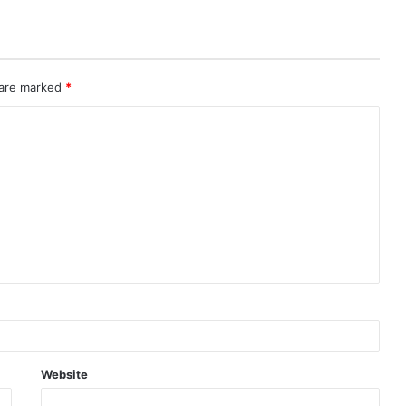
 are marked
*
Website