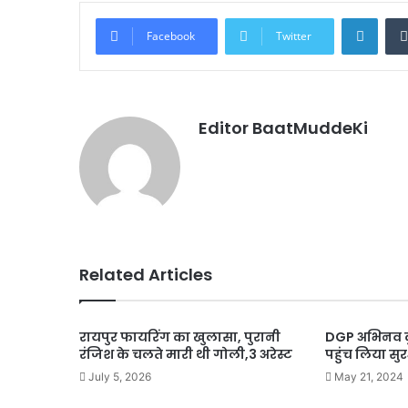
Linke
Facebook
Twitter
Editor BaatMuddeKi
Related Articles
रायपुर फायरिंग का खुलासा, पुरानी
DGP अभिनव कु
रंजिश के चलते मारी थी गोली,3 अरेस्ट
पहुंच लिया सुर
July 5, 2026
May 21, 2024