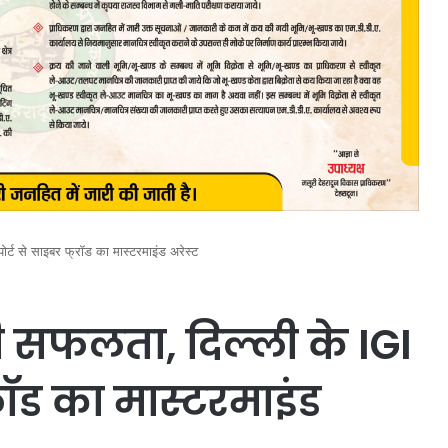
्ट से साइबर फ्रॉड का मास्टरमाइंड अरेस्ट
ी सफलता, दिल्ली के IGI
रॉड का मास्टरमाइंड