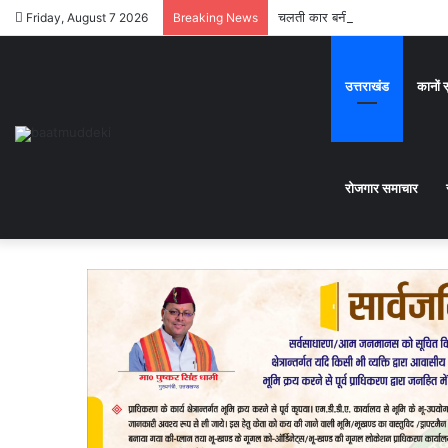
चलती कार बनी आग का गोला,कार सव
Friday, August 7 2026
Breaking News
उत्तराखंड
कानों 
रोजगार समाचार