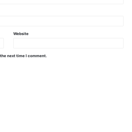
Website
 the next time I comment.