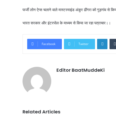
फर्जी लोन ऐप्स चलाने वाले मास्टरमाइंड अंकुर ढींगरा को गुड़गांव से क
भारत सरकार और इंटरपोल के माध्यम से किया जा रहा पत्राचार।।
Linke
Facebook
Twitter
Editor BaatMuddeKi
Related Articles