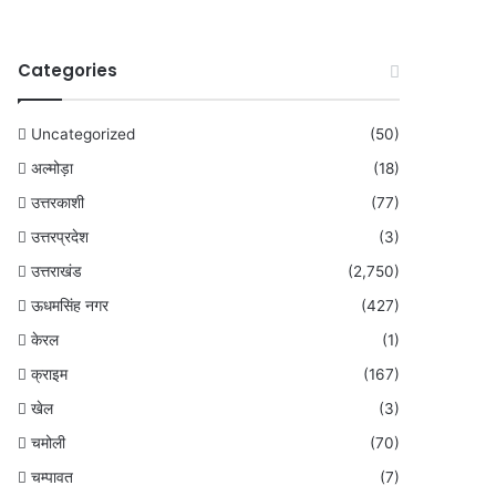
Categories
Uncategorized
(50)
अल्मोड़ा
(18)
उत्तरकाशी
(77)
उत्तरप्रदेश
(3)
उत्तराखंड
(2,750)
ऊधमसिंह नगर
(427)
केरल
(1)
क्राइम
(167)
खेल
(3)
चमोली
(70)
चम्पावत
(7)