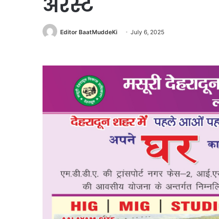
अरेस्ट
Editor BaatMuddeKi
July 6, 2025