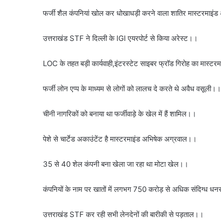
फर्जी शैल कंपनियां खोल कर धोखाधड़ी करने वाला शातिर मास्टरमाइंड
उत्तराखंड STF ने दिल्ली के IGI एयरपोर्ट से किया अरेस्ट।।
LOC के तहत बड़ी कार्यवाही,इंटरस्टेट साइबर फ्रॉड गिरोह का मास्टर
फर्जी लोन एप्प के माध्यम से लोगों को लालच दे करते थे अवैध वसूली।।
चीनी नागरिकों को बनाया था फर्जीवाड़े के खेल में हैं शामिल।।
पेशे से चार्टेड अकाउंटेंट है मास्टरमाइंड अभिषेक अग्रवाल।।
35 से 40 शेल कंपनी बना खेला जा रहा था मोटा खेल।।
कंपनियों के नाम पर खातों में लगभग 750 करोड़ से अधिक संदिग्ध ध
उत्तराखंड STF कर रही सभी लेनदेनों की बारीकी से पड़ताल।।