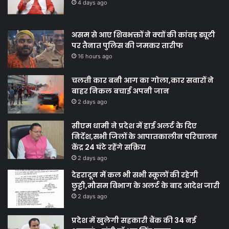
4 days ago
असम से आए शिवभक्तों ने क्यों की कांवड़ ड्यूटी
पर तैनात पुलिस की जमकर तारीफ
16 hours ago
चलती कार बनी आग का गोला,कार सवारों ने
बाहर निकल बचाई अपनी जान
2 days ago
सीएम धामी ने प्रदेश में हाई अलर्ट के दिए
निर्देश,सभी जिलों के आपातकालीन परिचालन
केंद्र 24 घंटे रहेंगे सक्रिय
2 days ago
देहरादून में कल भी सभी स्कूलों की रहेगी
छुट्टी,मौसम विभाग के अलर्ट के बाद आदेश जारी
2 days ago
प्रदेश में खुलेगी सहकारी बैंक की 34 नई