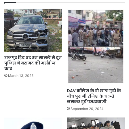
राजपुर हिट एंड रन मामलें में दून
पुलिस ने बरामद की मर्सडीज़
कार
March 13, 2025
DAV कॉलेज के दो छात्र गुटों के
बीच पुरानी रंजिश के चलते
जमकर हुई पत्थरबाजी
September 20, 2024