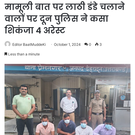
मामूली बात पर लाठी डंडे चलाने
वालों पर दून पुलिस ने कसा
शिकंजा 4 अरेस्ट
Editor BaatMuddeKi
October 1, 2024
0
3
Less than a minute