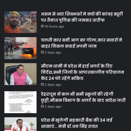
असम से आए शिवभक्तों ने क्यों की कांवड़ ड्यूटी
पर तैनात पुलिस की जमकर तारीफ
16 hours ago
चलती कार बनी आग का गोला,कार सवारों ने
बाहर निकल बचाई अपनी जान
2 days ago
सीएम धामी ने प्रदेश में हाई अलर्ट के दिए
निर्देश,सभी जिलों के आपातकालीन परिचालन
केंद्र 24 घंटे रहेंगे सक्रिय
2 days ago
देहरादून में कल भी सभी स्कूलों की रहेगी
छुट्टी,मौसम विभाग के अलर्ट के बाद आदेश जारी
2 days ago
प्रदेश में खुलेगी सहकारी बैंक की 34 नई
शाखाएं… मंत्री डाॅ.धन सिंह रावत