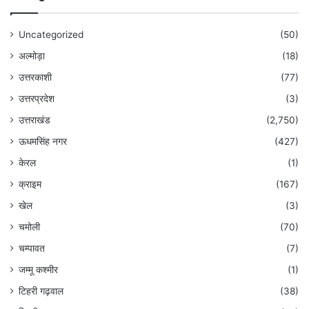
Uncategorized
(50)
अल्मोड़ा
(18)
उत्तरकाशी
(77)
उत्तरप्रदेश
(3)
उत्तराखंड
(2,750)
ऊधमसिंह नगर
(427)
केरल
(1)
क्राइम
(167)
खेल
(3)
चमोली
(70)
चम्पावत
(7)
जम्मू कश्मीर
(1)
टिहरी गढ़वाल
(38)