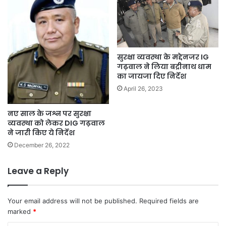
सुरक्षा व्यवस्था के मद्देनजर IG
गढ़वाल ने लिया बद्रीनाथ धाम
का जायजा दिए निर्देश
April 26, 2023
नए साल के जश्न पर सुरक्षा
व्यवस्था को लेकर DIG गढ़वाल
ने जारी किए ये निर्देश
December 26, 2022
Leave a Reply
Your email address will not be published.
Required fields are
marked
*