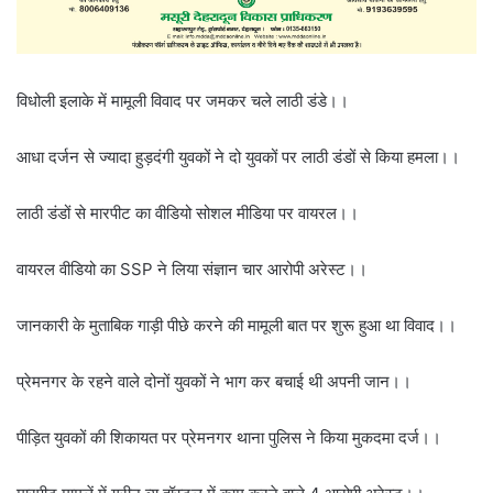
विधोली इलाके में मामूली विवाद पर जमकर चले लाठी डंडे।।
आधा दर्जन से ज्यादा हुड़दंगी युवकों ने दो युवकों पर लाठी डंडों से किया हमला।।
लाठी डंडों से मारपीट का वीडियो सोशल मीडिया पर वायरल।।
वायरल वीडियो का SSP ने लिया संज्ञान चार आरोपी अरेस्ट।।
जानकारी के मुताबिक गाड़ी पीछे करने की मामूली बात पर शुरू हुआ था विवाद।।
प्रेमनगर के रहने वाले दोनों युवकों ने भाग कर बचाई थी अपनी जान।।
पीड़ित युवकों की शिकायत पर प्रेमनगर थाना पुलिस ने किया मुकदमा दर्ज।।