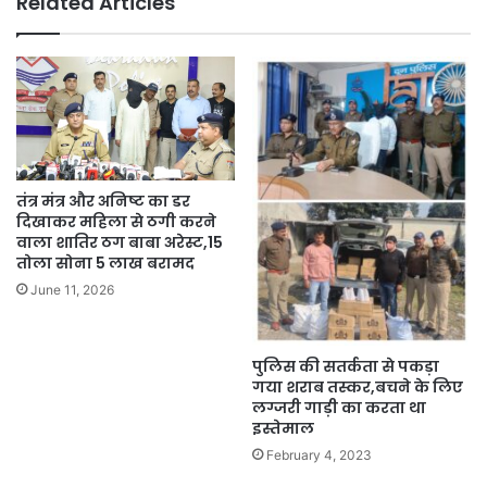
Related Articles
तंत्र मंत्र और अनिष्ट का डर
दिखाकर महिला से ठगी करने
वाला शातिर ठग बाबा अरेस्ट,15
तोला सोना 5 लाख बरामद
June 11, 2026
पुलिस की सतर्कता से पकड़ा
गया शराब तस्कर,बचने के लिए
लग्जरी गाड़ी का करता था
इस्तेमाल
February 4, 2023