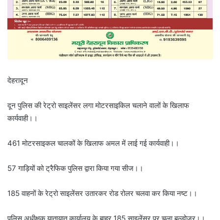
देहरादून
दून पुलिस की रेट्रो साइलेंसर लगा मोटरसाइकिल चलाने वालों के खिलाफ
कार्यवाही।।
461 मोटरसाइकल चालकों के खिलाफ अमल में लाई गई कार्यवाही।।
57 गाड़ियों को ट्रैफिक पुलिस द्वारा किया गया सीज।।
185 वाहनों के रेट्रो साइलेंसर उतारकर रोड रोलर चलवा कर किया नष्ट।।
पुलिस अधीक्षक यातायात कार्यालय के बाहर 185 साइलेंसर पर चला बुल्डोजर।।