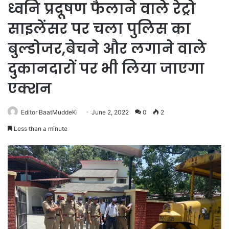
ध्वनि प्रदूषण फैलाने वाले रेट्रो
साइलेंसर पर चला पुलिस का
बुल्डोजर,बेचने और लगाने वाले
दुकानदारों पर भी लिया जाएगा
एक्शन
Editor BaatMuddeKi
June 2, 2022
0
2
Less than a minute