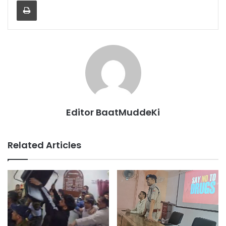
Editor BaatMuddeKi
Related Articles