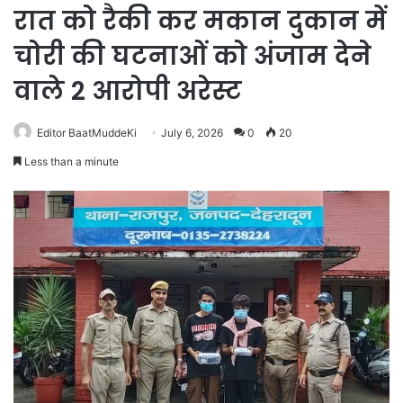
रात को रैकी कर मकान दुकान में
चोरी की घटनाओं को अंजाम देने
वाले 2 आरोपी अरेस्ट
Editor BaatMuddeKi
July 6, 2026
0
20
Less than a minute