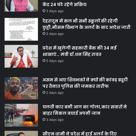
केंद्र 24 घंटे रहेंगे सक्रिय
3 days ago
देहरादून में कल भी सभी स्कूलों की रहेगी
छुट्टी,मौसम विभाग के अलर्ट के बाद आदेश जारी
3 days ago
प्रदेश में खुलेगी सहकारी बैंक की 34 नई
शाखाएं… मंत्री डाॅ.धन सिंह रावत
5 days ago
असम से आए शिवभक्तों ने क्यों की कांवड़ ड्यूटी
पर तैनात पुलिस की जमकर तारीफ
2 days ago
चलती कार बनी आग का गोला,कार सवारों ने
बाहर निकल बचाई अपनी जान
3 days ago
सीएम धामी ने प्रदेश में हाई अलर्ट के दिए