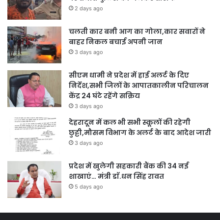
2 days ago
चलती कार बनी आग का गोला,कार सवारों ने
बाहर निकल बचाई अपनी जान
3 days ago
सीएम धामी ने प्रदेश में हाई अलर्ट के दिए
निर्देश,सभी जिलों के आपातकालीन परिचालन
केंद्र 24 घंटे रहेंगे सक्रिय
3 days ago
देहरादून में कल भी सभी स्कूलों की रहेगी
छुट्टी,मौसम विभाग के अलर्ट के बाद आदेश जारी
3 days ago
प्रदेश में खुलेगी सहकारी बैंक की 34 नई
शाखाएं… मंत्री डाॅ.धन सिंह रावत
5 days ago