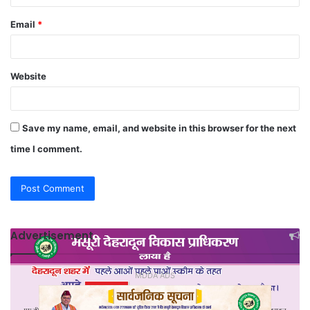
Email
*
Website
Save my name, email, and website in this browser for the next
time I comment.
Advertisement
MDDA ADS