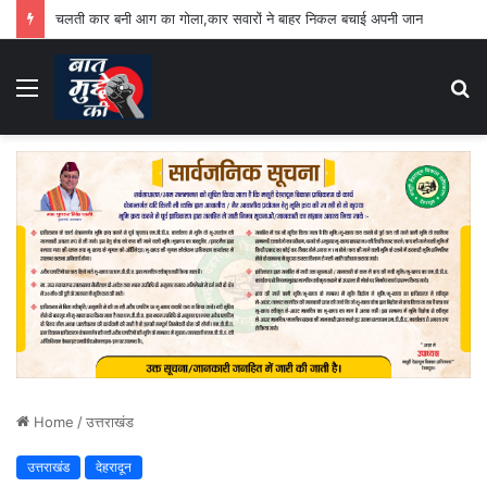
चलती कार बनी आग का गोला,कार सवारों ने बाहर निकल बचाई अपनी जान
Menu
S
fo
Home
/
उत्तराखंड
उत्तराखंड
देहरादून