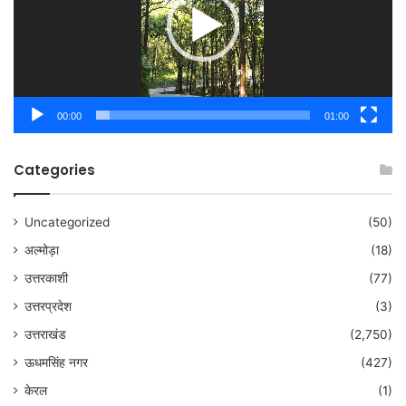
00:00
01:00
Categories
Uncategorized
(50)
अल्मोड़ा
(18)
उत्तरकाशी
(77)
उत्तरप्रदेश
(3)
उत्तराखंड
(2,750)
ऊधमसिंह नगर
(427)
केरल
(1)