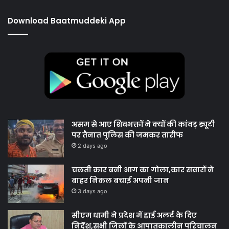
Download Baatmuddeki App
असम से आए शिवभक्तों ने क्यों की कांवड़ ड्यूटी
पर तैनात पुलिस की जमकर तारीफ
2 days ago
चलती कार बनी आग का गोला,कार सवारों ने
बाहर निकल बचाई अपनी जान
3 days ago
सीएम धामी ने प्रदेश में हाई अलर्ट के दिए
निर्देश,सभी जिलों के आपातकालीन परिचालन