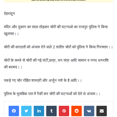
देहरादून
मंदिर और दुकान का ताला तोड़कर चोरी की घटनाओ का राजपुर पुलिस ने किया
खुलासा।।
चोरी की वारदातों को अंजाम देने वाले 2 शातिर चोरों को पुलिस ने किया गिरफ्तार।।
चोरों के कब्जे से चोरी की गई घंटी,छत्र, धन यंत्र आदि सामान व नगद धनराशि
की बरामद।।
पकड़े गए चोर रोहित शास्त्री और अर्जुन नशे के है आदि।।
पुलिस के मुताबिक रात में रैकी कर चोरी की घटनाओं को देते थे अंजाम।।
LinkedIn
Tumblr
Pinterest
Reddit
VKontakte
Share via Email
Print