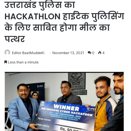
उत्तराखंड पुलिस का
HACKATHLON हाईटेक पुलिसिंग
के लिए साबित होगा मील का
पत्थर
Editor BaatMuddeKi
November 13, 2021
0
4
Less than a minute