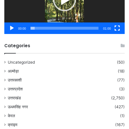
00:00
01:00
Categories
Uncategorized
(50)
अल्मोड़ा
(18)
उत्तरकाशी
(77)
उत्तरप्रदेश
(3)
उत्तराखंड
(2,750)
ऊधमसिंह नगर
(427)
केरल
(1)
क्राइम
(167)