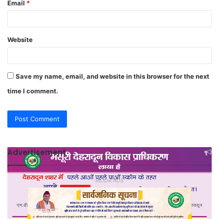
Email
*
Website
Save my name, email, and website in this browser for the next
time I comment.
Advertisement
MDDA ADS