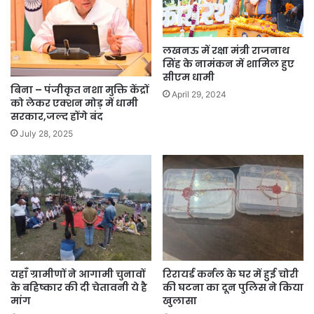
लखनऊ में रक्षा मंत्री राजनाथ
सिंह के नामंकन में शामिल हुए
सीएम धामी
बिना – पंजीकृत नशा मुक्ति केंद्रों
April 29, 2024
को लेकर एक्शन मोड़ में धामी
सरकार,जल्द होंगे बंद
July 28, 2025
यहाँ ग्रामीणों ने आगामी चुनावों
रिरायर्ड कर्नल के घर में हुई चोरी
के बहिष्कार की दी चेतावनी ये है
की घटना का दून पुलिस ने किया
मांग
खुलासा