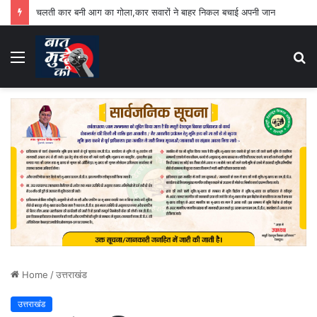
चलती कार बनी आग का गोला,कार सवारों ने बाहर निकल बचाई अपनी जान
Menu
S
fo
Home
/
उत्तराखंड
उत्तराखंड