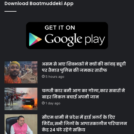
Download Baatmuddeki App
असम से आए शिवभक्तों ने क्यों की कांवड़ ड्यूटी
पर तैनात पुलिस की जमकर तारीफ
5 hours ago
चलती कार बनी आग का गोला,कार सवारों ने
बाहर निकल बचाई अपनी जान
1 day ago
सीएम धामी ने प्रदेश में हाई अलर्ट के दिए
निर्देश,सभी जिलों के आपातकालीन परिचालन
केंद्र 24 घंटे रहेंगे सक्रिय