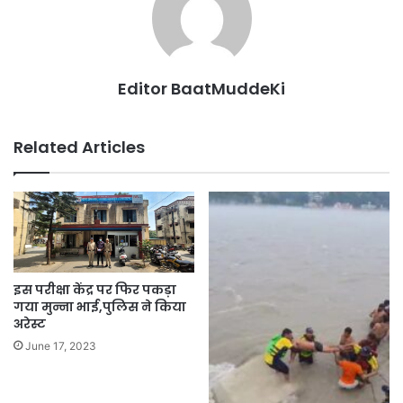
Editor BaatMuddeKi
Related Articles
इस परीक्षा केंद्र पर फिर पकड़ा
गया मुन्ना भाई,पुलिस ने किया
अरेस्ट
June 17, 2023