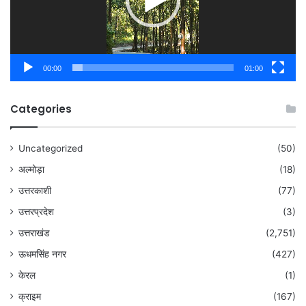
00:00
01:00
Categories
Uncategorized
(50)
अल्मोड़ा
(18)
उत्तरकाशी
(77)
उत्तरप्रदेश
(3)
उत्तराखंड
(2,751)
ऊधमसिंह नगर
(427)
केरल
(1)
क्राइम
(167)