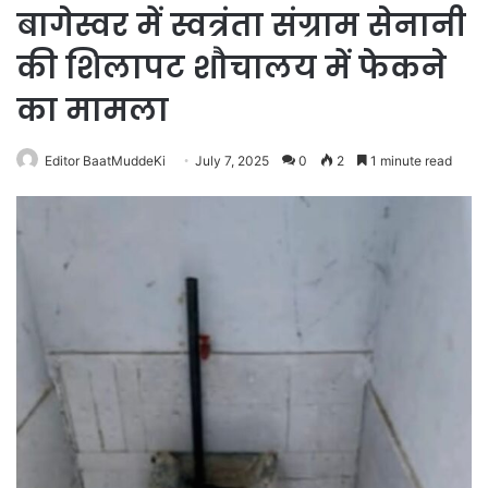
बागेस्वर में स्वत्रंता संग्राम सेनानी
की शिलापट शौचालय में फेकने
का मामला
Editor BaatMuddeKi
July 7, 2025
0
2
1 minute read