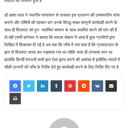
शहादत का अपमान हुआ है
डॉ आशा लाल ने स्थानीय प्रशासन से तत्काल इस प्रकरण की उच्चस्तरीय जांच
कराने और दोषियों की पहचान कर उनके विरुद्ध सख्त कानूनी कार्यवाही करने के
साथ ही शिलापट को पुनः यथोचित सम्मान के साथ स्थापित करने की मांग की है
तो वही एसपी बागेस्वर ने बताया कि मामला संज्ञान में आया है कुछ ग्रामीणों द्वारा
लिखित में शिकायत दी गई है अब तक कि जाँच में पता चला है कि ग्रामप्रधान के
द्वारा वो शिलापट बनवा कर रखवाया गया था जोकि जल्द ही लगवाया जान था
हालांकि किन्हीं शरारती तत्वों द्वारा ऐसा कृत्य करने की आशंका है इसीलिए मामलें में
चौकी प्रभारी को जाँच के निर्देश देते हुए कार्यवाही करने के लिए निर्देश दिए गए है
LinkedIn
Tumblr
Pinterest
Reddit
VKontakte
Share via Email
Print