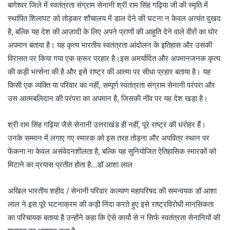
बागेश्वर जिले में स्वतंत्रता संग्राम सेनानी श्री राम सिंह गढ़िया जी की स्मृति में
स्थापित शिलापट को तोड़कर शौचालय में डाल देने की घटना न केवल अत्यंत दुखद
है, बल्कि यह देश की आज़ादी के लिए अपने प्राणों की आहुति देने वाले वीरों का घोर
अपमान बताया है। यह कृत्य भारतीय स्वतंत्रता आंदोलन के इतिहास और उसकी
विरासत पर किया गया एक क्रूर प्रहार है।इस अमर्यादित और अपमानजनक कृत्य
की कड़ी भर्त्सना की है और इसे राष्ट्र की आत्मा पर सीधा प्रहार बताया है। यह
किसी एक व्यक्ति या परिवार का नहीं, सम्पूर्ण स्वतंत्रता संग्राम सेनानी परंपरा और
उस आत्मबलिदान की परंपरा का अपमान है, जिसकी नींव पर यह देश खड़ा है।
श्री राम सिंह गढ़िया जैसे सेनानी उत्तराखंड ही नहीं, पूरे राष्ट्र की धरोहर हैं।
उनके सम्मान में लगाए गए स्मारक को इस तरह तोड़ना और अपवित्र स्थान पर
फेंकना ना केवल असंवेदनशीलता है, बल्कि यह सुनियोजित ऐतिहासिक स्मारकों को
मिटाने का प्रयास प्रतीत होता है…डॉ आशा लाल
अखिल भारतीय शहीद / सेनानी परिवार कल्याण महापरिषद की समन्वयक डॉ आशा
लाल ने इस पूरे घटनाक्रम की कड़ी निंदा करते हुए इसे राष्ट्रविरोधी मानसिकता
का परिचायक बताया है उन्होंने कहा कि ऐसे कार्यो से न सिर्फ स्वतंत्रता सेनानियों की