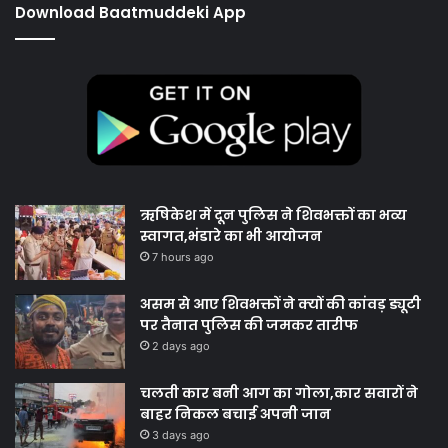
Download Baatmuddeki App
ऋषिकेश में दून पुलिस ने शिवभक्तों का भव्य
स्वागत,भंडारे का भी आयोजन
7 hours ago
असम से आए शिवभक्तों ने क्यों की कांवड़ ड्यूटी
पर तैनात पुलिस की जमकर तारीफ
2 days ago
चलती कार बनी आग का गोला,कार सवारों ने
बाहर निकल बचाई अपनी जान
3 days ago