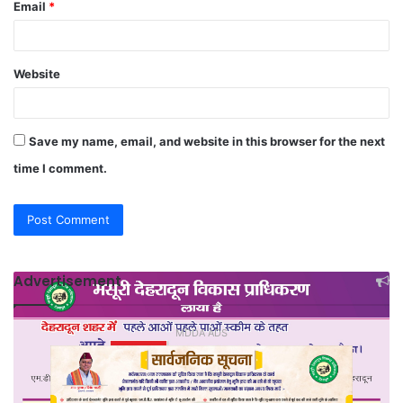
Email
*
Website
Save my name, email, and website in this browser for the next
time I comment.
Advertisement
MDDA ADS