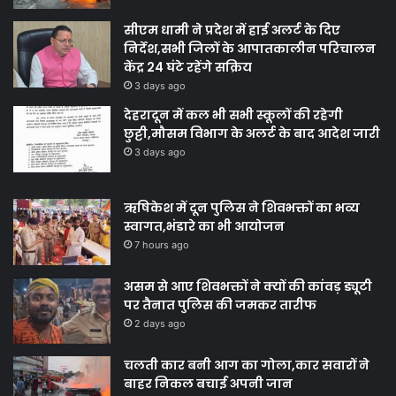
सीएम धामी ने प्रदेश में हाई अलर्ट के दिए
निर्देश,सभी जिलों के आपातकालीन परिचालन
केंद्र 24 घंटे रहेंगे सक्रिय
3 days ago
देहरादून में कल भी सभी स्कूलों की रहेगी
छुट्टी,मौसम विभाग के अलर्ट के बाद आदेश जारी
3 days ago
ऋषिकेश में दून पुलिस ने शिवभक्तों का भव्य
स्वागत,भंडारे का भी आयोजन
7 hours ago
असम से आए शिवभक्तों ने क्यों की कांवड़ ड्यूटी
पर तैनात पुलिस की जमकर तारीफ
2 days ago
चलती कार बनी आग का गोला,कार सवारों ने
बाहर निकल बचाई अपनी जान