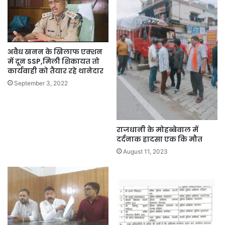
अवैध खनन के खिलाफ एक्शन
में दून SSP,मिली शिकायत तो
कार्यवाही को तैयार रहे थानेदार
September 3, 2022
राजधानी के मोहब्बेवाल में
दर्दनाक हादसा एक कि मौत
August 11, 2023