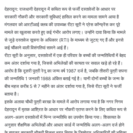
देहरादून: राजधानी देहरादून में कथित रूप से फर्जी दस्तावेजों के आधार पर
सरकारी नौकरी और सरकारी सुविधाएं हासिल करने का मामला सामने आया है
मंगलवार को आरटीआई क्लब की उपाध्यक्ष रीटा सूरी ने प्रेस कॉन्फ्रेंस कर पूरे
मामले का खुलासा करते हुए कई गंभीर आरोप लगाए। उन्होंने दावा किया कि मामले
से जुड़े दस्तावेज सूचना के अधिकार (RTI) के माध्यम से जुटाए गए हैं और इनसे
कई चौंकाने वाली विसंगतियां सामने आई हैं।
रीटा सूरी के अनुसार, दस्तावेजों में एक ही परिवार के बच्चों की जन्मतिथियों में बेहद
कम अंतर दर्शाया गया है, जिससे अभिलेखों की सत्यता पर सवाल खड़े हो रहे हैं।
आरोप है कि दूसरी पुत्री रेनू का जन्म वर्ष 1987 दर्ज है, जबकि तीसरी पुत्री सपना
की जन्मतिथि 1 जनवरी 1988 अंकित बताई गई है। यानी दोनों बच्चों के जन्म के
बीच महज करीब 5 से 7 महीने का अंतर दर्शाया गया है, जिसे रीटा सूरी ने फर्जी
बताया है।
इसके अलावा चौथी पुत्री बरखा के मामले में आरोप लगाया गया है कि नगर निगम
देहरादून में मृतक आश्रित के आधार पर नौकरी प्राप्त करने के लिए कथित रूप से
अलग-अलग दस्तावेजों में भिन्न जन्मतिथि का उपयोग किया गया। शिकायत के
अनुसार शैक्षणिक अभिलेखों और आधार कार्ड में जन्मतिथि अलग-अलग दर्ज होने
के बावजूद सरकारी नौकरी मिलना नगर निगम के जिम्मेदार अधिकारियों की भूमिका