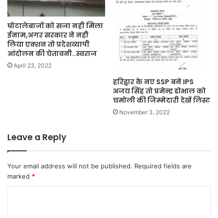
घोटालेबाजों को सजा नही मिला
ईनाम,अगर सरकार ने नही
लिया एक्शन तो प्रदेशव्यापी
आंदोलन की चेतावनी..स्वराज
April 23, 2022
हरिद्वार के नए SSP बने IPS
अजय सिंह तो प्रमेन्द्र डोभाल को
चमोली की जिम्मेदारी देखें लिस्ट
November 3, 2022
Leave a Reply
Your email address will not be published.
Required fields are
marked
*
C
o