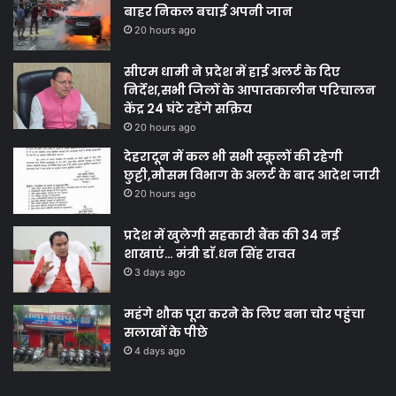
बाहर निकल बचाई अपनी जान
20 hours ago
सीएम धामी ने प्रदेश में हाई अलर्ट के दिए
निर्देश,सभी जिलों के आपातकालीन परिचालन
केंद्र 24 घंटे रहेंगे सक्रिय
20 hours ago
देहरादून में कल भी सभी स्कूलों की रहेगी
छुट्टी,मौसम विभाग के अलर्ट के बाद आदेश जारी
20 hours ago
प्रदेश में खुलेगी सहकारी बैंक की 34 नई
शाखाएं… मंत्री डाॅ.धन सिंह रावत
3 days ago
महंगे शौक पूरा करने के लिए बना चोर पहुंचा
सलाखों के पीछे
4 days ago