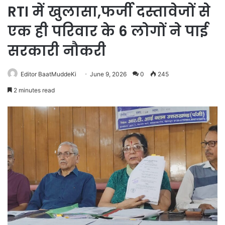
RTI में खुलासा,फर्जी दस्तावेजों से
एक ही परिवार के 6 लोगों ने पाई
सरकारी नौकरी
Editor BaatMuddeKi
June 9, 2026
0
245
2 minutes read