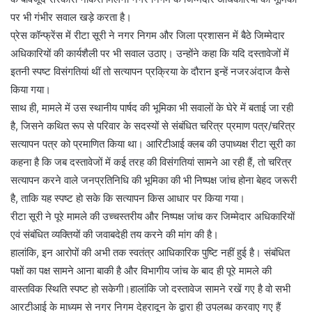
पर भी गंभीर सवाल खड़े करता है।
प्रेस कॉन्फ्रेंस में रीटा सूरी ने नगर निगम और जिला प्रशासन में बैठे जिम्मेदार
अधिकारियों की कार्यशैली पर भी सवाल उठाए। उन्होंने कहा कि यदि दस्तावेजों में
इतनी स्पष्ट विसंगतियां थीं तो सत्यापन प्रक्रिया के दौरान इन्हें नजरअंदाज कैसे
किया गया।
साथ ही, मामले में उस स्थानीय पार्षद की भूमिका भी सवालों के घेरे में बताई जा रही
है, जिसने कथित रूप से परिवार के सदस्यों से संबंधित चरित्र प्रमाण पत्र/चरित्र
सत्यापन पत्र को प्रमाणित किया था। आरिटीआई क्लब की उपाध्यक्ष रीटा सूरी का
कहना है कि जब दस्तावेजों में कई तरह की विसंगतियां सामने आ रही हैं, तो चरित्र
सत्यापन करने वाले जनप्रतिनिधि की भूमिका की भी निष्पक्ष जांच होना बेहद जरूरी
है, ताकि यह स्पष्ट हो सके कि सत्यापन किस आधार पर किया गया।
रीटा सूरी ने पूरे मामले की उच्चस्तरीय और निष्पक्ष जांच कर जिम्मेदार अधिकारियों
एवं संबंधित व्यक्तियों की जवाबदेही तय करने की मांग की है।
हालांकि, इन आरोपों की अभी तक स्वतंत्र आधिकारिक पुष्टि नहीं हुई है। संबंधित
पक्षों का पक्ष सामने आना बाकी है और विभागीय जांच के बाद ही पूरे मामले की
वास्तविक स्थिति स्पष्ट हो सकेगी।हालांकि जो दस्तावेज सामने रखें गए है वो सभी
आरटीआई के माध्यम से नगर निगम देहरादून के द्वारा ही उपलब्ध करवाए गए हैं