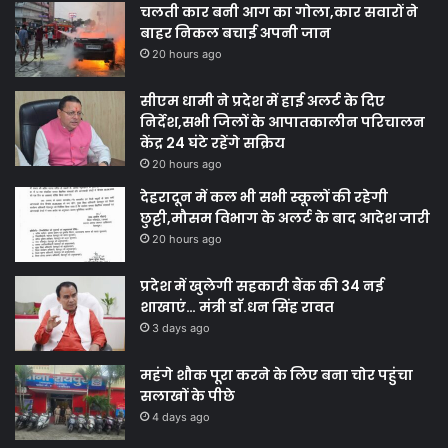
चलती कार बनी आग का गोला,कार सवारों ने
बाहर निकल बचाई अपनी जान
20 hours ago
सीएम धामी ने प्रदेश में हाई अलर्ट के दिए
निर्देश,सभी जिलों के आपातकालीन परिचालन
केंद्र 24 घंटे रहेंगे सक्रिय
20 hours ago
देहरादून में कल भी सभी स्कूलों की रहेगी
छुट्टी,मौसम विभाग के अलर्ट के बाद आदेश जारी
20 hours ago
प्रदेश में खुलेगी सहकारी बैंक की 34 नई
शाखाएं… मंत्री डाॅ.धन सिंह रावत
3 days ago
महंगे शौक पूरा करने के लिए बना चोर पहुंचा
सलाखों के पीछे
4 days ago