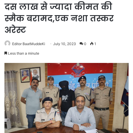
दस लाख से ज्यादा कीमत की
स्मैक बरामद,एक नशा तस्कर
अरेस्ट
Editor BaatMuddeKi
July 10, 2023
0
1
Less than a minute