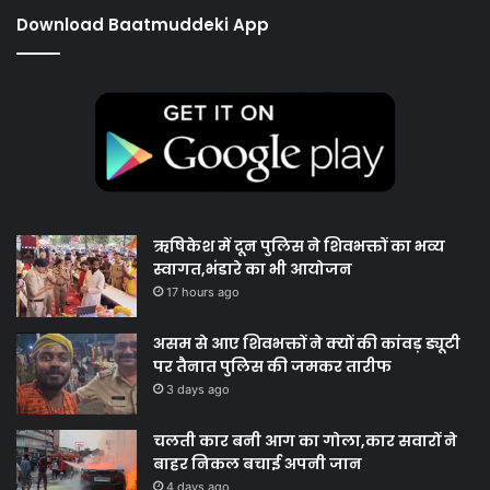
Download Baatmuddeki App
ऋषिकेश में दून पुलिस ने शिवभक्तों का भव्य
स्वागत,भंडारे का भी आयोजन
17 hours ago
असम से आए शिवभक्तों ने क्यों की कांवड़ ड्यूटी
पर तैनात पुलिस की जमकर तारीफ
3 days ago
चलती कार बनी आग का गोला,कार सवारों ने
बाहर निकल बचाई अपनी जान
4 days ago