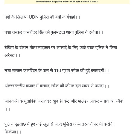
नशे के खिलाफ UDN पुलिस की बड़ी कार्यवाही।।
नशा तस्कर जसविंदर सिंह को पुलभट्टा थाना पुलिस ने दबोचा।।
चेकिंग के दौरान मोटरसाइकल पर सप्लाई के लिए जाते वख्त पुलिस ने किया
अरेस्ट।।
नशा तस्कर जसविंदर के पास से 110 ग्राम स्मैक की हुई बरामदगी।।
अंतरराष्ट्रीय बाजार में बरामद स्मैक की कीमत दस लाख से ज्यादा।।
जानकारी के मुताबिक जसविंदर खुद ही कट और पाउडर लाकर बनाता था स्मैक
।।
पुलिस पूछताछ में हुए कई खुलासे जल्द पुलिस अन्य तस्करों पर भी कसेगी
शिकंजा।।