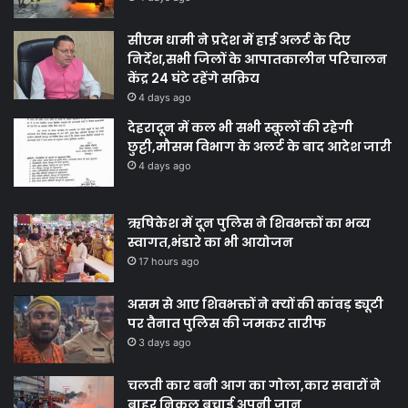
सीएम धामी ने प्रदेश में हाई अलर्ट के दिए
निर्देश,सभी जिलों के आपातकालीन परिचालन
केंद्र 24 घंटे रहेंगे सक्रिय
4 days ago
देहरादून में कल भी सभी स्कूलों की रहेगी
छुट्टी,मौसम विभाग के अलर्ट के बाद आदेश जारी
4 days ago
ऋषिकेश में दून पुलिस ने शिवभक्तों का भव्य
स्वागत,भंडारे का भी आयोजन
17 hours ago
असम से आए शिवभक्तों ने क्यों की कांवड़ ड्यूटी
पर तैनात पुलिस की जमकर तारीफ
3 days ago
चलती कार बनी आग का गोला,कार सवारों ने
बाहर निकल बचाई अपनी जान