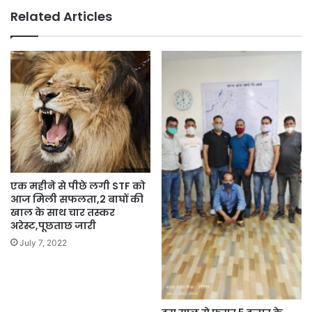
Related Articles
एक महीने से पीछे लगी STF को
आज मिली सफलता,2 बाघों की
खाल के साथ चार तस्कर
अरेस्ट,पूछताछ जारी
July 7, 2022