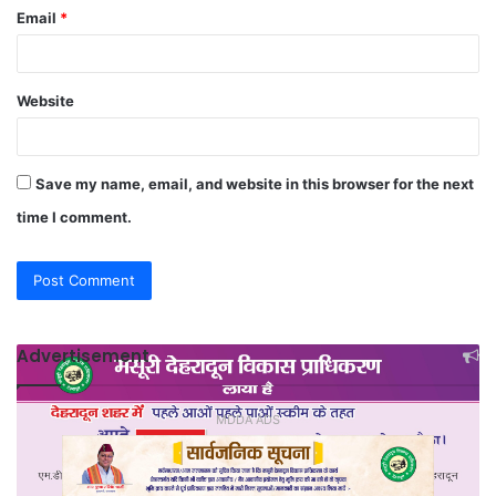
Email
*
Website
Save my name, email, and website in this browser for the next
time I comment.
Advertisement
MDDA ADS