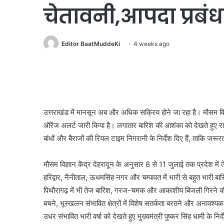
चेतावनी,आपदा प्रबं
Editor BaatMuddeKi
4 weeks ago
उत्तराखंड में मानसून अब और अधिक सक्रिय होने जा रहा है। मौसम विभ
ऑरेंज अलर्ट जारी किया है। लगातार बारिश की आशंका को देखते हुए रा
बांधों और बैराजों की रियल टाइम निगरानी के निर्देश दिए हैं, ताकि जर
मौसम विज्ञान केंद्र देहरादून के अनुसार 8 से 11 जुलाई तक प्रदेश में 
हरिद्वार, नैनीताल, ऊधमसिंह नगर और चम्पावत में भारी से बहुत भारी बार
पिथौरागढ़ में भी तेज बारिश, गरज-चमक और आकाशीय बिजली गिरने की चे
बचने, भूस्खलन संभावित क्षेत्रों में विशेष सतर्कता बरतने और अनावश्
उधर संभावित भारी वर्षा को देखते हुए मुख्यमंत्री पुष्कर सिंह धामी के 