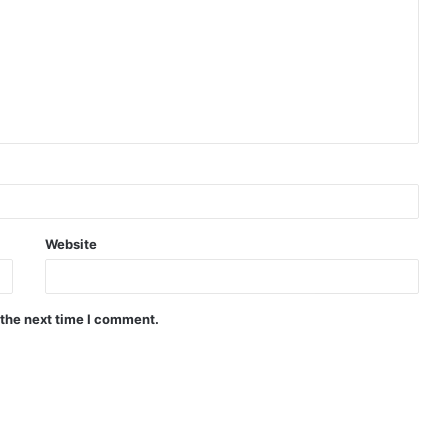
Website
 the next time I comment.