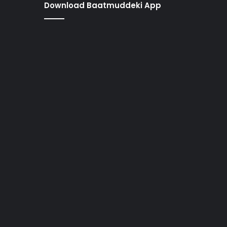
Download Baatmuddeki App