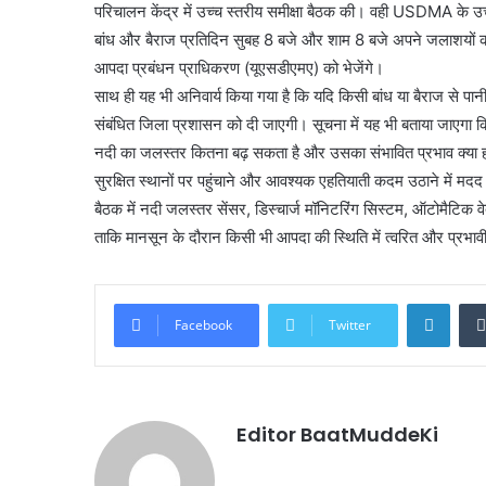
परिचालन केंद्र में उच्च स्तरीय समीक्षा बैठक की। वही USDMA के उच्
बांध और बैराज प्रतिदिन सुबह 8 बजे और शाम 8 बजे अपने जलाशयों का
आपदा प्रबंधन प्राधिकरण (यूएसडीएमए) को भेजेंगे।
साथ ही यह भी अनिवार्य किया गया है कि यदि किसी बांध या बैराज से पा
संबंधित जिला प्रशासन को दी जाएगी। सूचना में यह भी बताया जाएगा कि छो
नदी का जलस्तर कितना बढ़ सकता है और उसका संभावित प्रभाव क्या होग
सुरक्षित स्थानों पर पहुंचाने और आवश्यक एहतियाती कदम उठाने में मदद
बैठक में नदी जलस्तर सेंसर, डिस्चार्ज मॉनिटरिंग सिस्टम, ऑटोमैटिक वे
ताकि मानसून के दौरान किसी भी आपदा की स्थिति में त्वरित और प्रभावी
Linke
Facebook
Twitter
Editor BaatMuddeKi