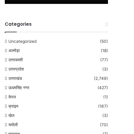
Categories
Uncategorized
(50)
अल्मोड़ा
(18)
उत्तरकाशी
(77)
उत्तरप्रदेश
(3)
उत्तराखंड
(2,749)
ऊधमसिंह नगर
(427)
केरल
(1)
क्राइम
(167)
खेल
(3)
चमोली
(70)
चम्पावत
(7)