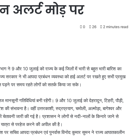
धन अलर्ट मोड़ पर
0
26
2 minutes read
ाग ने 9 और 10 जुलाई को राज्य के कई जिलों में भारी से बहुत भारी बारिश का
ज्य सरकार ने भी आपदा प्रबंधन व्यवस्था को हाई अलर्ट पर रखते हुए सभी प्रमुख
ूरत पड़ने पर समय रहते लोगों को सतर्क किया जा सके।
तेज मानसूनी गतिविधियां बनी रहेंगी। 9 और 10 जुलाई को देहरादून, टिहरी, पौड़ी,
िश की संभावना है। वहीं उत्तरकाशी, रुद्रप्रयाग, चमोली, अल्मोड़ा, बागेश्वर और
तावनी जारी की गई है। प्रशासन ने लोगों से नदी-नालों के किनारे जाने से
यक यात्रा से परहेज करने की अपील की है।
निर्देश पर सचिव आपदा प्रबंधन एवं पुनर्वास विनोद कुमार सुमन ने राज्य आपातकालीन