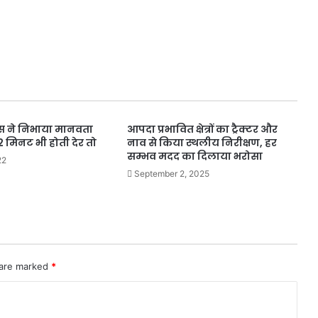
लिस ने निभाया मानवता
आपदा प्रभावित क्षेत्रों का ट्रैक्टर और
 मिनट भी होती देर तो
नाव से किया स्थलीय निरीक्षण, हर
सम्भव मदद का दिलाया भरोसा
22
September 2, 2025
 are marked
*