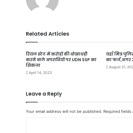
Related Articles
रियल स्टेट में करोड़ों की धोखाधड़ी
यहाँ मित्र पु
करने वाले अपराधियों पर UDN SSP का
का फर्ज,अगर 2
शिकंजा
August 31, 20
April 14, 2023
Leave a Reply
Your email address will not be published.
Required fields
C
o