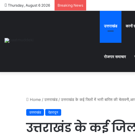
Thursday, August 6 2026
Breaking News
उत्तराखंड
कानों 
रोजगार समाचार
Home
/
उत्तराखंड
/
उत्तराखंड के कई जिलों में भारी बारिश की चेतावनी,आ
उत्तराखंड
देहरादून
उत्तराखंड के कई जिलो