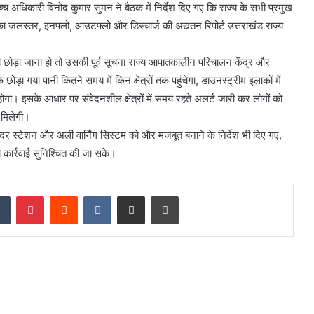
च अधिकारी विनोद कुमार सुमन ने बैठक में निर्देश दिए गए कि राज्य के सभी प्रमुख
 जलस्तर, इनफ्लो, आउटफ्लो और डिस्चार्ज की अद्यतन रिपोर्ट उत्तराखंड राज्य
नी छोड़ा जाना हो तो उसकी पूर्व सूचना राज्य आपातकालीन परिचालन केंद्र और
ड़ा गया पानी कितने समय में किन क्षेत्रों तक पहुंचेगा, डाउनस्ट्रीम इलाकों में
ा। इसके आधार पर संवेदनशील क्षेत्रों में समय रहते अलर्ट जारी कर लोगों को
 मिलेगी।
दर स्टेशन और अर्ली वार्निंग सिस्टम को और मजबूत बनाने के निर्देश भी दिए गए,
 कार्रवाई सुनिश्चित की जा सके।
dIn
Tumblr
Pinterest
Reddit
VKontakte
Share via Email
Print